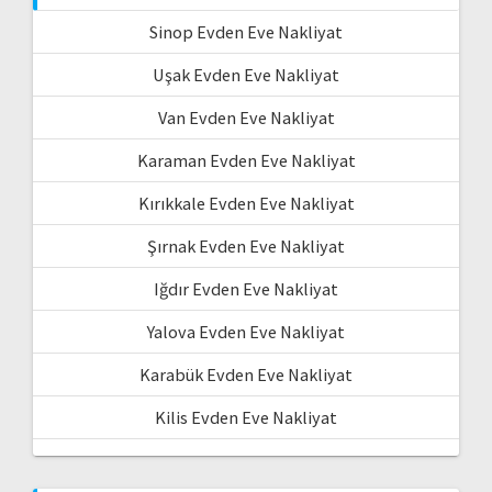
Sinop Evden Eve Nakliyat
Uşak Evden Eve Nakliyat
Van Evden Eve Nakliyat
Karaman Evden Eve Nakliyat
Kırıkkale Evden Eve Nakliyat
Şırnak Evden Eve Nakliyat
Iğdır Evden Eve Nakliyat
Yalova Evden Eve Nakliyat
Karabük Evden Eve Nakliyat
Kilis Evden Eve Nakliyat