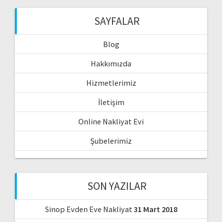
SAYFALAR
Blog
Hakkımızda
Hizmetlerimiz
İletişim
Online Nakliyat Evi
Şubelerimiz
SON YAZILAR
Sinop Evden Eve Nakliyat
31 Mart 2018