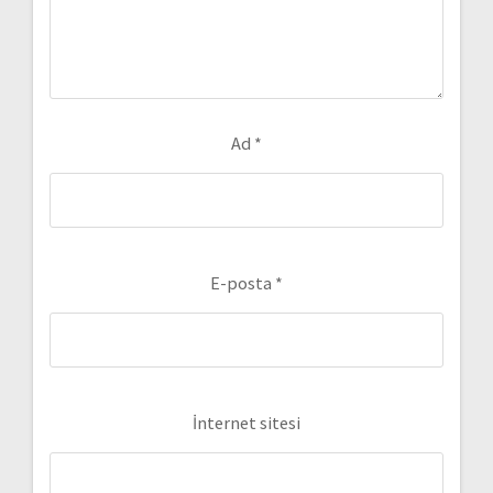
Ad
*
E-posta
*
İnternet sitesi