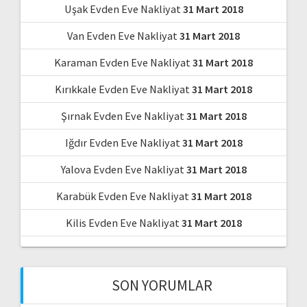
Uşak Evden Eve Nakliyat
31 Mart 2018
Van Evden Eve Nakliyat
31 Mart 2018
Karaman Evden Eve Nakliyat
31 Mart 2018
Kırıkkale Evden Eve Nakliyat
31 Mart 2018
Şırnak Evden Eve Nakliyat
31 Mart 2018
Iğdır Evden Eve Nakliyat
31 Mart 2018
Yalova Evden Eve Nakliyat
31 Mart 2018
Karabük Evden Eve Nakliyat
31 Mart 2018
Kilis Evden Eve Nakliyat
31 Mart 2018
SON YORUMLAR