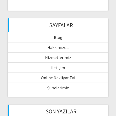
SAYFALAR
Blog
Hakkımızda
Hizmetlerimiz
İletişim
Online Nakliyat Evi
Şubelerimiz
SON YAZILAR