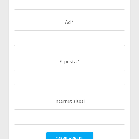
Ad
*
E-posta
*
İnternet sitesi