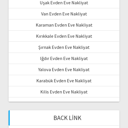
Uşak Evden Eve Nakliyat
Van Evden Eve Nakliyat
Karaman Evden Eve Nakliyat
Kırıkkale Evden Eve Nakliyat
Şırnak Evden Eve Nakliyat
Iğdır Evden Eve Nakliyat
Yalova Evden Eve Nakliyat
Karabük Evden Eve Nakliyat
Kilis Evden Eve Nakliyat
BACK LINK