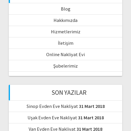
Blog
Hakkımızda
Hizmetlerimiz
İletişim
Online Nakliyat Evi
Şubelerimiz
SON YAZILAR
Sinop Evden Eve Nakliyat
31 Mart 2018
Uşak Evden Eve Nakliyat
31 Mart 2018
Van Evden Eve Nakliyat
31 Mart 2018