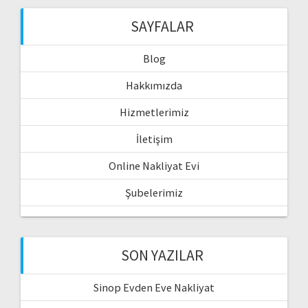
SAYFALAR
Blog
Hakkımızda
Hizmetlerimiz
İletişim
Online Nakliyat Evi
Şubelerimiz
SON YAZILAR
Sinop Evden Eve Nakliyat