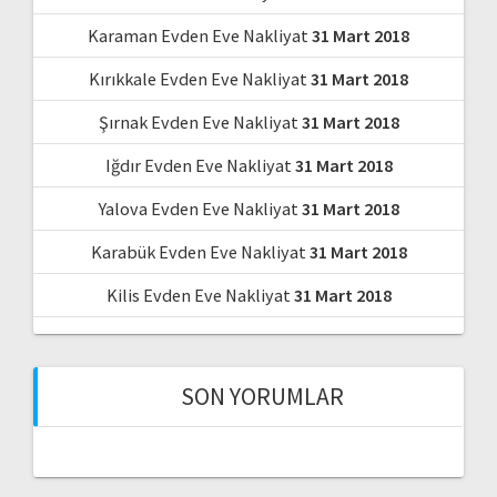
Karaman Evden Eve Nakliyat
31 Mart 2018
Kırıkkale Evden Eve Nakliyat
31 Mart 2018
Şırnak Evden Eve Nakliyat
31 Mart 2018
Iğdır Evden Eve Nakliyat
31 Mart 2018
Yalova Evden Eve Nakliyat
31 Mart 2018
Karabük Evden Eve Nakliyat
31 Mart 2018
Kilis Evden Eve Nakliyat
31 Mart 2018
SON YORUMLAR