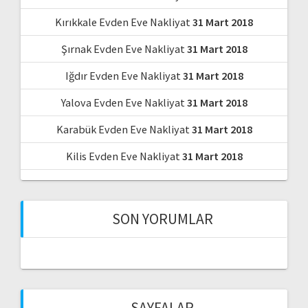
Kırıkkale Evden Eve Nakliyat
31 Mart 2018
Şırnak Evden Eve Nakliyat
31 Mart 2018
Iğdır Evden Eve Nakliyat
31 Mart 2018
Yalova Evden Eve Nakliyat
31 Mart 2018
Karabük Evden Eve Nakliyat
31 Mart 2018
Kilis Evden Eve Nakliyat
31 Mart 2018
SON YORUMLAR
SAYFALAR