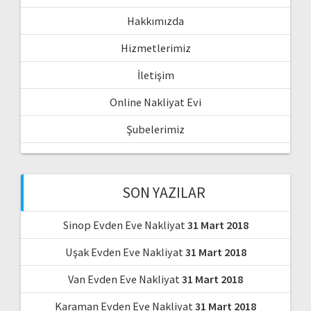
Hakkımızda
Hizmetlerimiz
İletişim
Online Nakliyat Evi
Şubelerimiz
SON YAZILAR
Sinop Evden Eve Nakliyat
31 Mart 2018
Uşak Evden Eve Nakliyat
31 Mart 2018
Van Evden Eve Nakliyat
31 Mart 2018
Karaman Evden Eve Nakliyat
31 Mart 2018