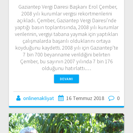
Gaziantep Vergi Dairesi Başkanı Erol Çember,
2008 yılı kurumlar vergisi rekortmenlerini
açıkladı. Çember, Gaziantep Vergi Dairesi’nde
yaptığı basın toplantısında, 2008 yılı kurumlar
verilerinin, vergiyi tabana yaymak için yaptıkları
çalışmalarda başarılı olduklarını ortaya
koyduğunu kaydetti. 2008 yılı için Gaziantep’te
7 bin 700 beyanname verildiğini belirten
Çember, bu sayının 2007 yılında 7 bin 176
olduğunu hatırlattı.…
DEVAMI
onlinenakliyat
16 Temmuz 2018
0