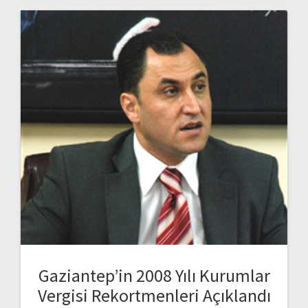
Gaziantep’in 2008 Yılı Kurumlar
Vergisi Rekortmenleri Açıklandı