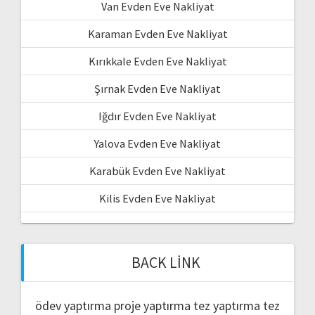
Van Evden Eve Nakliyat
Karaman Evden Eve Nakliyat
Kırıkkale Evden Eve Nakliyat
Şırnak Evden Eve Nakliyat
Iğdır Evden Eve Nakliyat
Yalova Evden Eve Nakliyat
Karabük Evden Eve Nakliyat
Kilis Evden Eve Nakliyat
BACK LINK
ödev yaptırma
proje yaptırma
tez yaptırma
tez