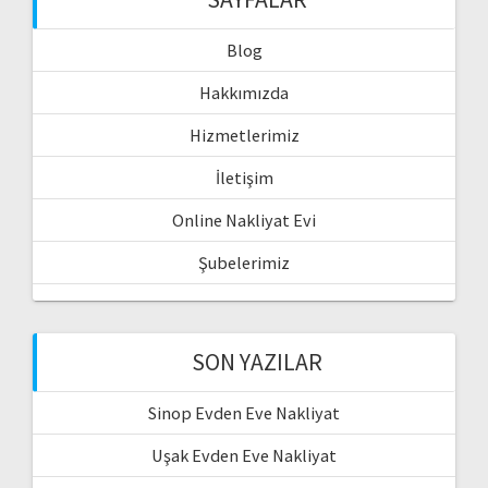
Blog
Hakkımızda
Hizmetlerimiz
İletişim
Online Nakliyat Evi
Şubelerimiz
SON YAZILAR
Sinop Evden Eve Nakliyat
Uşak Evden Eve Nakliyat