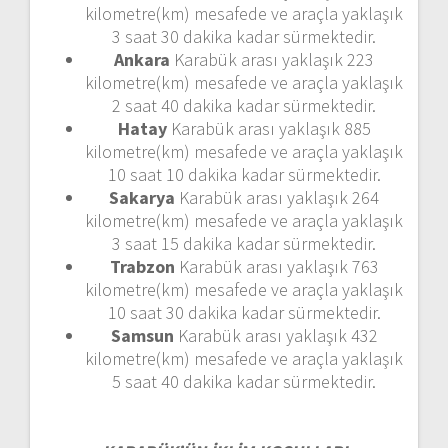
kilometre(km) mesafede ve araçla yaklaşık
3 saat 30 dakika kadar sürmektedir.
Ankara
Karabük arası yaklaşık 223
kilometre(km) mesafede ve araçla yaklaşık
2 saat 40 dakika kadar sürmektedir.
Hatay
Karabük arası yaklaşık 885
kilometre(km) mesafede ve araçla yaklaşık
10 saat 10 dakika kadar sürmektedir.
Sakarya
Karabük arası yaklaşık 264
kilometre(km) mesafede ve araçla yaklaşık
3 saat 15 dakika kadar sürmektedir.
Trabzon
Karabük arası yaklaşık 763
kilometre(km) mesafede ve araçla yaklaşık
10 saat 30 dakika kadar sürmektedir.
Samsun
Karabük arası yaklaşık 432
kilometre(km) mesafede ve araçla yaklaşık
5 saat 40 dakika kadar sürmektedir.