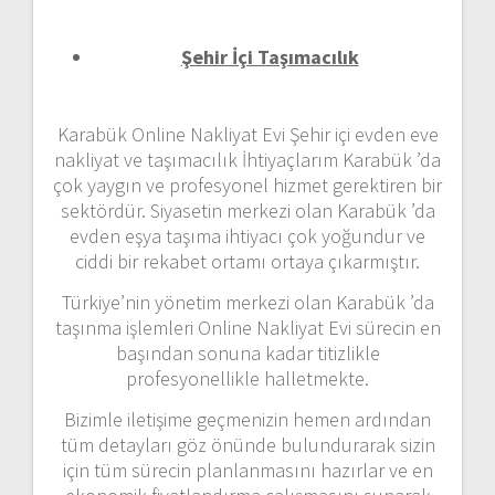
Şehir İçi Taşımacılık
Karabük Online Nakliyat Evi Şehir içi evden eve
nakliyat ve taşımacılık İhtiyaçlarım Karabük ’da
çok yaygın ve profesyonel hizmet gerektiren bir
sektördür. Siyasetin merkezi olan Karabük ’da
evden eşya taşıma ihtiyacı çok yoğundur ve
ciddi bir rekabet ortamı ortaya çıkarmıştır.
Türkiye’nin yönetim merkezi olan Karabük ’da
taşınma işlemleri Online Nakliyat Evi sürecin en
başından sonuna kadar titizlikle
profesyonellikle halletmekte.
Bizimle iletişime geçmenizin hemen ardından
tüm detayları göz önünde bulundurarak sizin
için tüm sürecin planlanmasını hazırlar ve en