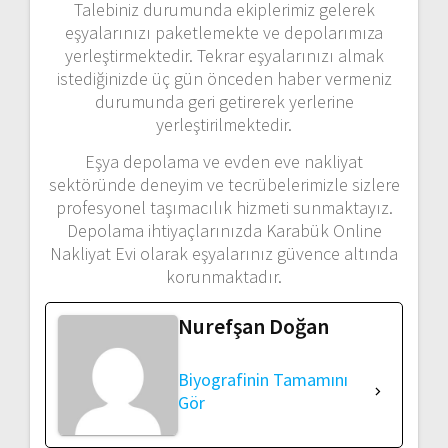
Talebiniz durumunda ekiplerimiz gelerek
eşyalarınızı paketlemekte ve depolarımıza
yerleştirmektedir. Tekrar eşyalarınızı almak
istediğinizde üç gün önceden haber vermeniz
durumunda geri getirerek yerlerine
yerleştirilmektedir.
Eşya depolama ve evden eve nakliyat
sektöründe deneyim ve tecrübelerimizle sizlere
profesyonel taşımacılık hizmeti sunmaktayız.
Depolama ihtiyaçlarınızda Karabük Online
Nakliyat Evi olarak eşyalarınız güvence altında
korunmaktadır.
Nurefşan Doğan
Biyografinin Tamamını
Gör