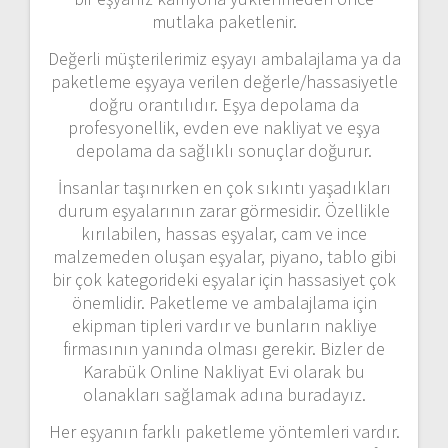
mutlaka paketlenir.
Değerli müşterilerimiz eşyayı ambalajlama ya da
paketleme eşyaya verilen değerle/hassasiyetle
doğru orantılıdır. Eşya depolama da
profesyonellik, evden eve nakliyat ve eşya
depolama da sağlıklı sonuçlar doğurur.
İnsanlar taşınırken en çok sıkıntı yaşadıkları
durum eşyalarının zarar görmesidir. Özellikle
kırılabilen, hassas eşyalar, cam ve ince
malzemeden oluşan eşyalar, piyano, tablo gibi
bir çok kategorideki eşyalar için hassasiyet çok
önemlidir. Paketleme ve ambalajlama için
ekipman tipleri vardır ve bunların nakliye
firmasının yanında olması gerekir. Bizler de
Karabük Online Nakliyat Evi olarak bu
olanakları sağlamak adına buradayız.
Her eşyanın farklı paketleme yöntemleri vardır.