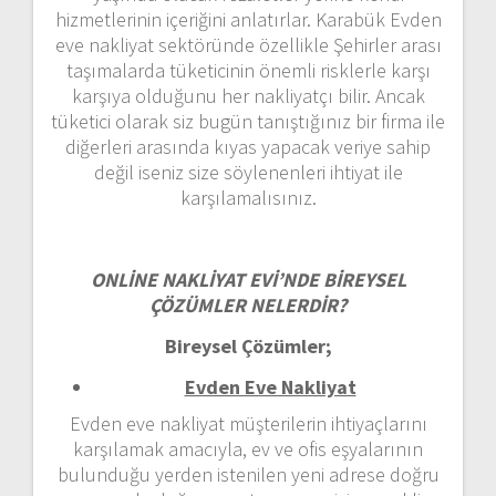
hizmetlerinin içeriğini anlatırlar. Karabük Evden
eve nakliyat sektöründe özellikle Şehirler arası
taşımalarda tüketicinin önemli risklerle karşı
karşıya olduğunu her nakliyatçı bilir. Ancak
tüketici olarak siz bugün tanıştığınız bir firma ile
diğerleri arasında kıyas yapacak veriye sahip
değil iseniz size söylenenleri ihtiyat ile
karşılamalısınız.
ONLİNE NAKLİYAT EVİ’NDE BİREYSEL
ÇÖZÜMLER NELERDİR?
Bireysel Çözümler;
Evden Eve Nakliyat
Evden eve nakliyat müşterilerin ihtiyaçlarını
karşılamak amacıyla, ev ve ofis eşyalarının
bulunduğu yerden istenilen yeni adrese doğru