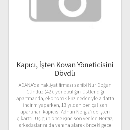
Kapıcı, İşten Kovan Yöneticisini
Dövdü
ADANA’da nakliyat firması sahibi Nur Doğan
Gündüz (42), yöneticiliğini üstlendiği
apartmanda, ekonomik kriz nedeniyle aidatta
indirim yaparken, 13 yıldan beri çalışan
apartman kapıcısı Adnan Nergiz’i de işten
çıkarttı. Üç gün önce işine son verilen Nergiz,
arkadaşlarını da yanına alarak önceki gece