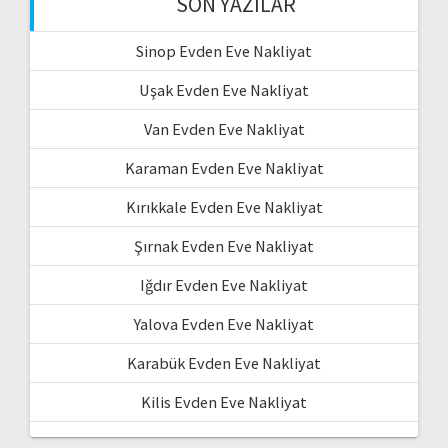
SON YAZILAR
Sinop Evden Eve Nakliyat
Uşak Evden Eve Nakliyat
Van Evden Eve Nakliyat
Karaman Evden Eve Nakliyat
Kırıkkale Evden Eve Nakliyat
Şırnak Evden Eve Nakliyat
Iğdır Evden Eve Nakliyat
Yalova Evden Eve Nakliyat
Karabük Evden Eve Nakliyat
Kilis Evden Eve Nakliyat