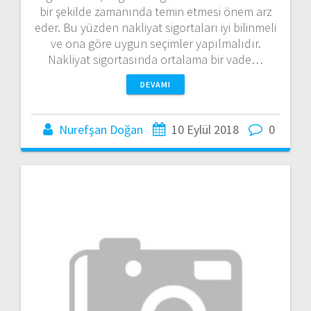
bir şekilde zamanında temin etmesi önem arz
eder. Bu yüzden nakliyat sigortaları iyi bilinmeli
ve ona göre uygun seçimler yapılmalıdır.
Nakliyat sigortasında ortalama bir vade…
DEVAMI
Nurefşan Doğan
10 Eylül 2018
0