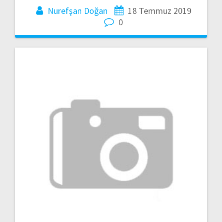
Nurefşan Doğan
18 Temmuz 2019
0