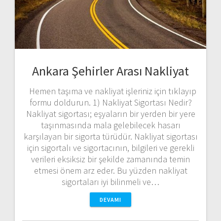
Ankara Şehirler Arası Nakliyat
Hemen taşıma ve nakliyat işleriniz için tıklayıp
formu doldurun. 1) Nakliyat Sigortası Nedir?
Nakliyat sigortası; eşyaların bir yerden bir yere
taşınmasında mala gelebilecek hasarı
karşılayan bir sigorta türüdür. Nakliyat sigortası
için sigortalı ve sigortacının, bilgileri ve gerekli
verileri eksiksiz bir şekilde zamanında temin
etmesi önem arz eder. Bu yüzden nakliyat
sigortaları iyi bilinmeli ve…
DEVAMI