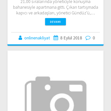
21.00 sıralarında yöneticiyle konuşma
bahanesiyle apartmana gitti. Çıkan tartışmada
kapıcı ve arkadaşları, yönetici Gündüz’ü,…
DEVAMI
onlinenakliyat
8 Eylül 2018
0