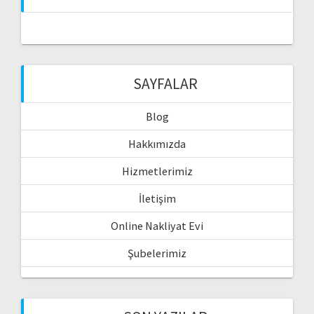
SAYFALAR
Blog
Hakkımızda
Hizmetlerimiz
İletişim
Online Nakliyat Evi
Şubelerimiz