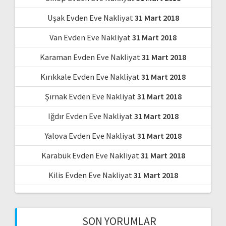
Uşak Evden Eve Nakliyat
31 Mart 2018
Van Evden Eve Nakliyat
31 Mart 2018
Karaman Evden Eve Nakliyat
31 Mart 2018
Kırıkkale Evden Eve Nakliyat
31 Mart 2018
Şırnak Evden Eve Nakliyat
31 Mart 2018
Iğdır Evden Eve Nakliyat
31 Mart 2018
Yalova Evden Eve Nakliyat
31 Mart 2018
Karabük Evden Eve Nakliyat
31 Mart 2018
Kilis Evden Eve Nakliyat
31 Mart 2018
SON YORUMLAR