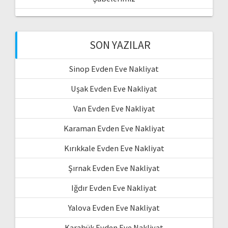
SON YAZILAR
Sinop Evden Eve Nakliyat
Uşak Evden Eve Nakliyat
Van Evden Eve Nakliyat
Karaman Evden Eve Nakliyat
Kırıkkale Evden Eve Nakliyat
Şırnak Evden Eve Nakliyat
Iğdır Evden Eve Nakliyat
Yalova Evden Eve Nakliyat
Karabük Evden Eve Nakliyat