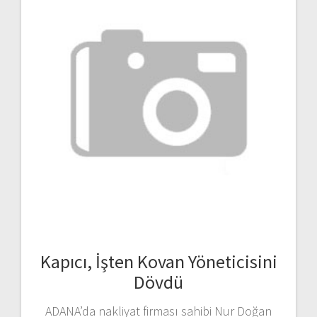
Kapıcı, İşten Kovan Yöneticisini
Dövdü
ADANA’da nakliyat firması sahibi Nur Doğan