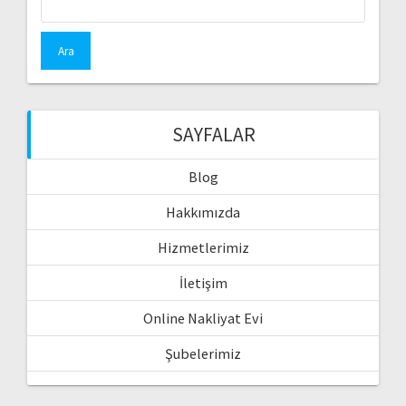
SAYFALAR
Blog
Hakkımızda
Hizmetlerimiz
İletişim
Online Nakliyat Evi
Şubelerimiz