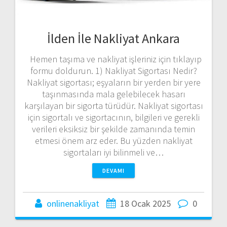
İlden İle Nakliyat Ankara
Hemen taşıma ve nakliyat işleriniz için tıklayıp
formu doldurun. 1) Nakliyat Sigortası Nedir?
Nakliyat sigortası; eşyaların bir yerden bir yere
taşınmasında mala gelebilecek hasarı
karşılayan bir sigorta türüdür. Nakliyat sigortası
için sigortalı ve sigortacının, bilgileri ve gerekli
verileri eksiksiz bir şekilde zamanında temin
etmesi önem arz eder. Bu yüzden nakliyat
sigortaları iyi bilinmeli ve…
DEVAMI
onlinenakliyat
18 Ocak 2025
0