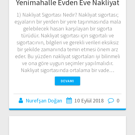
Yenimahalle Evden Eve Nakliyat
1) Nakliyat Sigortası Nedir? Nakliyat sigortası;
eşyaların bir yerden bir yere taşınmasında mala
gelebilecek hasarı karşılayan bir sigorta
türüdür. Nakliyat sigortası için sigortalı ve
sigortacının, bilgileri ve gerekli verileri eksiksiz
bir şekilde zamanında temin etmesi önem arz
eder. Bu yüzden nakliyat sigortaları iyi bilinmeli
ve ona göre uygun seçimler yapılmalıdır.
Nakliyat sigortasında ortalama bir vade…
DEVAMI
Nurefşan Doğan
10 Eylül 2018
0