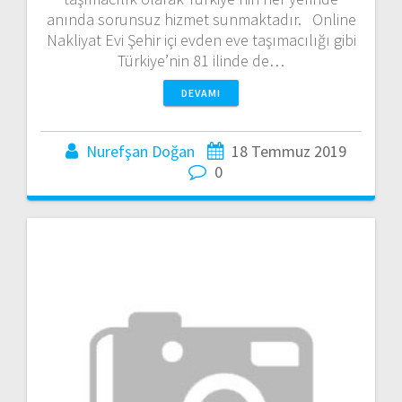
anında sorunsuz hizmet sunmaktadır. Online
Nakliyat Evi Şehir içi evden eve taşımacılığı gibi
Türkiye’nin 81 ilinde de…
DEVAMI
Nurefşan Doğan
18 Temmuz 2019
0