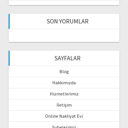
SON YORUMLAR
SAYFALAR
Blog
Hakkımızda
Hizmetlerimiz
İletişim
Online Nakliyat Evi
Şubelerimiz