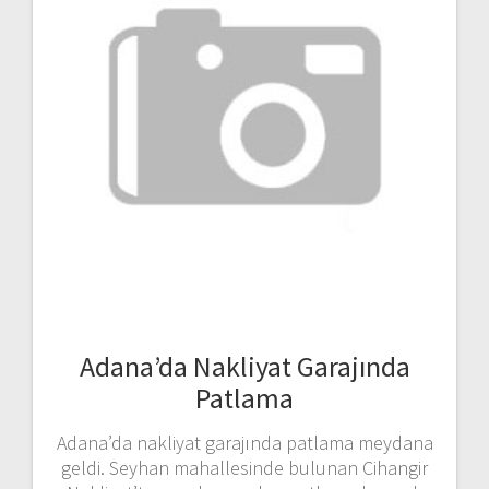
Adana’da Nakliyat Garajında
Patlama
Adana’da nakliyat garajında patlama meydana
geldi. Seyhan mahallesinde bulunan Cihangir