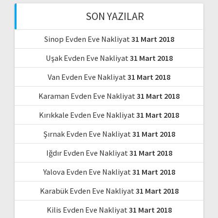
SON YAZILAR
Sinop Evden Eve Nakliyat
31 Mart 2018
Uşak Evden Eve Nakliyat
31 Mart 2018
Van Evden Eve Nakliyat
31 Mart 2018
Karaman Evden Eve Nakliyat
31 Mart 2018
Kırıkkale Evden Eve Nakliyat
31 Mart 2018
Şırnak Evden Eve Nakliyat
31 Mart 2018
Iğdır Evden Eve Nakliyat
31 Mart 2018
Yalova Evden Eve Nakliyat
31 Mart 2018
Karabük Evden Eve Nakliyat
31 Mart 2018
Kilis Evden Eve Nakliyat
31 Mart 2018