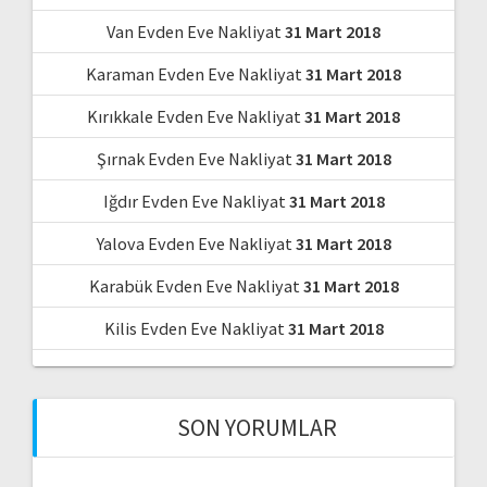
Van Evden Eve Nakliyat
31 Mart 2018
Karaman Evden Eve Nakliyat
31 Mart 2018
Kırıkkale Evden Eve Nakliyat
31 Mart 2018
Şırnak Evden Eve Nakliyat
31 Mart 2018
Iğdır Evden Eve Nakliyat
31 Mart 2018
Yalova Evden Eve Nakliyat
31 Mart 2018
Karabük Evden Eve Nakliyat
31 Mart 2018
Kilis Evden Eve Nakliyat
31 Mart 2018
SON YORUMLAR