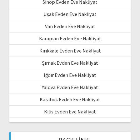
Sinop Evden Eve Nakliyat
Uşak Evden Eve Nakliyat
Van Evden Eve Nakliyat
Karaman Evden Eve Nakliyat
Kırıkkale Evden Eve Nakliyat
Şırnak Evden Eve Nakliyat
Iğdır Evden Eve Nakliyat
Yalova Evden Eve Nakliyat
Karabük Evden Eve Nakliyat
Kilis Evden Eve Nakliyat