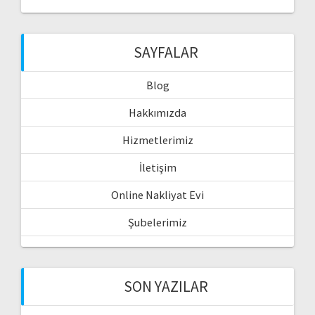
SAYFALAR
Blog
Hakkımızda
Hizmetlerimiz
İletişim
Online Nakliyat Evi
Şubelerimiz
SON YAZILAR