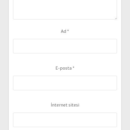
Ad
*
E-posta
*
İnternet sitesi