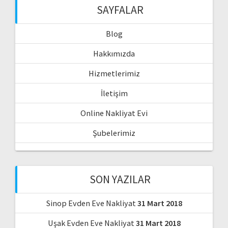
SAYFALAR
Blog
Hakkımızda
Hizmetlerimiz
İletişim
Online Nakliyat Evi
Şubelerimiz
SON YAZILAR
Sinop Evden Eve Nakliyat
31 Mart 2018
Uşak Evden Eve Nakliyat
31 Mart 2018