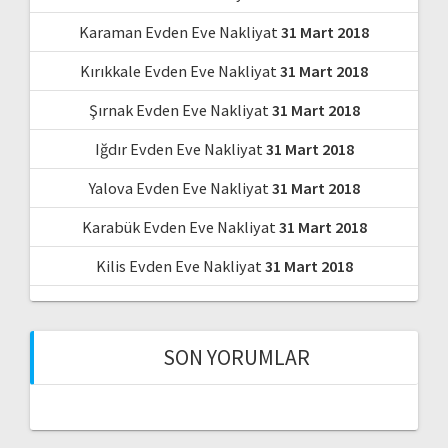
Karaman Evden Eve Nakliyat
31 Mart 2018
Kırıkkale Evden Eve Nakliyat
31 Mart 2018
Şırnak Evden Eve Nakliyat
31 Mart 2018
Iğdır Evden Eve Nakliyat
31 Mart 2018
Yalova Evden Eve Nakliyat
31 Mart 2018
Karabük Evden Eve Nakliyat
31 Mart 2018
Kilis Evden Eve Nakliyat
31 Mart 2018
SON YORUMLAR