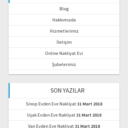
Blog
Hakkımızda
Hizmetlerimiz
İletişim
Online Nakliyat Evi
Şubelerimiz
SON YAZILAR
Sinop Evden Eve Nakliyat
31 Mart 2018
Uşak Evden Eve Nakliyat
31 Mart 2018
Van Evden Eve Nakliyat
31 Mart 2018