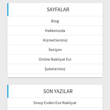
SAYFALAR
Blog
Hakkımızda
Hizmetlerimiz
İletişim
Online Nakliyat Evi
Şubelerimiz
SON YAZILAR
Sinop Evden Eve Nakliyat