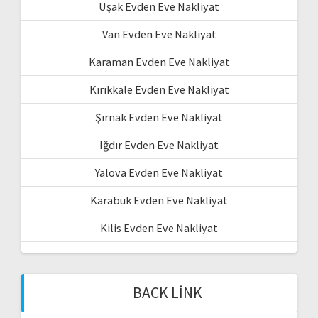
Uşak Evden Eve Nakliyat
Van Evden Eve Nakliyat
Karaman Evden Eve Nakliyat
Kırıkkale Evden Eve Nakliyat
Şırnak Evden Eve Nakliyat
Iğdır Evden Eve Nakliyat
Yalova Evden Eve Nakliyat
Karabük Evden Eve Nakliyat
Kilis Evden Eve Nakliyat
BACK LINK