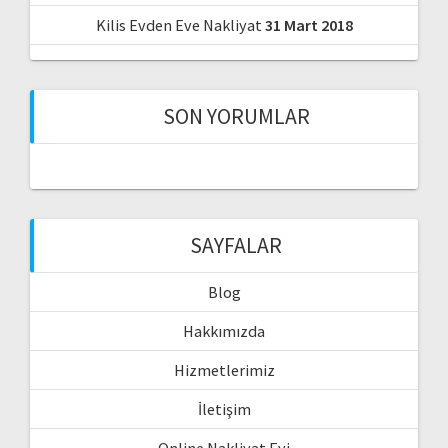
Kilis Evden Eve Nakliyat
31 Mart 2018
SON YORUMLAR
SAYFALAR
Blog
Hakkımızda
Hizmetlerimiz
İletişim