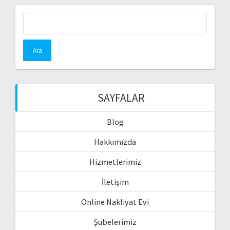
Arama:
SAYFALAR
Blog
Hakkımızda
Hizmetlerimiz
İletişim
Online Nakliyat Evi
Şubelerimiz