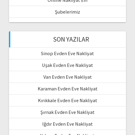
Online Nakliyat Evi
Şubelerimiz
SON YAZILAR
Sinop Evden Eve Nakliyat
Uşak Evden Eve Nakliyat
Van Evden Eve Nakliyat
Karaman Evden Eve Nakliyat
Kırıkkale Evden Eve Nakliyat
Şırnak Evden Eve Nakliyat
Iğdır Evden Eve Nakliyat