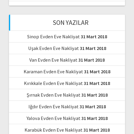
SON YAZILAR
Sinop Evden Eve Nakliyat
31 Mart 2018
Uşak Evden Eve Nakliyat
31 Mart 2018
Van Evden Eve Nakliyat
31 Mart 2018
Karaman Evden Eve Nakliyat
31 Mart 2018
Kırıkkale Evden Eve Nakliyat
31 Mart 2018
Şırnak Evden Eve Nakliyat
31 Mart 2018
Iğdır Evden Eve Nakliyat
31 Mart 2018
Yalova Evden Eve Nakliyat
31 Mart 2018
Karabük Evden Eve Nakliyat
31 Mart 2018