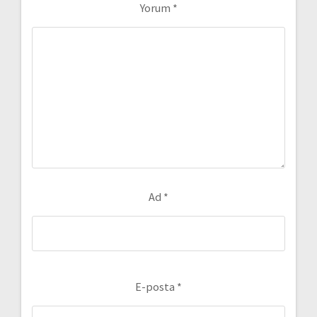
Yorum
*
Ad
*
E-posta
*