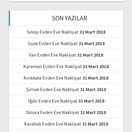
SON YAZILAR
Sinop Evden Eve Nakliyat
31 Mart 2018
Uşak Evden Eve Nakliyat
31 Mart 2018
Van Evden Eve Nakliyat
31 Mart 2018
Karaman Evden Eve Nakliyat
31 Mart 2018
Kırıkkale Evden Eve Nakliyat
31 Mart 2018
Şırnak Evden Eve Nakliyat
31 Mart 2018
Iğdır Evden Eve Nakliyat
31 Mart 2018
Yalova Evden Eve Nakliyat
31 Mart 2018
Karabük Evden Eve Nakliyat
31 Mart 2018