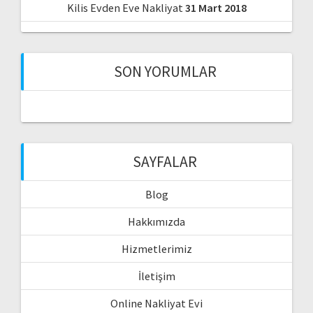
Kilis Evden Eve Nakliyat
31 Mart 2018
SON YORUMLAR
SAYFALAR
Blog
Hakkımızda
Hizmetlerimiz
İletişim
Online Nakliyat Evi