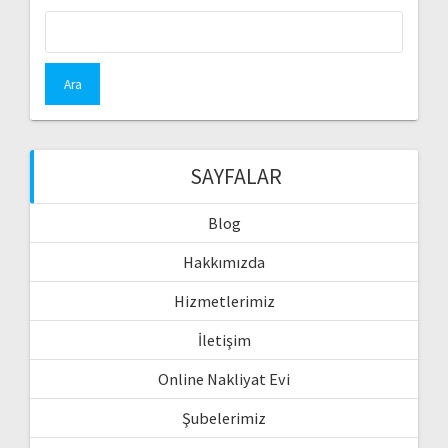
Arama:
SAYFALAR
Blog
Hakkımızda
Hizmetlerimiz
İletişim
Online Nakliyat Evi
Şubelerimiz