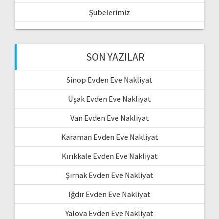
Şubelerimiz
SON YAZILAR
Sinop Evden Eve Nakliyat
Uşak Evden Eve Nakliyat
Van Evden Eve Nakliyat
Karaman Evden Eve Nakliyat
Kırıkkale Evden Eve Nakliyat
Şırnak Evden Eve Nakliyat
Iğdır Evden Eve Nakliyat
Yalova Evden Eve Nakliyat