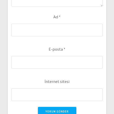
Ad
*
E-posta
*
İnternet sitesi