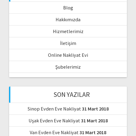
Blog
Hakkımızda
Hizmetlerimiz
İletişim
Online Nakliyat Evi
Şubelerimiz
SON YAZILAR
Sinop Evden Eve Nakliyat
31 Mart 2018
Uşak Evden Eve Nakliyat
31 Mart 2018
Van Evden Eve Nakliyat
31 Mart 2018