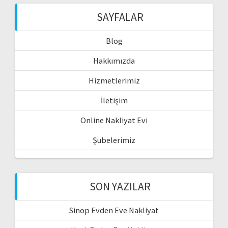
SAYFALAR
Blog
Hakkımızda
Hizmetlerimiz
İletişim
Online Nakliyat Evi
Şubelerimiz
SON YAZILAR
Sinop Evden Eve Nakliyat