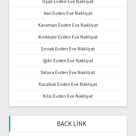
Uşak Evden Eve Nakliyat
Van Evden Eve Nakliyat
Karaman Evden Eve Nakliyat
Kırıkkale Evden Eve Nakliyat
Şırnak Evden Eve Nakliyat
Iğdır Evden Eve Nakliyat
Yalova Evden Eve Nakliyat
Karabük Evden Eve Nakliyat
Kilis Evden Eve Nakliyat
BACK LINK