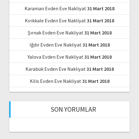
Karaman Evden Eve Nakliyat
31 Mart 2018
Kırıkkale Evden Eve Nakliyat
31 Mart 2018
Şırnak Evden Eve Nakliyat
31 Mart 2018
Iğdır Evden Eve Nakliyat
31 Mart 2018
Yalova Evden Eve Nakliyat
31 Mart 2018
Karabük Evden Eve Nakliyat
31 Mart 2018
Kilis Evden Eve Nakliyat
31 Mart 2018
SON YORUMLAR