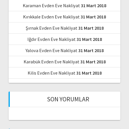
Karaman Evden Eve Nakliyat
31 Mart 2018
Kırıkkale Evden Eve Nakliyat
31 Mart 2018
Şırnak Evden Eve Nakliyat
31 Mart 2018
Iğdır Evden Eve Nakliyat
31 Mart 2018
Yalova Evden Eve Nakliyat
31 Mart 2018
Karabük Evden Eve Nakliyat
31 Mart 2018
Kilis Evden Eve Nakliyat
31 Mart 2018
SON YORUMLAR