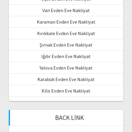
Van Evden Eve Nakliyat
Karaman Evden Eve Nakliyat
Kırıkkale Evden Eve Nakliyat
Şırnak Evden Eve Nakliyat
Iğdır Evden Eve Nakliyat
Yalova Evden Eve Nakliyat
Karabük Evden Eve Nakliyat
Kilis Evden Eve Nakliyat
BACK LINK