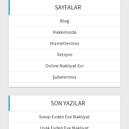
SAYFALAR
Blog
Hakkımızda
Hizmetlerimiz
İletişim
Online Nakliyat Evi
Şubelerimiz
SON YAZILAR
Sinop Evden Eve Nakliyat
Uşak Evden Eve Nakliyat