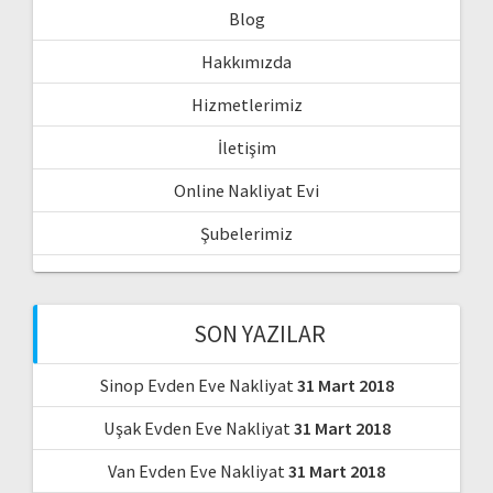
Blog
Hakkımızda
Hizmetlerimiz
İletişim
Online Nakliyat Evi
Şubelerimiz
SON YAZILAR
Sinop Evden Eve Nakliyat
31 Mart 2018
Uşak Evden Eve Nakliyat
31 Mart 2018
Van Evden Eve Nakliyat
31 Mart 2018