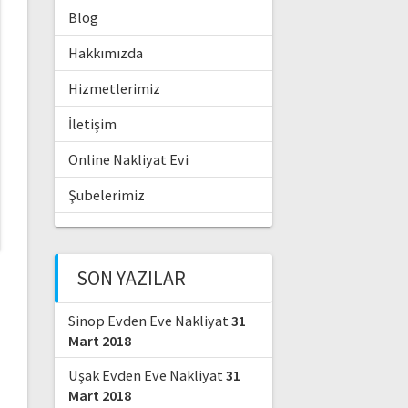
Blog
Hakkımızda
Hizmetlerimiz
İletişim
Online Nakliyat Evi
Şubelerimiz
SON YAZILAR
Sinop Evden Eve Nakliyat
31
Mart 2018
Uşak Evden Eve Nakliyat
31
Mart 2018