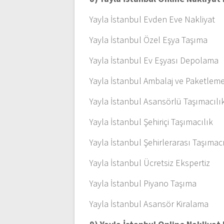
Yayla İstanbul Evden Eve Nakliyat
Yayla İstanbul Özel Eşya Taşıma
Yayla İstanbul Ev Eşyası Depolama
Yayla İstanbul Ambalaj ve Paketlem
Yayla İstanbul Asansörlü Taşımacılı
Yayla İstanbul Şehiriçi Taşımacılık
Yayla İstanbul Şehirlerarası Taşımacı
Yayla İstanbul Ücretsiz Ekspertiz
Yayla İstanbul Piyano Taşıma
Yayla İstanbul Asansör Kiralama