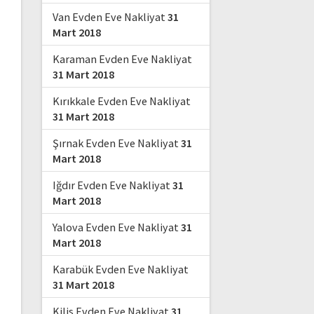
Van Evden Eve Nakliyat
31
Mart 2018
Karaman Evden Eve Nakliyat
31 Mart 2018
Kırıkkale Evden Eve Nakliyat
31 Mart 2018
Şırnak Evden Eve Nakliyat
31
Mart 2018
Iğdır Evden Eve Nakliyat
31
Mart 2018
Yalova Evden Eve Nakliyat
31
Mart 2018
Karabük Evden Eve Nakliyat
31 Mart 2018
Kilis Evden Eve Nakliyat
31