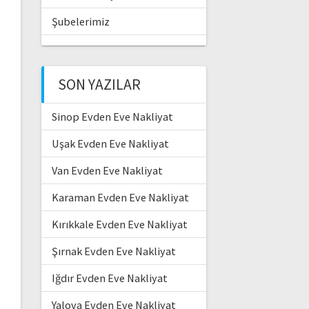
Şubelerimiz
SON YAZILAR
Sinop Evden Eve Nakliyat
Uşak Evden Eve Nakliyat
Van Evden Eve Nakliyat
Karaman Evden Eve Nakliyat
Kırıkkale Evden Eve Nakliyat
Şırnak Evden Eve Nakliyat
Iğdır Evden Eve Nakliyat
Yalova Evden Eve Nakliyat