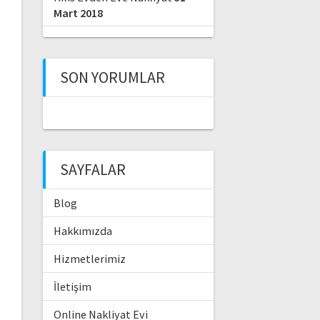
Mart 2018
SON YORUMLAR
SAYFALAR
Blog
Hakkımızda
Hizmetlerimiz
İletişim
Online Nakliyat Evi