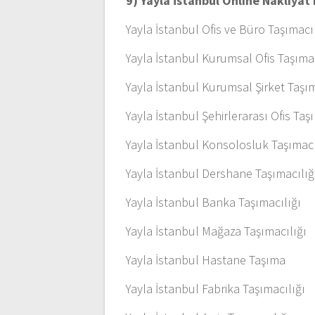
9) Yayla İstanbul Online Nakliya
Yayla İstanbul Ofis ve Büro Taşımacı
Yayla İstanbul Kurumsal Ofis Taşımac
Yayla İstanbul Kurumsal Şirket Taşı
Yayla İstanbul Şehirlerarası Ofis Taş
Yayla İstanbul Konsolosluk Taşımacı
Yayla İstanbul Dershane Taşımacılığ
Yayla İstanbul Banka Taşımacılığı
Yayla İstanbul Mağaza Taşımacılığı
Yayla İstanbul Hastane Taşıma
Yayla İstanbul Fabrika Taşımacılığı