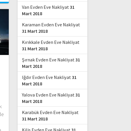
Van Evden Eve Nakliyat
31
Mart 2018
Karaman Evden Eve Nakliyat
31 Mart 2018
Kırıkkale Evden Eve Nakliyat
31 Mart 2018
Şırnak Evden Eve Nakliyat
31
Mart 2018
Iğdır Evden Eve Nakliyat
31
Mart 2018
Yalova Evden Eve Nakliyat
31
Mart 2018
k
Karabük Evden Eve Nakliyat
de
31 Mart 2018
e
Kilis Evden Eve Nakliyat
31