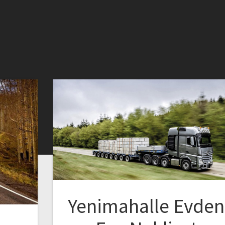
Yenimahalle Evden