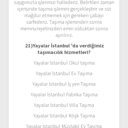
saygımızla işlerimizi hallederiz. Belirtilen zaman
içerisinde taşıma işlemini gerçekleştirir ve sizi
mağdur etmemek için gereken çabayı
sarfederiz. Taşıma işleminden sonra
memnuniyetinizden emin olduktan sonra
ayrılırız.
21)
Yayalar İstanbul ’da verdiğimiz
taşımacılık hizmetleri?
Yayalar İstanbul Okul taşıma
Yayalar İstanbul Ev Taşıma
Yayalar İstanbul İş yeri Taşıma
Yayalar İstanbul Fabrika Taşıma
Yayalar İstanbul Villa Taşıma
Yayalar İstanbul Köşk Taşıma
Yayalar İstanbul Müstakil Ev Taşıma