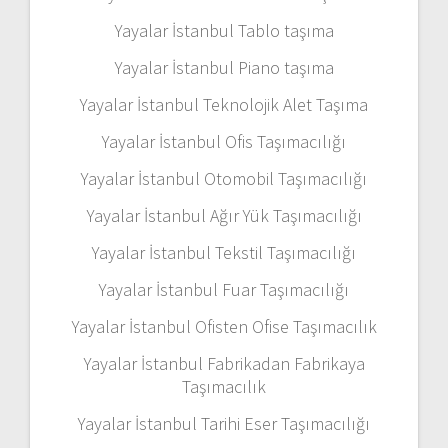
Yayalar İstanbul Tablo taşıma
Yayalar İstanbul Piano taşıma
Yayalar İstanbul Teknolojik Alet Taşıma
Yayalar İstanbul Ofis Taşımacılığı
Yayalar İstanbul Otomobil Taşımacılığı
Yayalar İstanbul Ağır Yük Taşımacılığı
Yayalar İstanbul Tekstil Taşımacılığı
Yayalar İstanbul Fuar Taşımacılığı
Yayalar İstanbul Ofisten Ofise Taşımacılık
Yayalar İstanbul Fabrikadan Fabrikaya
Taşımacılık
Yayalar İstanbul Tarihi Eser Taşımacılığı