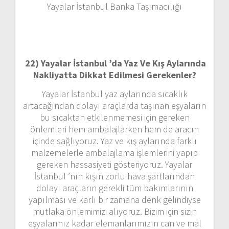
Yayalar İstanbul Banka Taşımacılığı
22)
Yayalar İstanbul ’da Yaz Ve Kış Aylarında
Nakliyatta Dikkat Edilmesi Gerekenler?
Yayalar İstanbul yaz aylarında sıcaklık
artacağından dolayı araçlarda taşınan eşyaların
bu sıcaktan etkilenmemesi için gereken
önlemleri hem ambalajlarken hem de aracın
içinde sağlıyoruz. Yaz ve kış aylarında farklı
malzemelerle ambalajlama işlemlerini yapıp
gereken hassasiyeti gösteriyoruz. Yayalar
İstanbul ’nın kışın zorlu hava şartlarından
dolayı araçların gerekli tüm bakımlarının
yapılması ve karlı bir zamana denk gelindiyse
mutlaka önlemimizi alıyoruz. Bizim için sizin
eşyalarınız kadar elemanlarımızın can ve mal