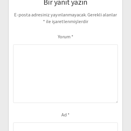
Bir yanıt yazın
E-posta adresiniz yayınlanmayacak.
Gerekli alanlar
*
ile işaretlenmişlerdir
Yorum
*
Ad
*