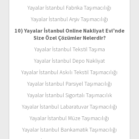
Yayalar İstanbul Fabrika Taşımacılığı
Yayalar İstanbul Arşiv Taşımacılığı
10) Yayalar İstanbul Online Nakliyat Evi’nde
Size Özel Çözümler Nelerdir?
Yayalar İstanbul Tekstil Taşıma
Yayalar İstanbul Depo Nakliyat
Yayalar İstanbul Askılı Tekstil Taşımacılığı
Yayalar İstanbul Parsiyel Taşımacılığı
Yayalar İstanbul Sigortalı Taşımacılık
Yayalar İstanbul Labaratuvar Taşımacılığı
Yayalar İstanbul Müze Taşımacılığı
Yayalar İstanbul Bankamatik Taşımacılığı