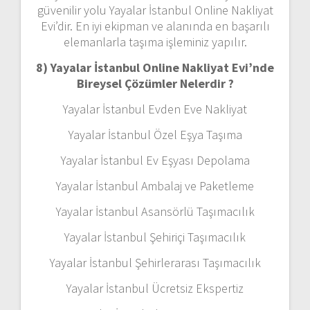
güvenilir yolu Yayalar İstanbul Online Nakliyat
Evi’dir. En iyi ekipman ve alanında en başarılı
elemanlarla taşıma işleminiz yapılır.
8) Yayalar İstanbul Online Nakliyat Evi’nde
Bireysel Çözümler Nelerdir ?
Yayalar İstanbul Evden Eve Nakliyat
Yayalar İstanbul Özel Eşya Taşıma
Yayalar İstanbul Ev Eşyası Depolama
Yayalar İstanbul Ambalaj ve Paketleme
Yayalar İstanbul Asansörlü Taşımacılık
Yayalar İstanbul Şehiriçi Taşımacılık
Yayalar İstanbul Şehirlerarası Taşımacılık
Yayalar İstanbul Ücretsiz Ekspertiz