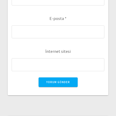
E-posta
*
İnternet sitesi