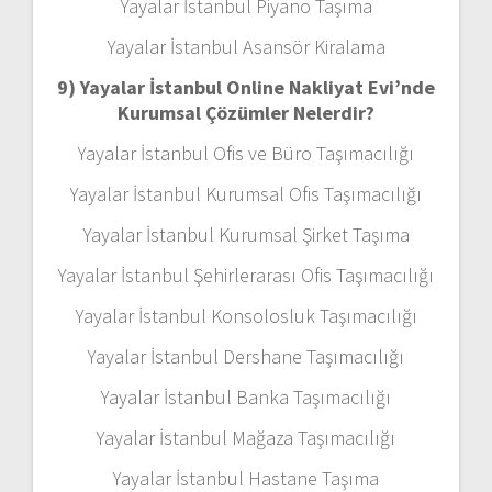
Yayalar İstanbul Piyano Taşıma
Yayalar İstanbul Asansör Kiralama
9) Yayalar İstanbul Online Nakliyat Evi’nde
Kurumsal Çözümler Nelerdir?
Yayalar İstanbul Ofis ve Büro Taşımacılığı
Yayalar İstanbul Kurumsal Ofis Taşımacılığı
Yayalar İstanbul Kurumsal Şirket Taşıma
Yayalar İstanbul Şehirlerarası Ofis Taşımacılığı
Yayalar İstanbul Konsolosluk Taşımacılığı
Yayalar İstanbul Dershane Taşımacılığı
Yayalar İstanbul Banka Taşımacılığı
Yayalar İstanbul Mağaza Taşımacılığı
Yayalar İstanbul Hastane Taşıma