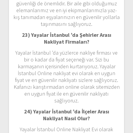
güvenliği de önemlidir. Bir aile gibi olduğumuz
elemanlarımız ve en iyi ekipmanlarımızla yaz-
kış tanımadan eşyalarınızın en güvenilir yollarla
taşınmasını sağlıyoruz.
23) Yayalar İstanbul ’da Şehirler Arası
Nakliyat Firmaları?
Yayalar İstanbul ’da yüzlerce nakliye firması ve
bir o kadar da fiyat seçeneği var. Sizi bu
karmaşanın içerisinden kurtarıyoruz. Yayalar
İstanbul Online nakliyat evi olarak en uygun
fiyat ve en güvenilir nakliyatı sizlere sağlıyoruz.
Kafanızı karıştırmadan online olarak sitemizden
en uygun fiyat ile en güvenilir nakliyatı
sağlıyoruz.
24) Yayalar İstanbul ’da İlçeler Arası
Nakliyat Nasıl Olur?
Yayalar İstanbul Online Nakliyat Evi olarak