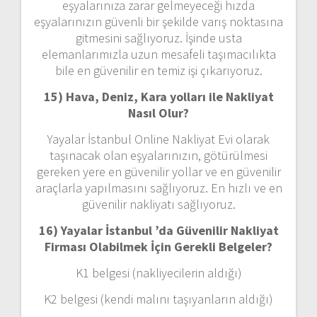
eşyalarınıza zarar gelmeyeceği hızda
eşyalarınızın güvenli bir şekilde varış noktasına
gitmesini sağlıyoruz. İşinde usta
elemanlarımızla uzun mesafeli taşımacılıkta
bile en güvenilir en temiz işi çıkarıyoruz.
15) Hava, Deniz, Kara yolları ile Nakliyat
Nasıl Olur?
Yayalar İstanbul Online Nakliyat Evi olarak
taşınacak olan eşyalarınızın, götürülmesi
gereken yere en güvenilir yollar ve en güvenilir
araçlarla yapılmasını sağlıyoruz. En hızlı ve en
güvenilir nakliyatı sağlıyoruz.
16) Yayalar İstanbul ’da Güvenilir Nakliyat
Firması Olabilmek İçin Gerekli Belgeler?
K1 belgesi (nakliyecilerin aldığı)
K2 belgesi (kendi malını taşıyanların aldığı)