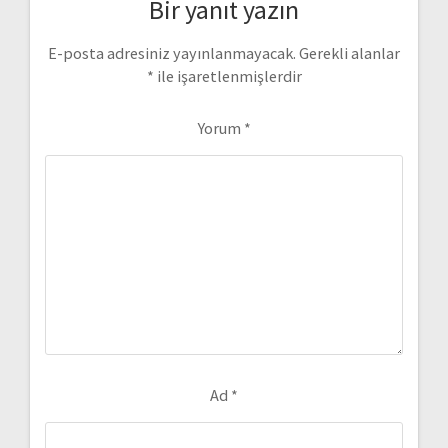
Bir yanıt yazın
E-posta adresiniz yayınlanmayacak.
Gerekli alanlar
*
ile işaretlenmişlerdir
Yorum
*
Ad
*