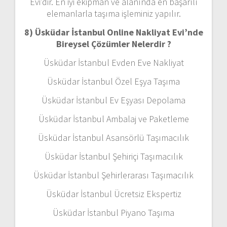
Evi’dir. En iyi ekipman ve alanında en başarılı
elemanlarla taşıma işleminiz yapılır.
8) Üsküdar İstanbul Online Nakliyat Evi’nde
Bireysel Çözümler Nelerdir ?
Üsküdar İstanbul Evden Eve Nakliyat
Üsküdar İstanbul Özel Eşya Taşıma
Üsküdar İstanbul Ev Eşyası Depolama
Üsküdar İstanbul Ambalaj ve Paketleme
Üsküdar İstanbul Asansörlü Taşımacılık
Üsküdar İstanbul Şehiriçi Taşımacılık
Üsküdar İstanbul Şehirlerarası Taşımacılık
Üsküdar İstanbul Ücretsiz Ekspertiz
Üsküdar İstanbul Piyano Taşıma