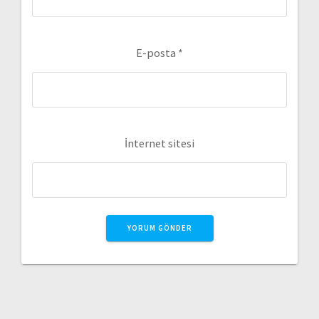
E-posta
*
İnternet sitesi