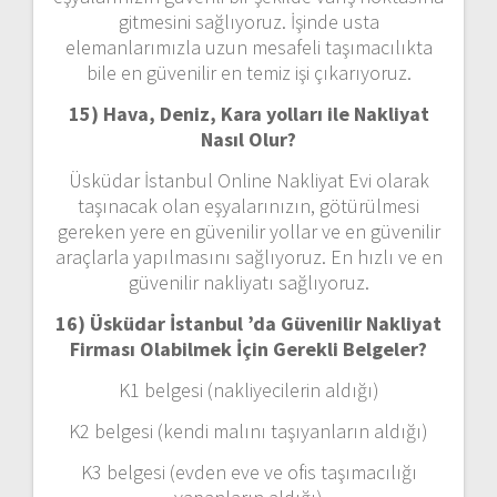
gitmesini sağlıyoruz. İşinde usta
elemanlarımızla uzun mesafeli taşımacılıkta
bile en güvenilir en temiz işi çıkarıyoruz.
15) Hava, Deniz, Kara yolları ile Nakliyat
Nasıl Olur?
Üsküdar İstanbul Online Nakliyat Evi olarak
taşınacak olan eşyalarınızın, götürülmesi
gereken yere en güvenilir yollar ve en güvenilir
araçlarla yapılmasını sağlıyoruz. En hızlı ve en
güvenilir nakliyatı sağlıyoruz.
16) Üsküdar İstanbul ’da Güvenilir Nakliyat
Firması Olabilmek İçin Gerekli Belgeler?
K1 belgesi (nakliyecilerin aldığı)
K2 belgesi (kendi malını taşıyanların aldığı)
K3 belgesi (evden eve ve ofis taşımacılığı