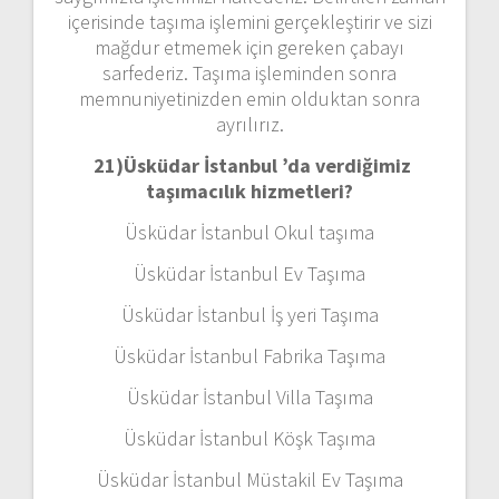
içerisinde taşıma işlemini gerçekleştirir ve sizi
mağdur etmemek için gereken çabayı
sarfederiz. Taşıma işleminden sonra
memnuniyetinizden emin olduktan sonra
ayrılırız.
21)
Üsküdar İstanbul ’da verdiğimiz
taşımacılık hizmetleri?
Üsküdar İstanbul Okul taşıma
Üsküdar İstanbul Ev Taşıma
Üsküdar İstanbul İş yeri Taşıma
Üsküdar İstanbul Fabrika Taşıma
Üsküdar İstanbul Villa Taşıma
Üsküdar İstanbul Köşk Taşıma
Üsküdar İstanbul Müstakil Ev Taşıma