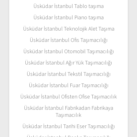
Üsküdar İstanbul Tablo taşıma
Üsküdar İstanbul Piano taşıma
Üsküdar İstanbul Teknolojik Alet Taşıma
Üsküdar İstanbul Ofis Taşımacılığı
Üsküdar İstanbul Otomobil Taşımacılığı
Üsküdar İstanbul Ağır Yük Taşımacılığı
Üsküdar İstanbul Tekstil Taşımacılığı
Üsküdar İstanbul Fuar Taşımacılığı
Üsküdar İstanbul Ofisten Ofise Taşımacılık
Üsküdar İstanbul Fabrikadan Fabrikaya
Taşımacılık
Üsküdar İstanbul Tarihi Eser Taşımacılığı