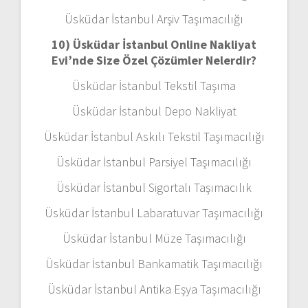
Üsküdar İstanbul Arşiv Taşımacılığı
10) Üsküdar İstanbul Online Nakliyat
Evi’nde Size Özel Çözümler Nelerdir?
Üsküdar İstanbul Tekstil Taşıma
Üsküdar İstanbul Depo Nakliyat
Üsküdar İstanbul Askılı Tekstil Taşımacılığı
Üsküdar İstanbul Parsiyel Taşımacılığı
Üsküdar İstanbul Sigortalı Taşımacılık
Üsküdar İstanbul Labaratuvar Taşımacılığı
Üsküdar İstanbul Müze Taşımacılığı
Üsküdar İstanbul Bankamatik Taşımacılığı
Üsküdar İstanbul Antika Eşya Taşımacılığı