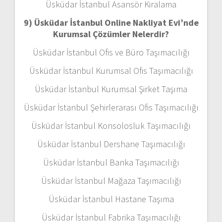
Üsküdar İstanbul Asansör Kiralama
9) Üsküdar İstanbul Online Nakliyat Evi’nde
Kurumsal Çözümler Nelerdir?
Üsküdar İstanbul Ofis ve Büro Taşımacılığı
Üsküdar İstanbul Kurumsal Ofis Taşımacılığı
Üsküdar İstanbul Kurumsal Şirket Taşıma
Üsküdar İstanbul Şehirlerarası Ofis Taşımacılığı
Üsküdar İstanbul Konsolosluk Taşımacılığı
Üsküdar İstanbul Dershane Taşımacılığı
Üsküdar İstanbul Banka Taşımacılığı
Üsküdar İstanbul Mağaza Taşımacılığı
Üsküdar İstanbul Hastane Taşıma
Üsküdar İstanbul Fabrika Taşımacılığı