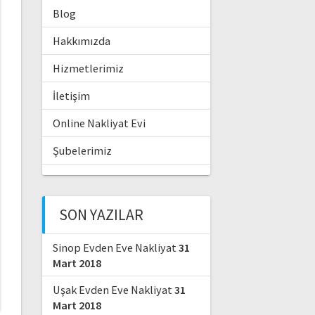
Blog
Hakkımızda
Hizmetlerimiz
İletişim
Online Nakliyat Evi
Şubelerimiz
SON YAZILAR
Sinop Evden Eve Nakliyat
31
Mart 2018
Uşak Evden Eve Nakliyat
31
Mart 2018