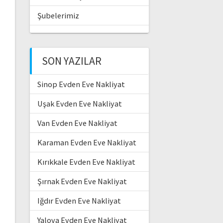
Şubelerimiz
SON YAZILAR
Sinop Evden Eve Nakliyat
Uşak Evden Eve Nakliyat
Van Evden Eve Nakliyat
Karaman Evden Eve Nakliyat
Kırıkkale Evden Eve Nakliyat
Şırnak Evden Eve Nakliyat
Iğdır Evden Eve Nakliyat
Yalova Evden Eve Nakliyat