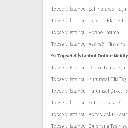
Topselvi İstanbul Şehirlerarası Taşı
Topselvi İstanbul Ücretsiz Ekspertiz
Topselvi İstanbul Piyano Taşıma
Topselvi İstanbul Asansör Kiralama
9) Topselvi İstanbul Online Nakl
Topselvi İstanbul Ofis ve Büro Taşım
Topselvi İstanbul Kurumsal Ofis Taşı
Topselvi İstanbul Kurumsal Şirket T
Topselvi İstanbul Şehirlerarası Ofis 
Topselvi İstanbul Konsolosluk Taşım
Topselvi İstanbul Dershane Taşımacı