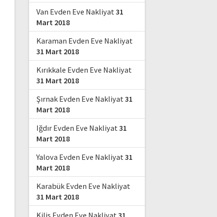
Van Evden Eve Nakliyat
31
Mart 2018
Karaman Evden Eve Nakliyat
31 Mart 2018
Kırıkkale Evden Eve Nakliyat
31 Mart 2018
Şırnak Evden Eve Nakliyat
31
Mart 2018
Iğdır Evden Eve Nakliyat
31
Mart 2018
Yalova Evden Eve Nakliyat
31
Mart 2018
Karabük Evden Eve Nakliyat
31 Mart 2018
Kilis Evden Eve Nakliyat
31