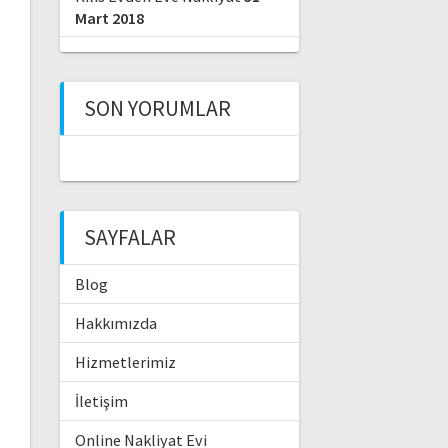
Mart 2018
SON YORUMLAR
SAYFALAR
Blog
Hakkımızda
Hizmetlerimiz
İletişim
Online Nakliyat Evi