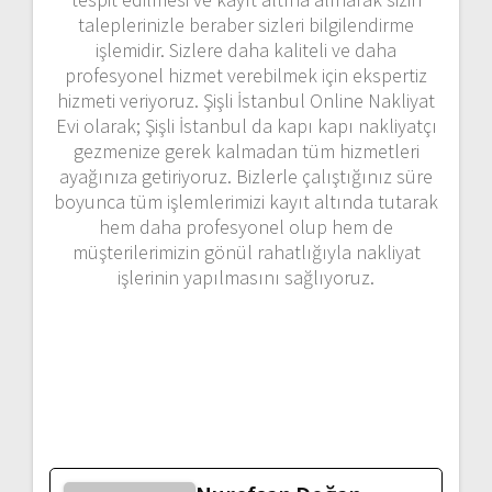
taleplerinizle beraber sizleri bilgilendirme
işlemidir. Sizlere daha kaliteli ve daha
profesyonel hizmet verebilmek için ekspertiz
hizmeti veriyoruz. Şişli İstanbul Online Nakliyat
Evi olarak; Şişli İstanbul da kapı kapı nakliyatçı
gezmenize gerek kalmadan tüm hizmetleri
ayağınıza getiriyoruz. Bizlerle çalıştığınız süre
boyunca tüm işlemlerimizi kayıt altında tutarak
hem daha profesyonel olup hem de
müşterilerimizin gönül rahatlığıyla nakliyat
işlerinin yapılmasını sağlıyoruz.