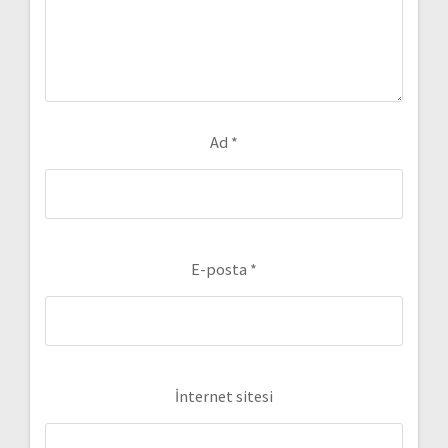
Ad
*
E-posta
*
İnternet sitesi