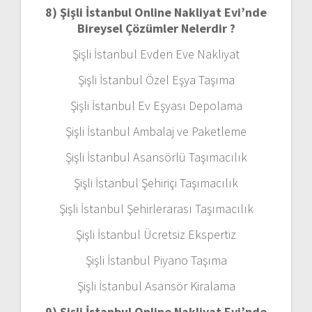
8) Şişli İstanbul Online Nakliyat Evi’nde
Bireysel Çözümler Nelerdir ?
Şişli İstanbul Evden Eve Nakliyat
Şişli İstanbul Özel Eşya Taşıma
Şişli İstanbul Ev Eşyası Depolama
Şişli İstanbul Ambalaj ve Paketleme
Şişli İstanbul Asansörlü Taşımacılık
Şişli İstanbul Şehiriçi Taşımacılık
Şişli İstanbul Şehirlerarası Taşımacılık
Şişli İstanbul Ücretsiz Ekspertiz
Şişli İstanbul Piyano Taşıma
Şişli İstanbul Asansör Kiralama
9) Şişli İstanbul Online Nakliyat Evi’nde