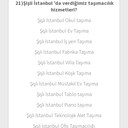
21)
Şişli İstanbul ’da verdiğimiz taşımacılık
hizmetleri?
Şişli İstanbul Okul taşıma
Şişli İstanbul Ev Taşıma
Şişli İstanbul İş yeri Taşıma
Şişli İstanbul Fabrika Taşıma
Şişli İstanbul Villa Taşıma
Şişli İstanbul Köşk Taşıma
Şişli İstanbul Müstakil Ev Taşıma
Şişli İstanbul Tablo taşıma
Şişli İstanbul Piano taşıma
Şişli İstanbul Teknolojik Alet Taşıma
Şişli İstanbul Ofis Taşımacılığı