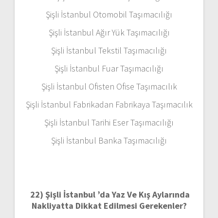
Şişli İstanbul Otomobil Taşımacılığı
Şişli İstanbul Ağır Yük Taşımacılığı
Şişli İstanbul Tekstil Taşımacılığı
Şişli İstanbul Fuar Taşımacılığı
Şişli İstanbul Ofisten Ofise Taşımacılık
Şişli İstanbul Fabrikadan Fabrikaya Taşımacılık
Şişli İstanbul Tarihi Eser Taşımacılığı
Şişli İstanbul Banka Taşımacılığı
22)
Şişli İstanbul ’da Yaz Ve Kış Aylarında
Nakliyatta Dikkat Edilmesi Gerekenler?