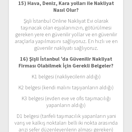
15) Hava, Deniz, Kara yolları ile Nakliyat
Nasıl Olur?
Şişli İstanbul Online Nakliyat Evi olarak
taşınacak olan eşyalarınızın, götürülmesi
gereken yere en güvenilir yollar ve en güvenilir
araçlarla yapılmasını sağlıyoruz. En hızlı ve en
güvenilir nakliyatı sağlıyoruz.
16) Şişli İstanbul ’da Güvenilir Nakliyat
Firması Olabilmek İçin Gerekli Belgeler?
K1 belgesi (nakliyecilerin aldığı)
K2 belgesi (kendi malını taşıyanların aldığı)
K3 belgesi (evden eve ve ofis taşımacılığı
yapanların aldığı)
D1 belgesi (tarifeli taşımacılık yapanların yani
varış ve kalkış noktaları belli iki nokta arasında
arızi sefer düzenleyenlerin alması gereken)