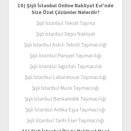
10) Şişli İstanbul Online Nakliyat Evi’nde
Size Özel Çözümler Nelerdir?
Şişli İstanbul Tekstil Taşıma
Şişli İstanbul Depo Nakliyat
Şişli İstanbul Askılı Tekstil Taşımacılığı
Şişli İstanbul Parsiyel Taşımacılığı
Şişli İstanbul Sigortalı Taşımacılık
Şişli İstanbul Labaratuvar Taşımacılığı
Şişli İstanbul Müze Taşımacılığı
Şişli İstanbul Bankamatik Taşımacılığı
Şişli İstanbul Antika Eşya Taşımacılığı
Şişli İstanbul Tarihi Eser Taşımacılığı