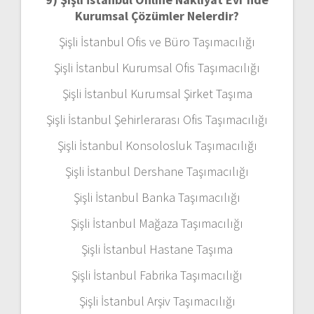
Kurumsal Çözümler Nelerdir?
Şişli İstanbul Ofis ve Büro Taşımacılığı
Şişli İstanbul Kurumsal Ofis Taşımacılığı
Şişli İstanbul Kurumsal Şirket Taşıma
Şişli İstanbul Şehirlerarası Ofis Taşımacılığı
Şişli İstanbul Konsolosluk Taşımacılığı
Şişli İstanbul Dershane Taşımacılığı
Şişli İstanbul Banka Taşımacılığı
Şişli İstanbul Mağaza Taşımacılığı
Şişli İstanbul Hastane Taşıma
Şişli İstanbul Fabrika Taşımacılığı
Şişli İstanbul Arşiv Taşımacılığı