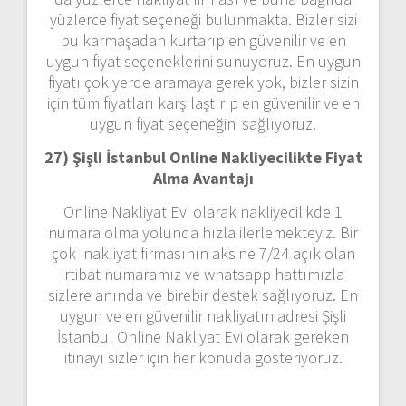
yüzlerce fiyat seçeneği bulunmakta. Bizler sizi
bu karmaşadan kurtarıp en güvenilir ve en
uygun fiyat seçeneklerini sunuyoruz. En uygun
fiyatı çok yerde aramaya gerek yok, bizler sizin
için tüm fiyatları karşılaştırıp en güvenilir ve en
uygun fiyat seçeneğini sağlıyoruz.
27) Şişli İstanbul Online Nakliyecilikte Fiyat
Alma Avantajı
Online Nakliyat Evi olarak nakliyecilikde 1
numara olma yolunda hızla ilerlemekteyiz. Bir
çok nakliyat firmasının aksine 7/24 açık olan
irtibat numaramız ve whatsapp hattımızla
sizlere anında ve birebir destek sağlıyoruz. En
uygun ve en güvenilir nakliyatın adresi Şişli
İstanbul Online Nakliyat Evi olarak gereken
itinayı sizler için her konuda gösteriyoruz.