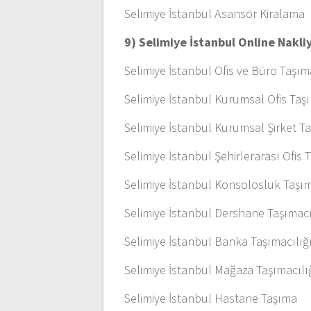
Selimiye İstanbul Asansör Kiralama
9) Selimiye İstanbul Online Nakl
Selimiye İstanbul Ofis ve Büro Taşım
Selimiye İstanbul Kurumsal Ofis Taşı
Selimiye İstanbul Kurumsal Şirket T
Selimiye İstanbul Şehirlerarası Ofis 
Selimiye İstanbul Konsolosluk Taşım
Selimiye İstanbul Dershane Taşımacı
Selimiye İstanbul Banka Taşımacılığ
Selimiye İstanbul Mağaza Taşımacılı
Selimiye İstanbul Hastane Taşıma