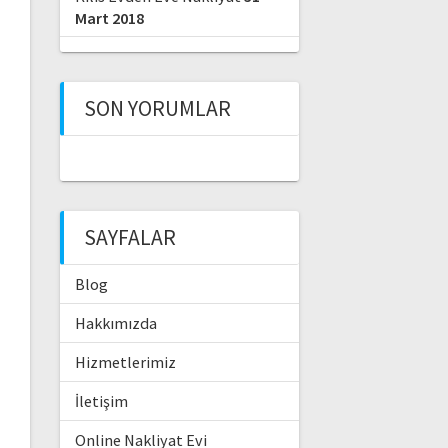
Mart 2018
SON YORUMLAR
SAYFALAR
Blog
Hakkımızda
Hizmetlerimiz
İletişim
Online Nakliyat Evi