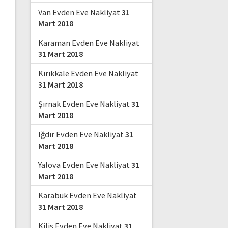
Van Evden Eve Nakliyat
31
Mart 2018
Karaman Evden Eve Nakliyat
31 Mart 2018
Kırıkkale Evden Eve Nakliyat
31 Mart 2018
Şırnak Evden Eve Nakliyat
31
Mart 2018
Iğdır Evden Eve Nakliyat
31
Mart 2018
Yalova Evden Eve Nakliyat
31
Mart 2018
Karabük Evden Eve Nakliyat
31 Mart 2018
Kilis Evden Eve Nakliyat
31