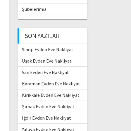
Şubelerimiz
SON YAZILAR
Sinop Evden Eve Nakliyat
Uşak Evden Eve Nakliyat
Van Evden Eve Nakliyat
Karaman Evden Eve Nakliyat
Kırıkkale Evden Eve Nakliyat
Şırnak Evden Eve Nakliyat
Iğdır Evden Eve Nakliyat
Yalova Evden Eve Nakliyat