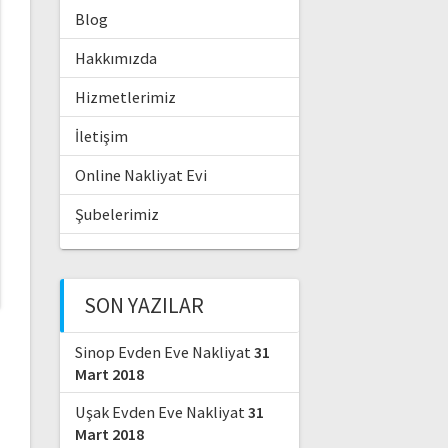
Blog
Hakkımızda
Hizmetlerimiz
İletişim
Online Nakliyat Evi
Şubelerimiz
SON YAZILAR
Sinop Evden Eve Nakliyat
31
Mart 2018
Uşak Evden Eve Nakliyat
31
Mart 2018