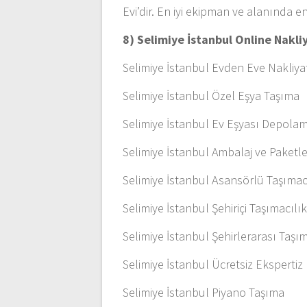
Evi’dir. En iyi ekipman ve alanında en
8) Selimiye İstanbul Online Nakli
Selimiye İstanbul Evden Eve Nakliya
Selimiye İstanbul Özel Eşya Taşıma
Selimiye İstanbul Ev Eşyası Depola
Selimiye İstanbul Ambalaj ve Paket
Selimiye İstanbul Asansörlü Taşımac
Selimiye İstanbul Şehiriçi Taşımacılı
Selimiye İstanbul Şehirlerarası Taşım
Selimiye İstanbul Ücretsiz Ekspertiz
Selimiye İstanbul Piyano Taşıma