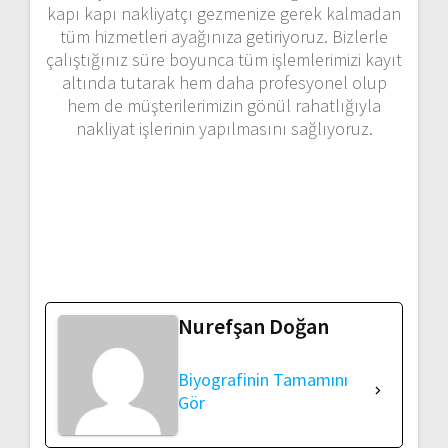
kapı kapı nakliyatçı gezmenize gerek kalmadan
tüm hizmetleri ayağınıza getiriyoruz. Bizlerle
çalıştığınız süre boyunca tüm işlemlerimizi kayıt
altında tutarak hem daha profesyonel olup
hem de müşterilerimizin gönül rahatlığıyla
nakliyat işlerinin yapılmasını sağlıyoruz.
Nurefşan Doğan
Biyografinin Tamamını
Gör