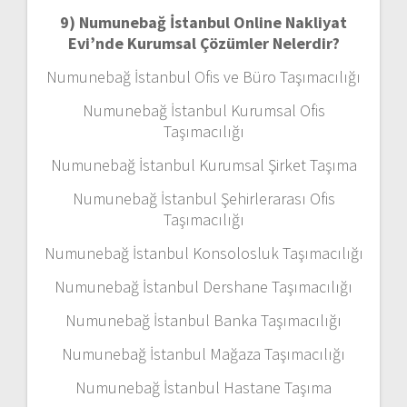
9) Numunebağ İstanbul Online Nakliyat
Evi’nde Kurumsal Çözümler Nelerdir?
Numunebağ İstanbul Ofis ve Büro Taşımacılığı
Numunebağ İstanbul Kurumsal Ofis
Taşımacılığı
Numunebağ İstanbul Kurumsal Şirket Taşıma
Numunebağ İstanbul Şehirlerarası Ofis
Taşımacılığı
Numunebağ İstanbul Konsolosluk Taşımacılığı
Numunebağ İstanbul Dershane Taşımacılığı
Numunebağ İstanbul Banka Taşımacılığı
Numunebağ İstanbul Mağaza Taşımacılığı
Numunebağ İstanbul Hastane Taşıma