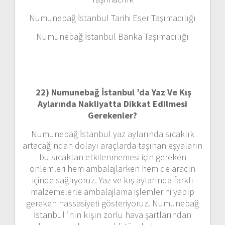
Numunebağ İstanbul Tarihi Eser Taşımacılığı
Numunebağ İstanbul Banka Taşımacılığı
22)
Numunebağ İstanbul ’da Yaz Ve Kış
Aylarında Nakliyatta Dikkat Edilmesi
Gerekenler?
Numunebağ İstanbul yaz aylarında sıcaklık
artacağından dolayı araçlarda taşınan eşyaların
bu sıcaktan etkilenmemesi için gereken
önlemleri hem ambalajlarken hem de aracın
içinde sağlıyoruz. Yaz ve kış aylarında farklı
malzemelerle ambalajlama işlemlerini yapıp
gereken hassasiyeti gösteriyoruz. Numunebağ
İstanbul ’nın kışın zorlu hava şartlarından