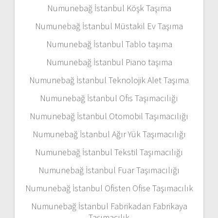
Numunebağ İstanbul Köşk Taşıma
Numunebağ İstanbul Müstakil Ev Taşıma
Numunebağ İstanbul Tablo taşıma
Numunebağ İstanbul Piano taşıma
Numunebağ İstanbul Teknolojik Alet Taşıma
Numunebağ İstanbul Ofis Taşımacılığı
Numunebağ İstanbul Otomobil Taşımacılığı
Numunebağ İstanbul Ağır Yük Taşımacılığı
Numunebağ İstanbul Tekstil Taşımacılığı
Numunebağ İstanbul Fuar Taşımacılığı
Numunebağ İstanbul Ofisten Ofise Taşımacılık
Numunebağ İstanbul Fabrikadan Fabrikaya
Taşımacılık