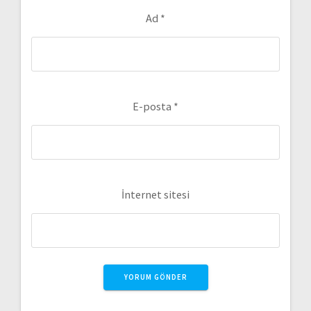
Ad
*
E-posta
*
İnternet sitesi