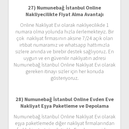
27) Numunebağ İstanbul Online
Nakliyecilikte Fiyat Alma Avantajı
Online Nakliyat Evi olarak nakliyecilikde 1
numara olma yolunda hızla ilerlemekteyiz. Bir
çok nakliyat firmasının aksine 7/24 açık olan
irtibat numaramız ve whatsapp hattımızla
sizlere anında ve birebir destek sağlıyoruz. En
uygun ve en güvenilir nakliyatın adresi
Numunebağ İstanbul Online Nakliyat Evi olarak
gereken itinayı sizler için her konuda
gösteriyoruz.
28) Numunebağ İstanbul Online Evden Eve
Nakliyat Eşya Paketleme ve Depolama
Numunebağ İstanbul Online Nakliyat Evi olarak
eşya paketlemede diğer nakliyat firmalarından