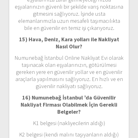
eşyalarınızın güvenli bir şekilde varış noktasına
gitmesini sağlıyoruz. İşinde usta
elemanlarımızla uzun mesafeli taşımacılıkta
bile en güvenilir en temiz işi çıkarıyoruz.
15) Hava, Deniz, Kara yolları ile Nakliyat
Nasıl Olur?
Numunebağ İstanbul Online Nakliyat Evi olarak
taşınacak olan eşyalarınızın, götürülmesi
gereken yere en güvenilir yollar ve en güvenilir
araçlarla yapılmasını sağlıyoruz. En hızlı ve en
güvenilir nakliyatı sağlıyoruz.
16) Numunebağ İstanbul ’da Güvenilir
Nakliyat Firması Olabilmek İçin Gerekli
Belgeler?
K1 belgesi (nakliyecilerin aldığı)
K2 belgesi (kendi malını taşıyanların aldığı)