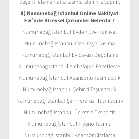
başarılı elemanlarla taşıma işleminiz yapılır.
8) Numunebağ İstanbul Online Nakliyat
Evi’nde Bireysel Çözümler Nelerdir ?
Numunebağ İstanbul Evden Eve Nakliyat
Numunebağ İstanbul Özel Eşya Taşıma
Numunebağ İstanbul Ev Eşyası Depolama
Numunebağ İstanbul Ambalaj ve Paketleme
Numunebağ İstanbul Asansörlü Taşımacılık
Numunebağ İstanbul Şehiriçi Taşımacılık
Numunebağ İstanbul Şehirlerarası Taşımacılık
Numunebağ İstanbul Ücretsiz Ekspertiz
Numunebağ İstanbul Piyano Taşıma
Numunebağ İstanbul Asansör Kiralama