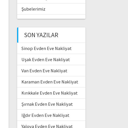
Şubelerimiz
SON YAZILAR
Sinop Evden Eve Nakliyat
Uşak Evden Eve Nakliyat
Van Evden Eve Nakliyat
Karaman Evden Eve Nakliyat
Kırıkkale Evden Eve Nakliyat
Şırnak Evden Eve Nakliyat
Iğdır Evden Eve Nakliyat
Yalova Evden Eve Nakliyat