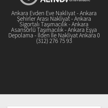
Ankara Evden Eve Nakliyat - Ankara
Şehirler Arası Nakliyat - Ankara
Sigortalı Taşımacılık - Ankara
Asansörlü Taşımacılık - Ankara Eşya
Depolama - İlden İle Nakliyat Ankara 0
(312) 276 75 93