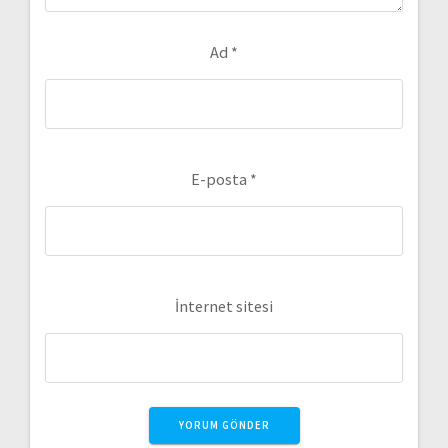
Ad
*
E-posta
*
İnternet sitesi