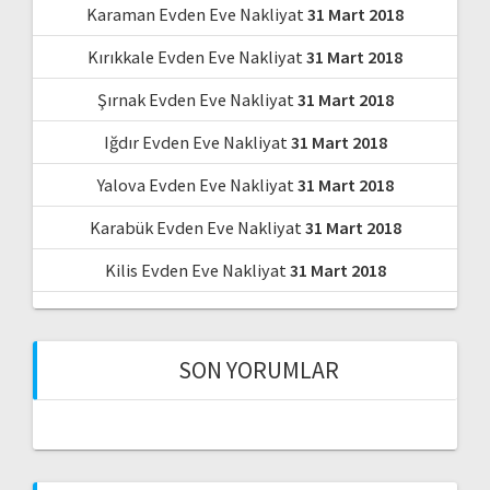
Karaman Evden Eve Nakliyat
31 Mart 2018
Kırıkkale Evden Eve Nakliyat
31 Mart 2018
Şırnak Evden Eve Nakliyat
31 Mart 2018
Iğdır Evden Eve Nakliyat
31 Mart 2018
Yalova Evden Eve Nakliyat
31 Mart 2018
Karabük Evden Eve Nakliyat
31 Mart 2018
Kilis Evden Eve Nakliyat
31 Mart 2018
SON YORUMLAR