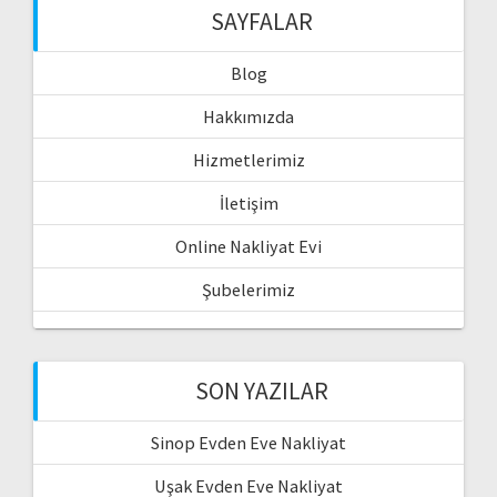
SAYFALAR
Blog
Hakkımızda
Hizmetlerimiz
İletişim
Online Nakliyat Evi
Şubelerimiz
SON YAZILAR
Sinop Evden Eve Nakliyat
Uşak Evden Eve Nakliyat