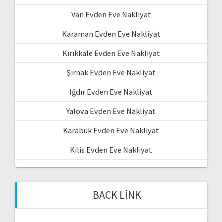
Van Evden Eve Nakliyat
Karaman Evden Eve Nakliyat
Kırıkkale Evden Eve Nakliyat
Şırnak Evden Eve Nakliyat
Iğdır Evden Eve Nakliyat
Yalova Evden Eve Nakliyat
Karabük Evden Eve Nakliyat
Kilis Evden Eve Nakliyat
BACK LINK