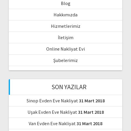
Blog
Hakkımızda
Hizmetlerimiz
İletişim
Online Nakliyat Evi
Şubelerimiz
SON YAZILAR
Sinop Evden Eve Nakliyat
31 Mart 2018
Uşak Evden Eve Nakliyat
31 Mart 2018
Van Evden Eve Nakliyat
31 Mart 2018