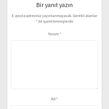
Bir yanıt yazın
E-posta adresiniz yayınlanmayacak.
Gerekli alanlar
*
ile işaretlenmişlerdir
Yorum
*
Ad
*