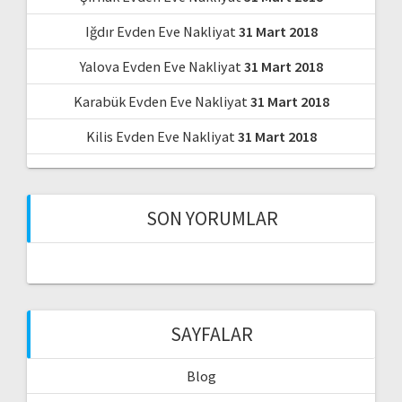
Iğdır Evden Eve Nakliyat
31 Mart 2018
Yalova Evden Eve Nakliyat
31 Mart 2018
Karabük Evden Eve Nakliyat
31 Mart 2018
Kilis Evden Eve Nakliyat
31 Mart 2018
SON YORUMLAR
SAYFALAR
Blog