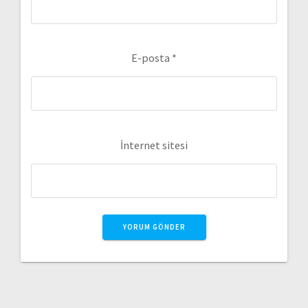
E-posta
*
İnternet sitesi