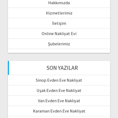
Hakkımızda
Hizmetlerimiz
İletişim
Online Nakliyat Evi
Şubelerimiz
SON YAZILAR
Sinop Evden Eve Nakliyat
Uşak Evden Eve Nakliyat
Van Evden Eve Nakliyat
Karaman Evden Eve Nakliyat