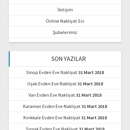
İletişim
Online Nakliyat Evi
Şubelerimiz
SON YAZILAR
Sinop Evden Eve Nakliyat
31 Mart 2018
Uşak Evden Eve Nakliyat
31 Mart 2018
Van Evden Eve Nakliyat
31 Mart 2018
Karaman Evden Eve Nakliyat
31 Mart 2018
Kırıkkale Evden Eve Nakliyat
31 Mart 2018
Şırnak Evden Eve Nakliyat
31 Mart 2018