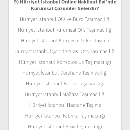
9) Hürriyet İstanbul Online Nakliyat Evi’nde
Kurumsal Çözümler Nelerdir?
Hürriyet İstanbul Ofis ve Büro Taşımacılığı
Hürriyet İstanbul Kurumsal Ofis Taşımacılığı
Hürriyet İstanbul Kurumsal Şirket Taşıma
Hürriyet İstanbul Şehirlerarası Ofis Taşımacılığı
Hürriyet İstanbul Konsolosluk Taşımacılığı
Hürriyet İstanbul Dershane Taşımacılığı
Hürriyet İstanbul Banka Taşımacılığı
Hürriyet İstanbul Mağaza Taşımacılığı
Hürriyet İstanbul Hastane Taşıma
Hürriyet İstanbul Fabrika Taşımacılığı
Hürriyet İstanbul Arşiv Taşımacılığı