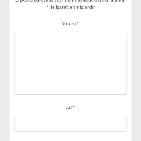
*
ile işaretlenmişlerdir
Yorum
*
Ad
*