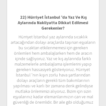
22)
Hürriyet İstanbul ’da Yaz Ve Kış
Aylarında Nakliyatta Dikkat Edilmesi
Gerekenler?
Hürriyet İstanbul yaz aylarında sıcaklık
artacağından dolayı araçlarda taşınan eşyaların
bu sıcaktan etkilenmemesi için gereken
önlemleri hem ambalajlarken hem de aracın
içinde sağlıyoruz. Yaz ve kış aylarında farklı
malzemelerle ambalajlama işlemlerini yapıp
gereken hassasiyeti gösteriyoruz. Hürriyet
İstanbul ’nın kışın zorlu hava şartlarından
dolayı araçların gerekli tüm bakımlarının
yapılması ve karlı bir zamana denk gelindiyse
mutlaka önlemimizi alıyoruz. Bizim için sizin
eşyalarınız kadar elemanlarımızın can ve mal
güvenliği de önemlidir. Bir aile gibi olduğumuz