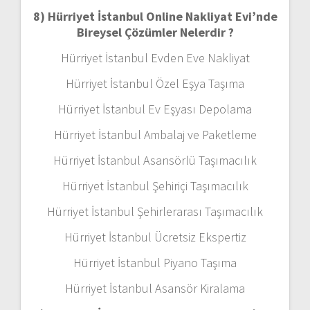
8) Hürriyet İstanbul Online Nakliyat Evi’nde
Bireysel Çözümler Nelerdir ?
Hürriyet İstanbul Evden Eve Nakliyat
Hürriyet İstanbul Özel Eşya Taşıma
Hürriyet İstanbul Ev Eşyası Depolama
Hürriyet İstanbul Ambalaj ve Paketleme
Hürriyet İstanbul Asansörlü Taşımacılık
Hürriyet İstanbul Şehiriçi Taşımacılık
Hürriyet İstanbul Şehirlerarası Taşımacılık
Hürriyet İstanbul Ücretsiz Ekspertiz
Hürriyet İstanbul Piyano Taşıma
Hürriyet İstanbul Asansör Kiralama