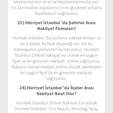
elemanlarımız ve en iyi ekipmanlarımızla yaz-
kış tanımadan eşyalarınızın en güvenilir yollarla
taşınmasını sağlıyoruz.
23) Hürriyet İstanbul ’da Şehirler Arası
Nakliyat Firmaları?
Hürriyet İstanbul ’da yüzlerce nakliye firması ve
bir o kadar da fiyat seçeneği var. Sizi bu
karmaşanın içerisinden kurtarıyoruz. Hürriyet
İstanbul Online nakliyat evi olarak en uygun
fiyat ve en güvenilir nakliyatı sizlere sağlıyoruz.
Kafanızı karıştırmadan online olarak sitemizden
en uygun fiyat ile en güvenilir nakliyatı
sağlıyoruz.
24) Hürriyet İstanbul ’da İlçeler Arası
Nakliyat Nasıl Olur?
Hürriyet İstanbul Online Nakliyat Evi olarak
Hürriyet İstanbul ’nın; Akyurt, Altındağ, Ayaş,