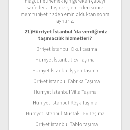
mağdur etmemek için gereken çabayı
sarfederiz. Taşıma işleminden sonra
memnuniyetinizden emin olduktan sonra
ayrılırız.
21)
Hürriyet İstanbul ’da verdiğimiz
taşımacılık hizmetleri?
Hürriyet İstanbul Okul taşıma
Hürriyet İstanbul Ev Taşıma
Hürriyet İstanbul İş yeri Taşıma
Hürriyet İstanbul Fabrika Taşıma
Hürriyet İstanbul Villa Taşıma
Hürriyet İstanbul Köşk Taşıma
Hürriyet İstanbul Müstakil Ev Taşıma
Hürriyet İstanbul Tablo taşıma