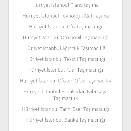
Hürriyet İstanbul Piano taşıma
Hürriyet İstanbul Teknolojik Alet Taşıma
Hürriyet İstanbul Ofis Taşımacılığı
Hürriyet İstanbul Otomobil Taşımacılığı
Hürriyet İstanbul Ağır Yük Taşımacılığı
Hürriyet İstanbul Tekstil Taşımacılığı
Hürriyet İstanbul Fuar Taşımacılığı
Hürriyet İstanbul Ofisten Ofise Taşımacılık
Hürriyet İstanbul Fabrikadan Fabrikaya
Taşımacılık
Hürriyet İstanbul Tarihi Eser Taşımacılığı
Hürriyet İstanbul Banka Taşımacılığı