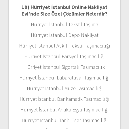
10) Hürriyet İstanbul Online Nakliyat
Evi’nde Size Özel Çözümler Nelerdir?
Hürriyet İstanbul Tekstil Taşıma
Hürriyet İstanbul Depo Nakliyat
Hürriyet İstanbul Askılı Tekstil Taşımacılığı
Hürriyet İstanbul Parsiyel Taşımacılığı
Hürriyet İstanbul Sigortalı Taşımacılık
Hürriyet İstanbul Labaratuvar Taşımacılığı
Hürriyet İstanbul Müze Taşımacılığı
Hürriyet İstanbul Bankamatik Taşımacılığı
Hürriyet İstanbul Antika Eşya Taşımacılığı
Hürriyet İstanbul Tarihi Eser Taşımacılığı