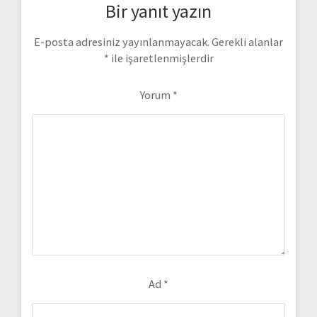
Bir yanıt yazın
E-posta adresiniz yayınlanmayacak.
Gerekli alanlar
*
ile işaretlenmişlerdir
Yorum
*
Ad
*