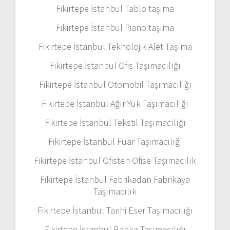
Fikirtepe İstanbul Tablo taşıma
Fikirtepe İstanbul Piano taşıma
Fikirtepe İstanbul Teknolojik Alet Taşıma
Fikirtepe İstanbul Ofis Taşımacılığı
Fikirtepe İstanbul Otomobil Taşımacılığı
Fikirtepe İstanbul Ağır Yük Taşımacılığı
Fikirtepe İstanbul Tekstil Taşımacılığı
Fikirtepe İstanbul Fuar Taşımacılığı
Fikirtepe İstanbul Ofisten Ofise Taşımacılık
Fikirtepe İstanbul Fabrikadan Fabrikaya
Taşımacılık
Fikirtepe İstanbul Tarihi Eser Taşımacılığı
Fikirtepe İstanbul Banka Taşımacılığı