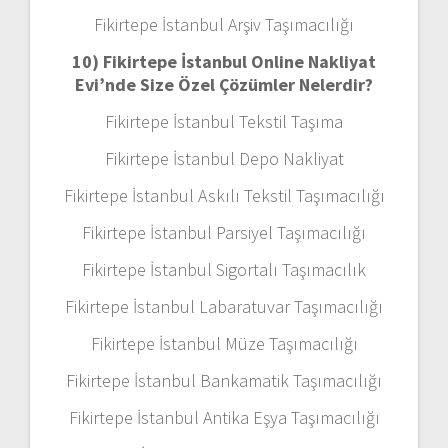
Fikirtepe İstanbul Arşiv Taşımacılığı
10) Fikirtepe İstanbul Online Nakliyat
Evi’nde Size Özel Çözümler Nelerdir?
Fikirtepe İstanbul Tekstil Taşıma
Fikirtepe İstanbul Depo Nakliyat
Fikirtepe İstanbul Askılı Tekstil Taşımacılığı
Fikirtepe İstanbul Parsiyel Taşımacılığı
Fikirtepe İstanbul Sigortalı Taşımacılık
Fikirtepe İstanbul Labaratuvar Taşımacılığı
Fikirtepe İstanbul Müze Taşımacılığı
Fikirtepe İstanbul Bankamatik Taşımacılığı
Fikirtepe İstanbul Antika Eşya Taşımacılığı