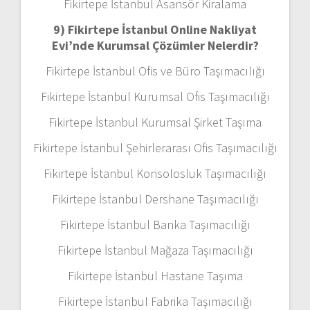
Fikirtepe İstanbul Asansör Kiralama
9) Fikirtepe İstanbul Online Nakliyat
Evi’nde Kurumsal Çözümler Nelerdir?
Fikirtepe İstanbul Ofis ve Büro Taşımacılığı
Fikirtepe İstanbul Kurumsal Ofis Taşımacılığı
Fikirtepe İstanbul Kurumsal Şirket Taşıma
Fikirtepe İstanbul Şehirlerarası Ofis Taşımacılığı
Fikirtepe İstanbul Konsolosluk Taşımacılığı
Fikirtepe İstanbul Dershane Taşımacılığı
Fikirtepe İstanbul Banka Taşımacılığı
Fikirtepe İstanbul Mağaza Taşımacılığı
Fikirtepe İstanbul Hastane Taşıma
Fikirtepe İstanbul Fabrika Taşımacılığı