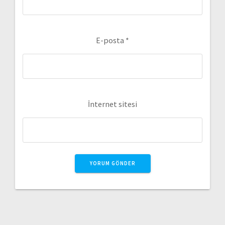
E-posta
*
İnternet sitesi