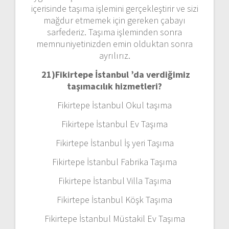
içerisinde taşıma işlemini gerçekleştirir ve sizi
mağdur etmemek için gereken çabayı
sarfederiz. Taşıma işleminden sonra
memnuniyetinizden emin olduktan sonra
ayrılırız.
21)
Fikirtepe İstanbul ’da verdiğimiz
taşımacılık hizmetleri?
Fikirtepe İstanbul Okul taşıma
Fikirtepe İstanbul Ev Taşıma
Fikirtepe İstanbul İş yeri Taşıma
Fikirtepe İstanbul Fabrika Taşıma
Fikirtepe İstanbul Villa Taşıma
Fikirtepe İstanbul Köşk Taşıma
Fikirtepe İstanbul Müstakil Ev Taşıma