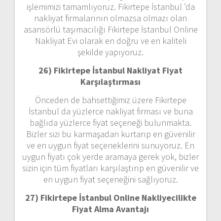
işlemimizi tamamlıyoruz. Fikirtepe İstanbul ’da
nakliyat firmalarının olmazsa olmazı olan
asansörlü taşımacılığı Fikirtepe İstanbul Online
Nakliyat Evi olarak en doğru ve en kaliteli
şekilde yapıyoruz.
26) Fikirtepe İstanbul Nakliyat Fiyat
Karşılaştırması
Önceden de bahsettiğimiz üzere Fikirtepe
İstanbul da yüzlerce nakliyat firması ve buna
bağlıda yüzlerce fiyat seçeneği bulunmakta.
Bizler sizi bu karmaşadan kurtarıp en güvenilir
ve en uygun fiyat seçeneklerini sunuyoruz. En
uygun fiyatı çok yerde aramaya gerek yok, bizler
sizin için tüm fiyatları karşılaştırıp en güvenilir ve
en uygun fiyat seçeneğini sağlıyoruz.
27) Fikirtepe İstanbul Online Nakliyecilikte
Fiyat Alma Avantajı