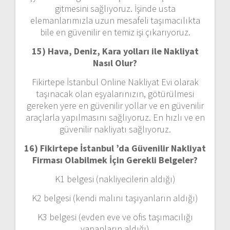
gitmesini sağlıyoruz. İşinde usta
elemanlarımızla uzun mesafeli taşımacılıkta
bile en güvenilir en temiz işi çıkarıyoruz.
15) Hava, Deniz, Kara yolları ile Nakliyat
Nasıl Olur?
Fikirtepe İstanbul Online Nakliyat Evi olarak
taşınacak olan eşyalarınızın, götürülmesi
gereken yere en güvenilir yollar ve en güvenilir
araçlarla yapılmasını sağlıyoruz. En hızlı ve en
güvenilir nakliyatı sağlıyoruz.
16) Fikirtepe İstanbul ’da Güvenilir Nakliyat
Firması Olabilmek İçin Gerekli Belgeler?
K1 belgesi (nakliyecilerin aldığı)
K2 belgesi (kendi malını taşıyanların aldığı)
K3 belgesi (evden eve ve ofis taşımacılığı
yapanların aldığı)