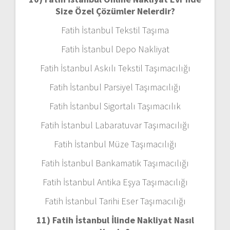
Size Özel Çözümler Nelerdir?
Fatih İstanbul Tekstil Taşıma
Fatih İstanbul Depo Nakliyat
Fatih İstanbul Askılı Tekstil Taşımacılığı
Fatih İstanbul Parsiyel Taşımacılığı
Fatih İstanbul Sigortalı Taşımacılık
Fatih İstanbul Labaratuvar Taşımacılığı
Fatih İstanbul Müze Taşımacılığı
Fatih İstanbul Bankamatik Taşımacılığı
Fatih İstanbul Antika Eşya Taşımacılığı
Fatih İstanbul Tarihi Eser Taşımacılığı
11) Fatih İstanbul
İlinde Nakliyat Nasıl