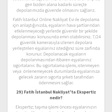
geri bizden alana kadarki süreçte
depolarımızda güvende olmasını sağlarız.
Fatih İstanbul Online Nakliyat Evi ile depolama
için anlaştığınızda, eşyaların hava şartlarından
etkilenmeyeceği yerlerde güvenilir bir şekilde
depolanması konusunda emin olabilirsiniz. 7/24
güvenlik kamerasıyla izlenen depolara
yerleştirilen eşyalarınız istediğiniz süre zarfında
korunur. Depolanacak eşyaların
depolanmasından itibaren eşyalarınız
sigortalanır. Bu sigortalama işlemi, istenmeyen
veya önlenemeyecek durumlarda eşyalarınıza
gelecek zararın sigorta şirketi tarafından
ödenmesini sağlar.
29) Fatih İstanbul Nakliyat’ta Ekspertiz
nedir?
Ekspertiz; taşıma işlemi öncesi eşyalarınızın