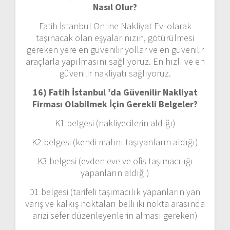
Nasıl Olur?
Fatih İstanbul Online Nakliyat Evi olarak
taşınacak olan eşyalarınızın, götürülmesi
gereken yere en güvenilir yollar ve en güvenilir
araçlarla yapılmasını sağlıyoruz. En hızlı ve en
güvenilir nakliyatı sağlıyoruz.
16) Fatih İstanbul ’da Güvenilir Nakliyat
Firması Olabilmek İçin Gerekli Belgeler?
K1 belgesi (nakliyecilerin aldığı)
K2 belgesi (kendi malını taşıyanların aldığı)
K3 belgesi (evden eve ve ofis taşımacılığı
yapanların aldığı)
D1 belgesi (tarifeli taşımacılık yapanların yani
varış ve kalkış noktaları belli iki nokta arasında
arızi sefer düzenleyenlerin alması gereken)