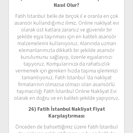
Nasıl Olur?
Fatih İstanbul belki de birçok il e oranla en çok
asansör kullandığımız ilimiz. Online nakliyat evi
olarak üst katlara zararsız ve güvenilir bir
şekilde eşya taşınması için en kaliteli asansör
malzemelerini kullanıyoruz. Alanında uzman
elemanlarımızla dikkatli bir şekilde asansör
kurulumunu sağlayıp, özenle eşyalarınızı
taşıyoruz. Komşularınıza da rahatsızlık
vermemek için gereken hızda taşıma işlemimizi
tamamlıyoruz. Fatih İstanbul ’da nakliyat
firmalarının olmazsa olmazı olan asansörlü
taşımacılığı Fatih İstanbul Online Nakliyat Evi
olarak en doğru ve en kaliteli şekilde yapıyoruz.
26) Fatih İstanbul Nakliyat Fiyat
Karşılaştırması
Önceden de bahsettiğimiz üzere Fatih İstanbul