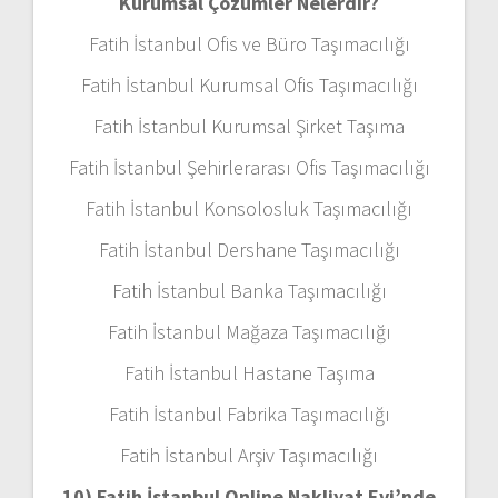
Kurumsal Çözümler Nelerdir?
Fatih İstanbul Ofis ve Büro Taşımacılığı
Fatih İstanbul Kurumsal Ofis Taşımacılığı
Fatih İstanbul Kurumsal Şirket Taşıma
Fatih İstanbul Şehirlerarası Ofis Taşımacılığı
Fatih İstanbul Konsolosluk Taşımacılığı
Fatih İstanbul Dershane Taşımacılığı
Fatih İstanbul Banka Taşımacılığı
Fatih İstanbul Mağaza Taşımacılığı
Fatih İstanbul Hastane Taşıma
Fatih İstanbul Fabrika Taşımacılığı
Fatih İstanbul Arşiv Taşımacılığı
10) Fatih İstanbul Online Nakliyat Evi’nde