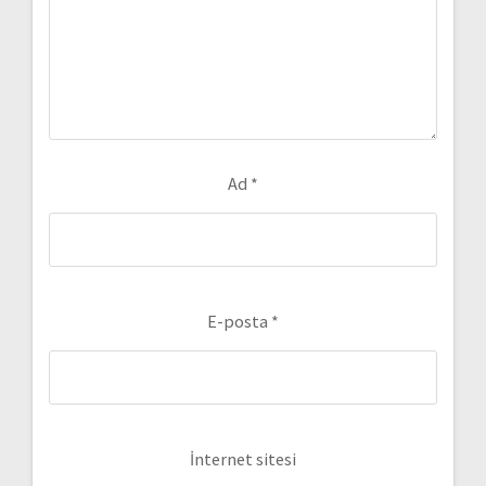
Ad
*
E-posta
*
İnternet sitesi