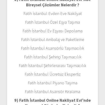
Bireysel Çözümler Nelerdir ?
Fatih İstanbul Evden Eve Nakliyat
Fatih İstanbul Özel Eşya Taşıma
Fatih İstanbul Ev Eşyası Depolama
Fatih İstanbul Ambalaj ve Paketleme
Fatih İstanbul Asansörlü Taşımacılık
Fatih İstanbul Şehiriçi Taşımacılık
Fatih İstanbul Şehirlerarası Taşımacılık
Fatih İstanbul Ücretsiz Ekspertiz
Fatih İstanbul Piyano Taşıma
Fatih İstanbul Asansör Kiralama
9) Fatih İstanbul Online Nakliyat Evi’nde