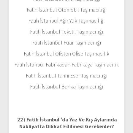
Fatih İstanbul Otomobil Taşımacılığı
Fatih İstanbul Ağır Yük Taşımacılığı
Fatih İstanbul Tekstil Taşımacılığı
Fatih İstanbul Fuar Taşımacılığı
Fatih İstanbul Ofisten Ofise Taşımacılık
Fatih İstanbul Fabrikadan Fabrikaya Taşımacılık
Fatih İstanbul Tarihi Eser Taşımacılığı
Fatih İstanbul Banka Taşımacılığı
22)
Fatih İstanbul ’da Yaz Ve Kış Aylarında
Nakliyatta Dikkat Edilmesi Gerekenler?