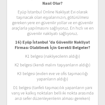
Nasıl Olur?
Eyüp İstanbul Online Nakliyat Evi olarak
taşınacak olan eşyalarınızın, götürülmesi
gereken yere en güvenilir yollar ve en güvenilir
araçlarla yapılmasını sağlıyoruz. En hızlı ve en
güvenilir nakliyatı sağlıyoruz.
16) Eyüp İstanbul ’da Güvenilir Nakliyat
Firması Olabilmek İçin Gerekli Belgeler?
K1 belgesi (nakliyecilerin aldığı)
K2 belgesi (kendi malını taşıyanların aldığı)
K3 belgesi (evden eve ve ofis taşımacılığı
yapanların aldığı)
D1 belgesi (tarifeli taşımacılık yapanların yani
varış ve kalkış noktaları belli iki nokta arasında
arızi sefer düzenleyenlerin alması gereken)