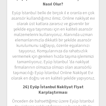
Nasıl Olur?
Eyüp İstanbul belki de birçok il e oranla en çok
asansör kullandığımız ilimiz. Online nakliyat evi
olarak üst katlara zararsız ve güvenilir bir
şekilde eşya taşınması için en kaliteli asansör
malzemelerini kullanıyoruz. Alanında uzman
elemanlarımızla dikkatli bir şekilde asansör
kurulumunu sağlayıp, özenle eşyalarınızı
taşıyoruz. Komşularınıza da rahatsızlık
vermemek için gereken hızda taşıma işlemimizi
tamamlıyoruz. Eyüp İstanbul ’da nakliyat
firmalarının olmazsa olmazı olan asansörlü
taşımacılığı Eyüp İstanbul Online Nakliyat Evi
olarak en doğru ve en kaliteli şekilde yapıyoruz.
26) Eyüp İstanbul Nakliyat Fiyat
Karşılaştırması
Önceden de bahsettiğimiz üzere Eyüp İstanbul