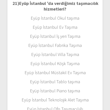
21)
Eyüp İstanbul ’da verdiğimiz taşımacılık
hizmetleri?
Eyüp İstanbul Okul taşıma
Eyüp İstanbul Ev Taşıma
Eyüp İstanbul İş yeri Taşıma
Eyüp İstanbul Fabrika Taşıma
Eyüp İstanbul Villa Taşıma
Eyüp İstanbul Köşk Taşıma
Eyüp İstanbul Müstakil Ev Taşıma
Eyüp İstanbul Tablo taşıma
Eyüp İstanbul Piano taşıma
Eyüp İstanbul Teknolojik Alet Taşıma
Eyüp İstanbul Ofis Taşımacılığı