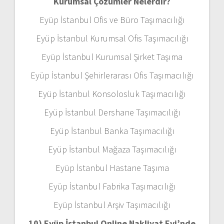
Kurumsal Çözümler Nelerdir?
Eyüp İstanbul Ofis ve Büro Taşımacılığı
Eyüp İstanbul Kurumsal Ofis Taşımacılığı
Eyüp İstanbul Kurumsal Şirket Taşıma
Eyüp İstanbul Şehirlerarası Ofis Taşımacılığı
Eyüp İstanbul Konsolosluk Taşımacılığı
Eyüp İstanbul Dershane Taşımacılığı
Eyüp İstanbul Banka Taşımacılığı
Eyüp İstanbul Mağaza Taşımacılığı
Eyüp İstanbul Hastane Taşıma
Eyüp İstanbul Fabrika Taşımacılığı
Eyüp İstanbul Arşiv Taşımacılığı
10) Eyüp İstanbul Online Nakliyat Evi’nde