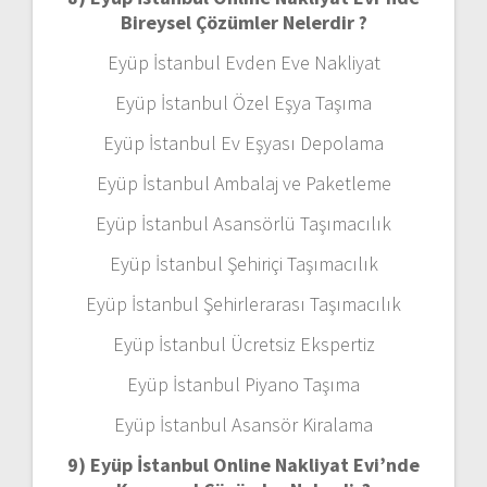
Bireysel Çözümler Nelerdir ?
Eyüp İstanbul Evden Eve Nakliyat
Eyüp İstanbul Özel Eşya Taşıma
Eyüp İstanbul Ev Eşyası Depolama
Eyüp İstanbul Ambalaj ve Paketleme
Eyüp İstanbul Asansörlü Taşımacılık
Eyüp İstanbul Şehiriçi Taşımacılık
Eyüp İstanbul Şehirlerarası Taşımacılık
Eyüp İstanbul Ücretsiz Ekspertiz
Eyüp İstanbul Piyano Taşıma
Eyüp İstanbul Asansör Kiralama
9) Eyüp İstanbul Online Nakliyat Evi’nde