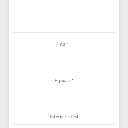
Ad
*
E-posta
*
İnternet sitesi