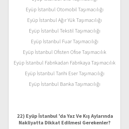
Eyüp İstanbul Otomobil Taşımacılığı
Eyüp İstanbul Ağır Yük Taşımacılığı
Eyüp İstanbul Tekstil Taşımacılığı
Eyüp İstanbul Fuar Taşımacılığı
Eyüp İstanbul Ofisten Ofise Taşımacılık
Eyüp İstanbul Fabrikadan Fabrikaya Taşımacılık
Eyüp İstanbul Tarihi Eser Taşımacılığı
Eyüp İstanbul Banka Taşımacılığı
22)
Eyüp İstanbul ’da Yaz Ve Kış Aylarında
Nakliyatta Dikkat Edilmesi Gerekenler?