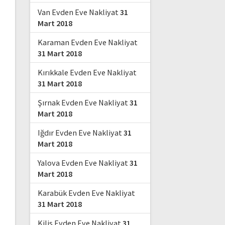
Van Evden Eve Nakliyat
31
Mart 2018
Karaman Evden Eve Nakliyat
31 Mart 2018
Kırıkkale Evden Eve Nakliyat
31 Mart 2018
Şırnak Evden Eve Nakliyat
31
Mart 2018
Iğdır Evden Eve Nakliyat
31
Mart 2018
Yalova Evden Eve Nakliyat
31
Mart 2018
Karabük Evden Eve Nakliyat
31 Mart 2018
Kilis Evden Eve Nakliyat
31