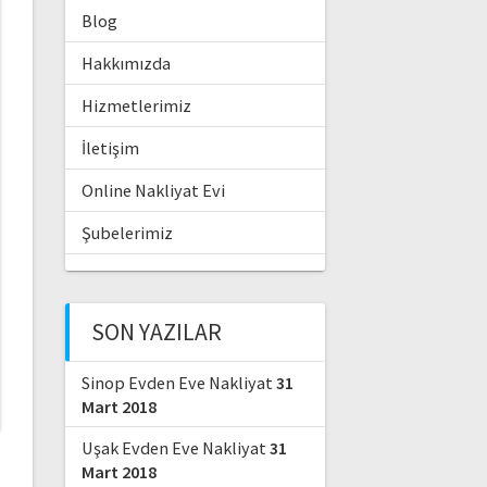
Blog
Hakkımızda
Hizmetlerimiz
İletişim
Online Nakliyat Evi
Şubelerimiz
SON YAZILAR
Sinop Evden Eve Nakliyat
31
Mart 2018
Uşak Evden Eve Nakliyat
31
Mart 2018