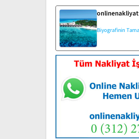
onlinenakliyat
Biyografinin Tam