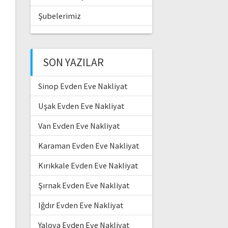
Şubelerimiz
SON YAZILAR
Sinop Evden Eve Nakliyat
Uşak Evden Eve Nakliyat
Van Evden Eve Nakliyat
Karaman Evden Eve Nakliyat
Kırıkkale Evden Eve Nakliyat
Şırnak Evden Eve Nakliyat
Iğdır Evden Eve Nakliyat
Yalova Evden Eve Nakliyat