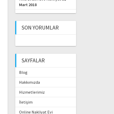
Mart 2018
SON YORUMLAR
SAYFALAR
Blog
Hakkımızda
Hizmetlerimiz
İletişim
Online Nakliyat Evi