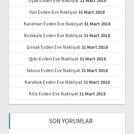
Uşak Evden Eve Nakliyat
31 Mart 2018
Van Evden Eve Nakliyat
31 Mart 2018
Karaman Evden Eve Nakliyat
31 Mart 2018
Kırıkkale Evden Eve Nakliyat
31 Mart 2018
Şırnak Evden Eve Nakliyat
31 Mart 2018
Iğdır Evden Eve Nakliyat
31 Mart 2018
Yalova Evden Eve Nakliyat
31 Mart 2018
Karabük Evden Eve Nakliyat
31 Mart 2018
Kilis Evden Eve Nakliyat
31 Mart 2018
SON YORUMLAR