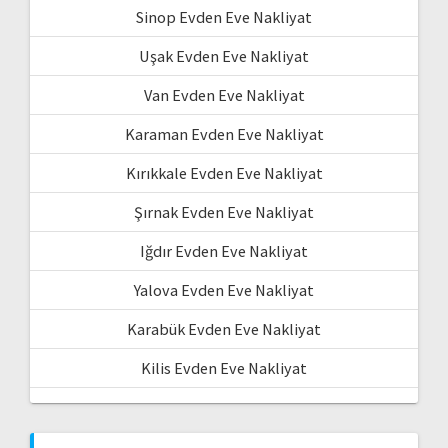
Sinop Evden Eve Nakliyat
Uşak Evden Eve Nakliyat
Van Evden Eve Nakliyat
Karaman Evden Eve Nakliyat
Kırıkkale Evden Eve Nakliyat
Şırnak Evden Eve Nakliyat
Iğdır Evden Eve Nakliyat
Yalova Evden Eve Nakliyat
Karabük Evden Eve Nakliyat
Kilis Evden Eve Nakliyat