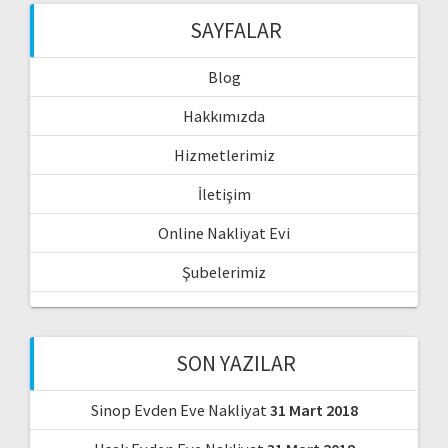
SAYFALAR
Blog
Hakkımızda
Hizmetlerimiz
İletişim
Online Nakliyat Evi
Şubelerimiz
SON YAZILAR
Sinop Evden Eve Nakliyat
31 Mart 2018