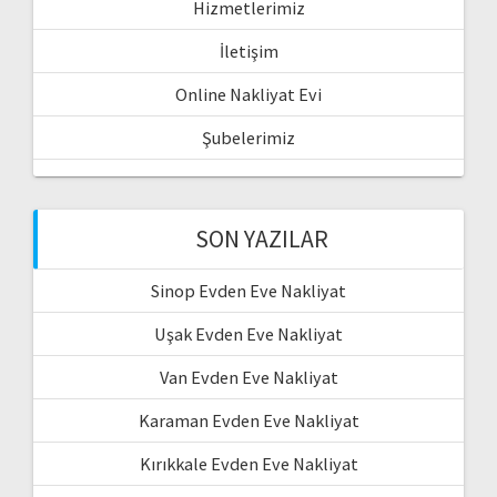
Hizmetlerimiz
İletişim
Online Nakliyat Evi
Şubelerimiz
SON YAZILAR
Sinop Evden Eve Nakliyat
Uşak Evden Eve Nakliyat
Van Evden Eve Nakliyat
Karaman Evden Eve Nakliyat
Kırıkkale Evden Eve Nakliyat