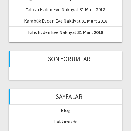
Yalova Evden Eve Nakliyat
31 Mart 2018
Karabük Evden Eve Nakliyat
31 Mart 2018
Kilis Evden Eve Nakliyat
31 Mart 2018
SON YORUMLAR
SAYFALAR
Blog
Hakkımızda