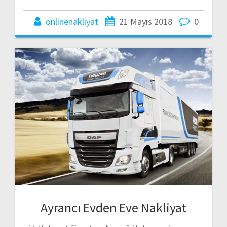
onlinenakliyat
21 Mayıs 2018
0
Ayrancı Evden Eve Nakliyat