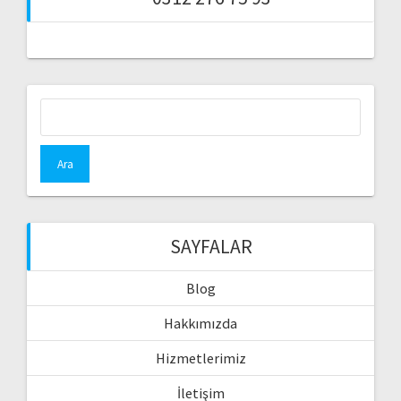
Arama:
SAYFALAR
Blog
Hakkımızda
Hizmetlerimiz
İletişim