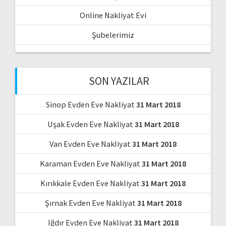
Online Nakliyat Evi
Şubelerimiz
SON YAZILAR
Sinop Evden Eve Nakliyat
31 Mart 2018
Uşak Evden Eve Nakliyat
31 Mart 2018
Van Evden Eve Nakliyat
31 Mart 2018
Karaman Evden Eve Nakliyat
31 Mart 2018
Kırıkkale Evden Eve Nakliyat
31 Mart 2018
Şırnak Evden Eve Nakliyat
31 Mart 2018
Iğdır Evden Eve Nakliyat
31 Mart 2018