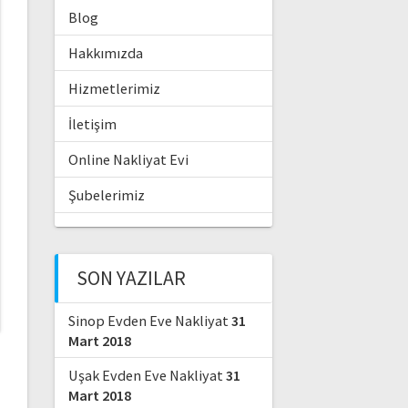
Blog
Hakkımızda
Hizmetlerimiz
İletişim
Online Nakliyat Evi
Şubelerimiz
SON YAZILAR
Sinop Evden Eve Nakliyat
31
Mart 2018
Uşak Evden Eve Nakliyat
31
Mart 2018