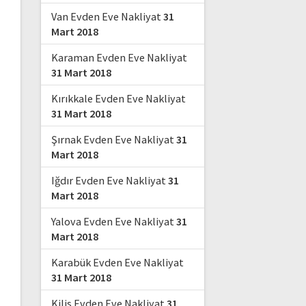
Van Evden Eve Nakliyat
31
Mart 2018
Karaman Evden Eve Nakliyat
31 Mart 2018
Kırıkkale Evden Eve Nakliyat
31 Mart 2018
Şırnak Evden Eve Nakliyat
31
Mart 2018
Iğdır Evden Eve Nakliyat
31
Mart 2018
Yalova Evden Eve Nakliyat
31
Mart 2018
Karabük Evden Eve Nakliyat
31 Mart 2018
Kilis Evden Eve Nakliyat
31