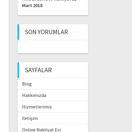
Mart 2018
SON YORUMLAR
SAYFALAR
Blog
Hakkımızda
Hizmetlerimiz
İletişim
Online Nakliyat Evi