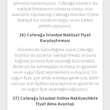
işlemimizi tamamlıyoruz. Caferağa İstanbul ’da
nakliyat firmalarının olmazsa olmazı olan
asansörlü taşımacılığı Caferağa İstanbul Online
Nakliyat Evi olarak en doğru ve en kaliteli
şekilde yapıyoruz.
26) Caferağa İstanbul Nakliyat Fiyat
Karşılaştırması
Önceden de bahsettiğimiz üzere Caferağa
İstanbul da yüzlerce nakliyat firması ve buna
bağlıda yüzlerce fiyat seçeneği bulunmakta.
Bizler sizi bu karmaşadan kurtarıp en güvenilir
ve en uygun fiyat seçeneklerini sunuyoruz. En
uygun fiyatı çok yerde aramaya gerek yok, bizler
sizin için tüm fiyatları karşılaştırıp en güvenilir ve
en uygun fiyat seçeneğini sağlıyoruz.
27) Caferağa İstanbul Online Nakliyecilikte
Fiyat Alma Avantajı