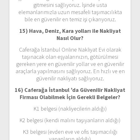
gitmesini sağlıyoruz. İşinde usta
elemanlarımızla uzun mesafeli taşımacılıkta
bile en güvenilir en temiz işi çıkarıyoruz.
15) Hava, Deniz, Kara yolları ile Nakliyat
Nasıl Olur?
Caferağa İstanbul Online Nakliyat Evi olarak
taşınacak olan eşyalarınızın, götürülmesi
gereken yere en güvenilir yollar ve en güvenilir
araçlarla yapılmasını sağlıyoruz. En hızlı ve en
güvenilir nakliyatı sağlıyoruz.
16) Caferağa İstanbul ’da Güvenilir Nakliyat
Firması Olabilmek İçin Gerekli Belgeler?
K1 belgesi (nakliyecilerin aldığı)
K2 belgesi (kendi malını taşıyanların aldığı)
K3 belgesi (evden eve ve ofis taşımacılığı
yapanların aldığı)