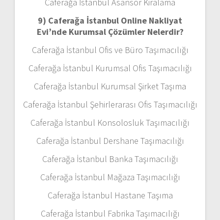
Caferağa İstanbul Asansör Kiralama
9) Caferağa İstanbul Online Nakliyat
Evi’nde Kurumsal Çözümler Nelerdir?
Caferağa İstanbul Ofis ve Büro Taşımacılığı
Caferağa İstanbul Kurumsal Ofis Taşımacılığı
Caferağa İstanbul Kurumsal Şirket Taşıma
Caferağa İstanbul Şehirlerarası Ofis Taşımacılığı
Caferağa İstanbul Konsolosluk Taşımacılığı
Caferağa İstanbul Dershane Taşımacılığı
Caferağa İstanbul Banka Taşımacılığı
Caferağa İstanbul Mağaza Taşımacılığı
Caferağa İstanbul Hastane Taşıma
Caferağa İstanbul Fabrika Taşımacılığı