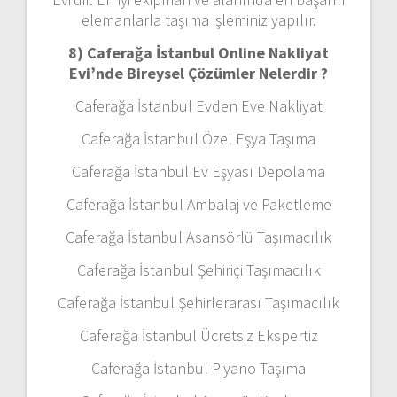
elemanlarla taşıma işleminiz yapılır.
8) Caferağa İstanbul Online Nakliyat
Evi’nde Bireysel Çözümler Nelerdir ?
Caferağa İstanbul Evden Eve Nakliyat
Caferağa İstanbul Özel Eşya Taşıma
Caferağa İstanbul Ev Eşyası Depolama
Caferağa İstanbul Ambalaj ve Paketleme
Caferağa İstanbul Asansörlü Taşımacılık
Caferağa İstanbul Şehiriçi Taşımacılık
Caferağa İstanbul Şehirlerarası Taşımacılık
Caferağa İstanbul Ücretsiz Ekspertiz
Caferağa İstanbul Piyano Taşıma