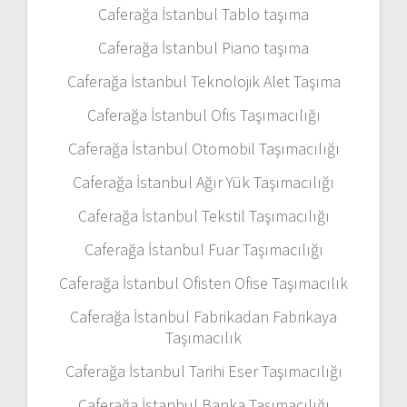
Caferağa İstanbul Tablo taşıma
Caferağa İstanbul Piano taşıma
Caferağa İstanbul Teknolojik Alet Taşıma
Caferağa İstanbul Ofis Taşımacılığı
Caferağa İstanbul Otomobil Taşımacılığı
Caferağa İstanbul Ağır Yük Taşımacılığı
Caferağa İstanbul Tekstil Taşımacılığı
Caferağa İstanbul Fuar Taşımacılığı
Caferağa İstanbul Ofisten Ofise Taşımacılık
Caferağa İstanbul Fabrikadan Fabrikaya
Taşımacılık
Caferağa İstanbul Tarihi Eser Taşımacılığı
Caferağa İstanbul Banka Taşımacılığı