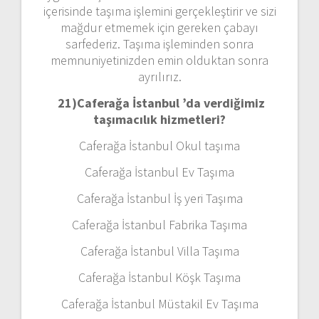
içerisinde taşıma işlemini gerçekleştirir ve sizi
mağdur etmemek için gereken çabayı
sarfederiz. Taşıma işleminden sonra
memnuniyetinizden emin olduktan sonra
ayrılırız.
21)
Caferağa İstanbul ’da verdiğimiz
taşımacılık hizmetleri?
Caferağa İstanbul Okul taşıma
Caferağa İstanbul Ev Taşıma
Caferağa İstanbul İş yeri Taşıma
Caferağa İstanbul Fabrika Taşıma
Caferağa İstanbul Villa Taşıma
Caferağa İstanbul Köşk Taşıma
Caferağa İstanbul Müstakil Ev Taşıma