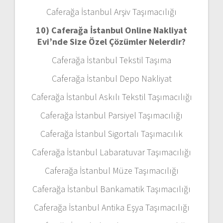
Caferağa İstanbul Arşiv Taşımacılığı
10) Caferağa İstanbul Online Nakliyat
Evi’nde Size Özel Çözümler Nelerdir?
Caferağa İstanbul Tekstil Taşıma
Caferağa İstanbul Depo Nakliyat
Caferağa İstanbul Askılı Tekstil Taşımacılığı
Caferağa İstanbul Parsiyel Taşımacılığı
Caferağa İstanbul Sigortalı Taşımacılık
Caferağa İstanbul Labaratuvar Taşımacılığı
Caferağa İstanbul Müze Taşımacılığı
Caferağa İstanbul Bankamatik Taşımacılığı
Caferağa İstanbul Antika Eşya Taşımacılığı