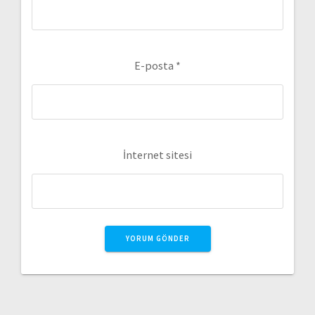
E-posta
*
İnternet sitesi