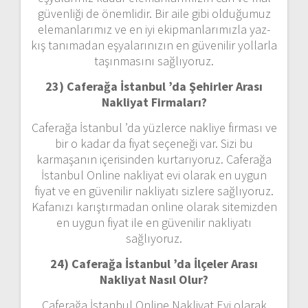
güvenliği de önemlidir. Bir aile gibi olduğumuz
elemanlarımız ve en iyi ekipmanlarımızla yaz-
kış tanımadan eşyalarınızın en güvenilir yollarla
taşınmasını sağlıyoruz.
23) Caferağa İstanbul ’da Şehirler Arası
Nakliyat Firmaları?
Caferağa İstanbul ’da yüzlerce nakliye firması ve
bir o kadar da fiyat seçeneği var. Sizi bu
karmaşanın içerisinden kurtarıyoruz. Caferağa
İstanbul Online nakliyat evi olarak en uygun
fiyat ve en güvenilir nakliyatı sizlere sağlıyoruz.
Kafanızı karıştırmadan online olarak sitemizden
en uygun fiyat ile en güvenilir nakliyatı
sağlıyoruz.
24) Caferağa İstanbul ’da İlçeler Arası
Nakliyat Nasıl Olur?
Caferağa İstanbul Online Nakliyat Evi olarak