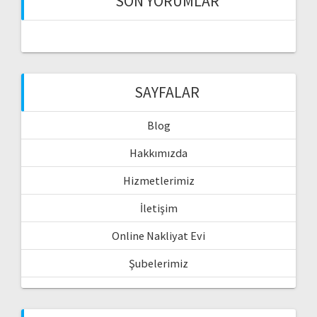
SON YORUMLAR
SAYFALAR
Blog
Hakkımızda
Hizmetlerimiz
İletişim
Online Nakliyat Evi
Şubelerimiz