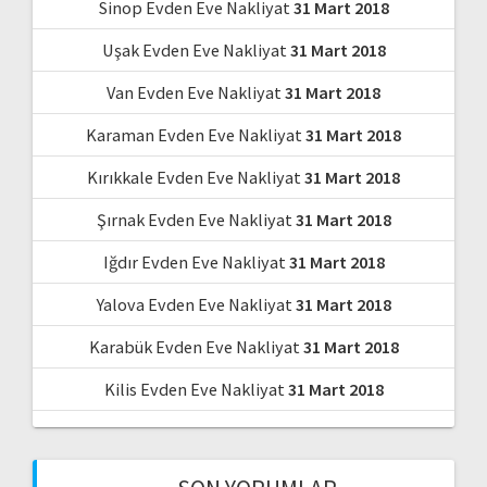
Sinop Evden Eve Nakliyat
31 Mart 2018
Uşak Evden Eve Nakliyat
31 Mart 2018
Van Evden Eve Nakliyat
31 Mart 2018
Karaman Evden Eve Nakliyat
31 Mart 2018
Kırıkkale Evden Eve Nakliyat
31 Mart 2018
Şırnak Evden Eve Nakliyat
31 Mart 2018
Iğdır Evden Eve Nakliyat
31 Mart 2018
Yalova Evden Eve Nakliyat
31 Mart 2018
Karabük Evden Eve Nakliyat
31 Mart 2018
Kilis Evden Eve Nakliyat
31 Mart 2018