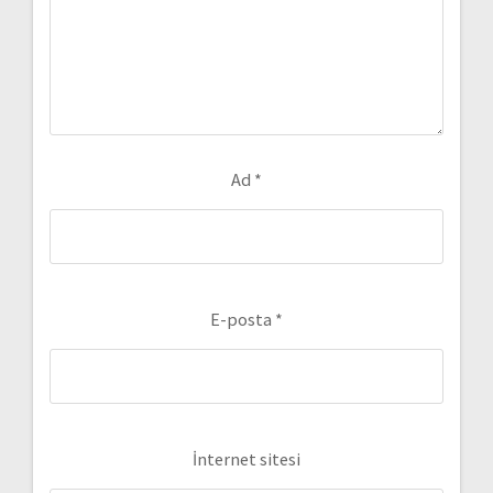
Ad
*
E-posta
*
İnternet sitesi