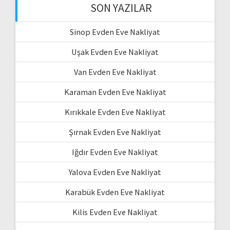
SON YAZILAR
Sinop Evden Eve Nakliyat
Uşak Evden Eve Nakliyat
Van Evden Eve Nakliyat
Karaman Evden Eve Nakliyat
Kırıkkale Evden Eve Nakliyat
Şırnak Evden Eve Nakliyat
Iğdır Evden Eve Nakliyat
Yalova Evden Eve Nakliyat
Karabük Evden Eve Nakliyat
Kilis Evden Eve Nakliyat