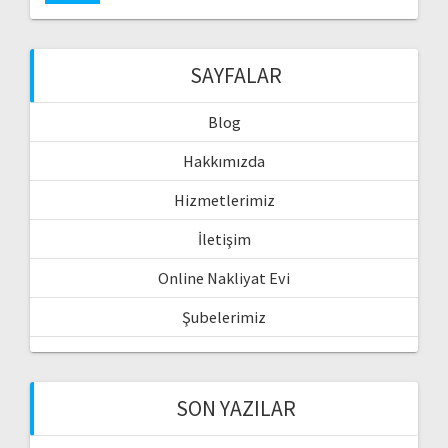
SAYFALAR
Blog
Hakkımızda
Hizmetlerimiz
İletişim
Online Nakliyat Evi
Şubelerimiz
SON YAZILAR