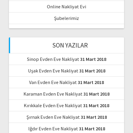
Online Nakliyat Evi
Şubelerimiz
SON YAZILAR
Sinop Evden Eve Nakliyat
31 Mart 2018
Uşak Evden Eve Nakliyat
31 Mart 2018
Van Evden Eve Nakliyat
31 Mart 2018
Karaman Evden Eve Nakliyat
31 Mart 2018
Kırıkkale Evden Eve Nakliyat
31 Mart 2018
Şırnak Evden Eve Nakliyat
31 Mart 2018
Iğdır Evden Eve Nakliyat
31 Mart 2018