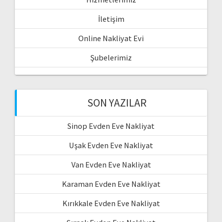
İletişim
Online Nakliyat Evi
Şubelerimiz
SON YAZILAR
Sinop Evden Eve Nakliyat
Uşak Evden Eve Nakliyat
Van Evden Eve Nakliyat
Karaman Evden Eve Nakliyat
Kırıkkale Evden Eve Nakliyat