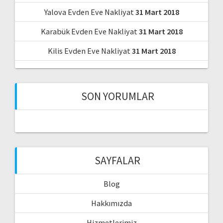
Yalova Evden Eve Nakliyat
31 Mart 2018
Karabük Evden Eve Nakliyat
31 Mart 2018
Kilis Evden Eve Nakliyat
31 Mart 2018
SON YORUMLAR
SAYFALAR
Blog
Hakkımızda
Hizmetlerimiz