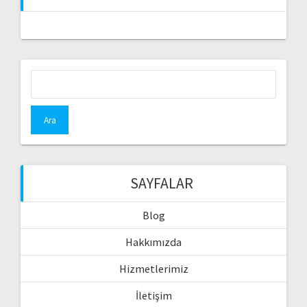
Arama:
SAYFALAR
Blog
Hakkımızda
Hizmetlerimiz
İletişim