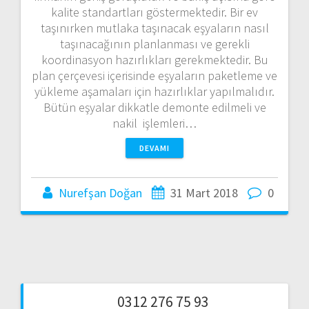
kalite standartları göstermektedir. Bir ev
taşınırken mutlaka taşınacak eşyaların nasıl
taşınacağının planlanması ve gerekli
koordinasyon hazırlıkları gerekmektedir. Bu
plan çerçevesi içerisinde eşyaların paketleme ve
yükleme aşamaları için hazırlıklar yapılmalıdır.
Bütün eşyalar dikkatle demonte edilmeli ve
nakil işlemleri…
DEVAMI
Nurefşan Doğan
31 Mart 2018
0
0312 276 75 93