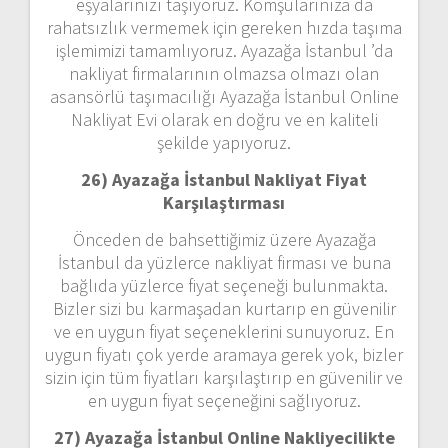
eşyalarınızı taşıyoruz. Komşularınıza da
rahatsızlık vermemek için gereken hızda taşıma
işlemimizi tamamlıyoruz. Ayazağa İstanbul ’da
nakliyat firmalarının olmazsa olmazı olan
asansörlü taşımacılığı Ayazağa İstanbul Online
Nakliyat Evi olarak en doğru ve en kaliteli
şekilde yapıyoruz.
26) Ayazağa İstanbul Nakliyat Fiyat
Karşılaştırması
Önceden de bahsettiğimiz üzere Ayazağa
İstanbul da yüzlerce nakliyat firması ve buna
bağlıda yüzlerce fiyat seçeneği bulunmakta.
Bizler sizi bu karmaşadan kurtarıp en güvenilir
ve en uygun fiyat seçeneklerini sunuyoruz. En
uygun fiyatı çok yerde aramaya gerek yok, bizler
sizin için tüm fiyatları karşılaştırıp en güvenilir ve
en uygun fiyat seçeneğini sağlıyoruz.
27) Ayazağa İstanbul Online Nakliyecilikte