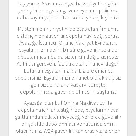
taşıyoruz. Aracımıza eşya hassasiyetine göre
yerleştirilen eşyalar güvenceye alınıp bir kez
daha sayım yapıldıktan sonra yola çıkıyoruz.
Müşteri memnuniyetini de esas alan firmamız
sizler için en güvenilir depolamayı sağlıyoruz.
Ayazağa İstanbul Online Nakliyat Evi olarak
eşyalarınızın belirli bir süre güvenilir şekilde
depolanmasında da sizler için doğru adresiz.
Atılması gereken, fazlalık olan, manevi değeri
bulunan eşyalarınızı da bizlere emanet
edebilirsiniz. Eşyalarınızı emanet olarak alıp siz
geri bizden alana kadarki süreçte
depolarımızda güvende olmasını sağlarız.
Ayazağa İstanbul Online Nakliyat Evi ile
depolama için anlaştığınızda, eşyaların hava
şartlarından etkilenmeyeceği yerlerde güvenilir
bir şekilde depolanması konusunda emin
olabilirsiniz. 7/24 güvenlik kamerasıyla izlenen