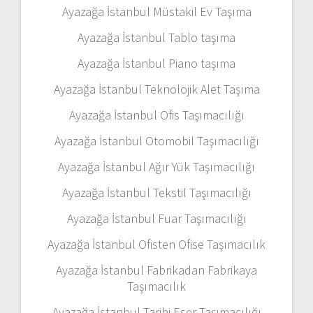
Ayazağa İstanbul Müstakil Ev Taşıma
Ayazağa İstanbul Tablo taşıma
Ayazağa İstanbul Piano taşıma
Ayazağa İstanbul Teknolojik Alet Taşıma
Ayazağa İstanbul Ofis Taşımacılığı
Ayazağa İstanbul Otomobil Taşımacılığı
Ayazağa İstanbul Ağır Yük Taşımacılığı
Ayazağa İstanbul Tekstil Taşımacılığı
Ayazağa İstanbul Fuar Taşımacılığı
Ayazağa İstanbul Ofisten Ofise Taşımacılık
Ayazağa İstanbul Fabrikadan Fabrikaya
Taşımacılık
Ayazağa İstanbul Tarihi Eser Taşımacılığı