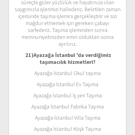
süreçte güler yüzlülük ve hayatınıza olan
saygımızla işlerimizi hallederiz. Belirtilen zaman
içerisinde taşıma işlemini gerçekleştirir ve sizi
mağdur etmemek için gereken çabayı
sarfederiz. Taşıma işleminden sonra
memnuniyetinizden emin olduktan sonra
ayrılırız.
21)
Ayazağa İstanbul ’da verdiğimiz
taşımacılık hizmetleri?
Ayazağa İstanbul Okul taşıma
Ayazağa İstanbul Ev Taşıma
Ayazağa İstanbul İş yeri Taşıma
Ayazağa İstanbul Fabrika Taşıma
Ayazağa İstanbul Villa Taşıma
Ayazağa İstanbul Köşk Taşıma