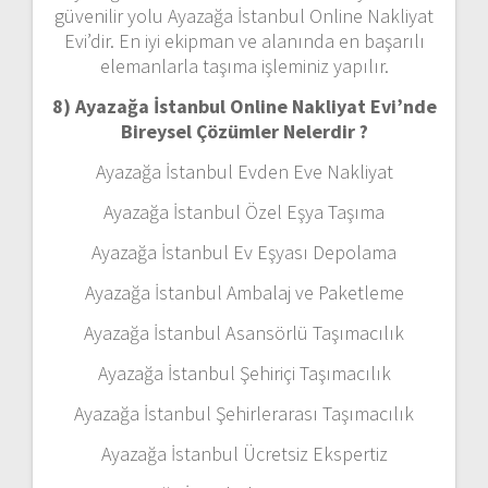
güvenilir yolu Ayazağa İstanbul Online Nakliyat
Evi’dir. En iyi ekipman ve alanında en başarılı
elemanlarla taşıma işleminiz yapılır.
8) Ayazağa İstanbul Online Nakliyat Evi’nde
Bireysel Çözümler Nelerdir ?
Ayazağa İstanbul Evden Eve Nakliyat
Ayazağa İstanbul Özel Eşya Taşıma
Ayazağa İstanbul Ev Eşyası Depolama
Ayazağa İstanbul Ambalaj ve Paketleme
Ayazağa İstanbul Asansörlü Taşımacılık
Ayazağa İstanbul Şehiriçi Taşımacılık
Ayazağa İstanbul Şehirlerarası Taşımacılık
Ayazağa İstanbul Ücretsiz Ekspertiz