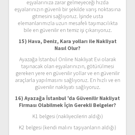
eşyalarınıza zarar gelmeyeceği hızda
eşyalarınızın güvenli bir şekilde varış noktasına
gitmesini sağlıyoruz. İşinde usta
elemanlarımızla uzun mesafeli taşımacılıkta
bile en güvenilir en temiz işi çıkarıyoruz.
15) Hava, Deniz, Kara yolları ile Nakliyat
Nasıl Olur?
Ayazağa İstanbul Online Nakliyat Evi olarak
taşınacak olan eşyalarınızın, götürülmesi
gereken yere en güvenilir yollar ve en güvenilir
araçlarla yapılmasını sağlıyoruz. En hızlı ve en
güvenilir nakliyatı sağlıyoruz.
16) Ayazağa İstanbul ’da Güvenilir Nakliyat
Firması Olabilmek İçin Gerekli Belgeler?
K1 belgesi (nakliyecilerin aldığı)
K2 belgesi (kendi malını taşıyanların aldığı)