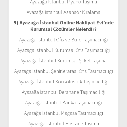
Ayazağa İstanbul Piyano Taşıma
Ayazağa İstanbul Asansör Kiralama
9) Ayazağa İstanbul Online Nakliyat Evi’nde
Kurumsal Çözümler Nelerdir?
Ayazağa İstanbul Ofis ve Büro Taşımacılığı
Ayazağa İstanbul Kurumsal Ofis Taşımacılığı
Ayazağa İstanbul Kurumsal Şirket Taşıma
Ayazağa İstanbul Şehirlerarası Ofis Taşımacılığı
Ayazağa İstanbul Konsolosluk Taşımacılığı
Ayazağa İstanbul Dershane Taşımacılığı
Ayazağa İstanbul Banka Taşımacılığı
Ayazağa İstanbul Mağaza Taşımacılığı
Ayazağa İstanbul Hastane Taşıma