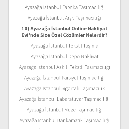
Ayazağa İstanbul Fabrika Taşımacılığı
Ayazağa İstanbul Arşiv Taşımacılığı
10) Ayazağa İstanbul Online Nakliyat
Evi’nde Size Özel Çözümler Nelerdir?
Ayazağa İstanbul Tekstil Taşıma
Ayazağa İstanbul Depo Nakliyat
Ayazağa İstanbul Askılı Tekstil Taşımacılığı
Ayazağa İstanbul Parsiyel Taşımacılığı
Ayazağa İstanbul Sigortalı Taşımacılık
Ayazağa İstanbul Labaratuvar Taşımacılığı
Ayazağa İstanbul Müze Taşımacılığı
Ayazağa İstanbul Bankamatik Taşımacılığı