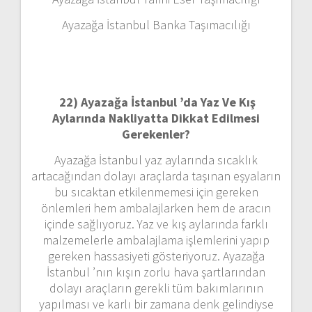
Ayazağa İstanbul Banka Taşımacılığı
22)
Ayazağa İstanbul ’da Yaz Ve Kış
Aylarında Nakliyatta Dikkat Edilmesi
Gerekenler?
Ayazağa İstanbul yaz aylarında sıcaklık
artacağından dolayı araçlarda taşınan eşyaların
bu sıcaktan etkilenmemesi için gereken
önlemleri hem ambalajlarken hem de aracın
içinde sağlıyoruz. Yaz ve kış aylarında farklı
malzemelerle ambalajlama işlemlerini yapıp
gereken hassasiyeti gösteriyoruz. Ayazağa
İstanbul ’nın kışın zorlu hava şartlarından
dolayı araçların gerekli tüm bakımlarının
yapılması ve karlı bir zamana denk gelindiyse