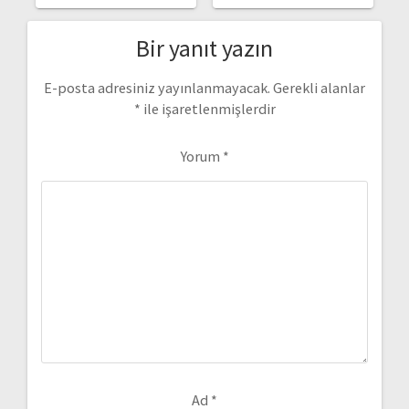
Bir yanıt yazın
E-posta adresiniz yayınlanmayacak.
Gerekli alanlar
*
ile işaretlenmişlerdir
Yorum
*
Ad
*