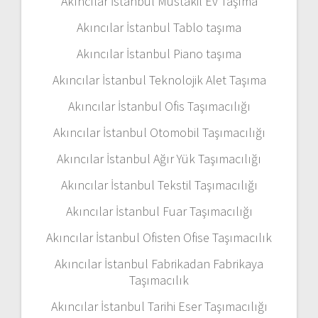
Akıncılar İstanbul Müstakil Ev Taşıma
Akıncılar İstanbul Tablo taşıma
Akıncılar İstanbul Piano taşıma
Akıncılar İstanbul Teknolojik Alet Taşıma
Akıncılar İstanbul Ofis Taşımacılığı
Akıncılar İstanbul Otomobil Taşımacılığı
Akıncılar İstanbul Ağır Yük Taşımacılığı
Akıncılar İstanbul Tekstil Taşımacılığı
Akıncılar İstanbul Fuar Taşımacılığı
Akıncılar İstanbul Ofisten Ofise Taşımacılık
Akıncılar İstanbul Fabrikadan Fabrikaya
Taşımacılık
Akıncılar İstanbul Tarihi Eser Taşımacılığı