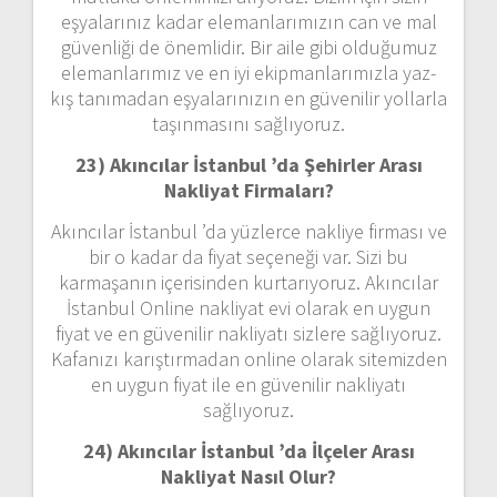
eşyalarınız kadar elemanlarımızın can ve mal
güvenliği de önemlidir. Bir aile gibi olduğumuz
elemanlarımız ve en iyi ekipmanlarımızla yaz-
kış tanımadan eşyalarınızın en güvenilir yollarla
taşınmasını sağlıyoruz.
23) Akıncılar İstanbul ’da Şehirler Arası
Nakliyat Firmaları?
Akıncılar İstanbul ’da yüzlerce nakliye firması ve
bir o kadar da fiyat seçeneği var. Sizi bu
karmaşanın içerisinden kurtarıyoruz. Akıncılar
İstanbul Online nakliyat evi olarak en uygun
fiyat ve en güvenilir nakliyatı sizlere sağlıyoruz.
Kafanızı karıştırmadan online olarak sitemizden
en uygun fiyat ile en güvenilir nakliyatı
sağlıyoruz.
24) Akıncılar İstanbul ’da İlçeler Arası
Nakliyat Nasıl Olur?