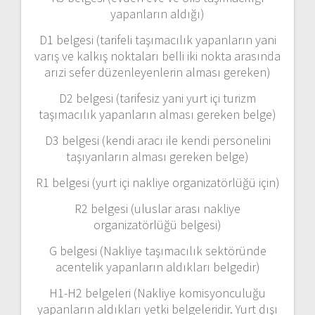
yapanların aldığı)
D1 belgesi (tarifeli taşımacılık yapanların yani
varış ve kalkış noktaları belli iki nokta arasında
arızi sefer düzenleyenlerin alması gereken)
D2 belgesi (tarifesiz yani yurt içi turizm
taşımacılık yapanların alması gereken belge)
D3 belgesi (kendi aracı ile kendi personelini
taşıyanların alması gereken belge)
R1 belgesi (yurt içi nakliye organizatörlüğü için)
R2 belgesi (uluslar arası nakliye
organizatörlüğü belgesi)
G belgesi (Nakliye taşımacılık sektöründe
acentelik yapanların aldıkları belgedir)
H1-H2 belgeleri (Nakliye komisyonculuğu
yapanların aldıkları yetki belgeleridir. Yurt dışı