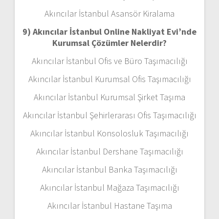
Akıncılar İstanbul Asansör Kiralama
9) Akıncılar İstanbul Online Nakliyat Evi’nde
Kurumsal Çözümler Nelerdir?
Akıncılar İstanbul Ofis ve Büro Taşımacılığı
Akıncılar İstanbul Kurumsal Ofis Taşımacılığı
Akıncılar İstanbul Kurumsal Şirket Taşıma
Akıncılar İstanbul Şehirlerarası Ofis Taşımacılığı
Akıncılar İstanbul Konsolosluk Taşımacılığı
Akıncılar İstanbul Dershane Taşımacılığı
Akıncılar İstanbul Banka Taşımacılığı
Akıncılar İstanbul Mağaza Taşımacılığı
Akıncılar İstanbul Hastane Taşıma