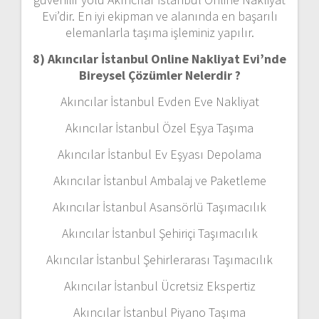
Evi’dir. En iyi ekipman ve alanında en başarılı
elemanlarla taşıma işleminiz yapılır.
8) Akıncılar İstanbul Online Nakliyat Evi’nde
Bireysel Çözümler Nelerdir ?
Akıncılar İstanbul Evden Eve Nakliyat
Akıncılar İstanbul Özel Eşya Taşıma
Akıncılar İstanbul Ev Eşyası Depolama
Akıncılar İstanbul Ambalaj ve Paketleme
Akıncılar İstanbul Asansörlü Taşımacılık
Akıncılar İstanbul Şehiriçi Taşımacılık
Akıncılar İstanbul Şehirlerarası Taşımacılık
Akıncılar İstanbul Ücretsiz Ekspertiz
Akıncılar İstanbul Piyano Taşıma