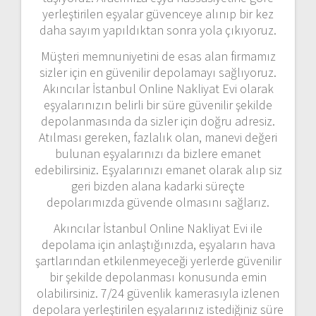
yerleştirilen eşyalar güvenceye alınıp bir kez
daha sayım yapıldıktan sonra yola çıkıyoruz.
Müşteri memnuniyetini de esas alan firmamız
sizler için en güvenilir depolamayı sağlıyoruz.
Akıncılar İstanbul Online Nakliyat Evi olarak
eşyalarınızın belirli bir süre güvenilir şekilde
depolanmasında da sizler için doğru adresiz.
Atılması gereken, fazlalık olan, manevi değeri
bulunan eşyalarınızı da bizlere emanet
edebilirsiniz. Eşyalarınızı emanet olarak alıp siz
geri bizden alana kadarki süreçte
depolarımızda güvende olmasını sağlarız.
Akıncılar İstanbul Online Nakliyat Evi ile
depolama için anlaştığınızda, eşyaların hava
şartlarından etkilenmeyeceği yerlerde güvenilir
bir şekilde depolanması konusunda emin
olabilirsiniz. 7/24 güvenlik kamerasıyla izlenen
depolara yerleştirilen eşyalarınız istediğiniz süre