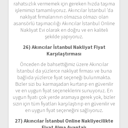
rahatsızlık vermemek için gereken hızda taşıma
işlemimizi tamamlıyoruz. Akıncılar İstanbul ’da
nakliyat firmalarının olmazsa olmazı olan
asansörlü taşımacılığı Akıncılar İstanbul Online
Nakliyat Evi olarak en doğru ve en kaliteli
şekilde yapıyoruz.
26) Akıncılar İstanbul Nakliyat Fiyat
Karşılaştırması
Önceden de bahsettiğimiz üzere Akıncılar
İstanbul da yüzlerce nakliyat firması ve buna
bağlıda yüzlerce fiyat seçeneği bulunmakta.
Bizler sizi bu karmaşadan kurtarıp en güvenilir
ve en uygun fiyat seçeneklerini sunuyoruz. En
uygun fiyatı çok yerde aramaya gerek yok, bizler
sizin için tüm fiyatları karşılaştırıp en güvenilir ve
en uygun fiyat seçeneğini sağlıyoruz.
27) Akıncılar İstanbul Online Nakliyecilikte
Fiyat Alma Avantajı