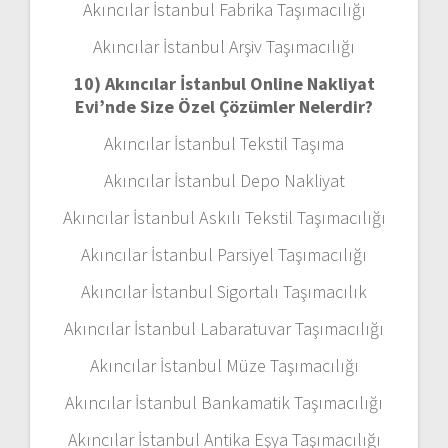
Akıncılar İstanbul Fabrika Taşımacılığı
Akıncılar İstanbul Arşiv Taşımacılığı
10) Akıncılar İstanbul Online Nakliyat
Evi’nde Size Özel Çözümler Nelerdir?
Akıncılar İstanbul Tekstil Taşıma
Akıncılar İstanbul Depo Nakliyat
Akıncılar İstanbul Askılı Tekstil Taşımacılığı
Akıncılar İstanbul Parsiyel Taşımacılığı
Akıncılar İstanbul Sigortalı Taşımacılık
Akıncılar İstanbul Labaratuvar Taşımacılığı
Akıncılar İstanbul Müze Taşımacılığı
Akıncılar İstanbul Bankamatik Taşımacılığı
Akıncılar İstanbul Antika Eşya Taşımacılığı