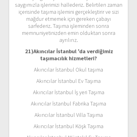
saygımızla işlerimizi hallederiz. Belirtilen zaman
içerisinde taşıma işlemini gerçekleştirir ve sizi
mağdur etmemek için gereken çabayı
sarfederiz. Taşıma işleminden sonra
memnuniyetinizden emin olduktan sonra
ayrılırız.
21)
Akıncılar İstanbul ’da verdiğimiz
taşımacılık hizmetleri?
Akıncılar İstanbul Okul taşıma
Akıncılar İstanbul Ev Taşıma
Akıncılar İstanbul İş yeri Taşıma
Akıncılar İstanbul Fabrika Taşıma
Akıncılar İstanbul Villa Taşıma
Akıncılar İstanbul Köşk Taşıma