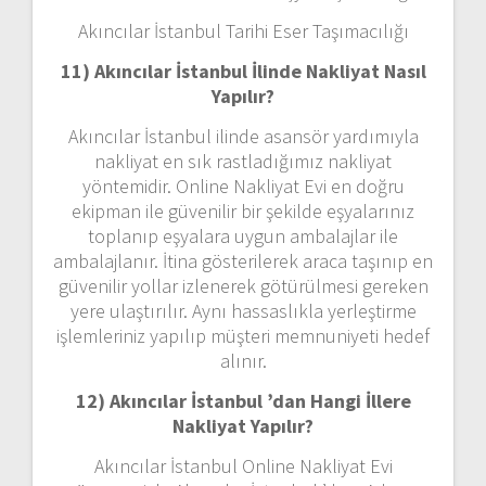
Akıncılar İstanbul Tarihi Eser Taşımacılığı
11) Akıncılar İstanbul
İlinde Nakliyat Nasıl
Yapılır?
Akıncılar İstanbul ilinde asansör yardımıyla
nakliyat en sık rastladığımız nakliyat
yöntemidir. Online Nakliyat Evi en doğru
ekipman ile güvenilir bir şekilde eşyalarınız
toplanıp eşyalara uygun ambalajlar ile
ambalajlanır. İtina gösterilerek araca taşınıp en
güvenilir yollar izlenerek götürülmesi gereken
yere ulaştırılır. Aynı hassaslıkla yerleştirme
işlemleriniz yapılıp müşteri memnuniyeti hedef
alınır.
12) Akıncılar İstanbul ’dan
Hangi İllere
Nakliyat Yapılır?
Akıncılar İstanbul Online Nakliyat Evi