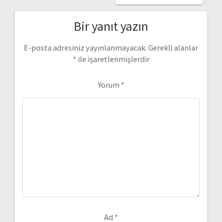
Bir yanıt yazın
E-posta adresiniz yayınlanmayacak.
Gerekli alanlar
*
ile işaretlenmişlerdir
Yorum
*
Ad
*