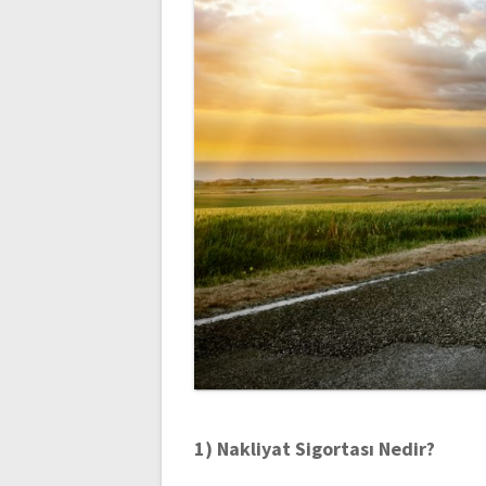
1) Nakliyat Sigortası Nedir?