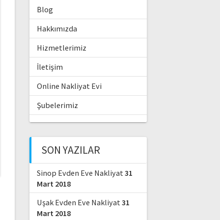
Blog
Hakkımızda
Hizmetlerimiz
İletişim
Online Nakliyat Evi
Şubelerimiz
SON YAZILAR
Sinop Evden Eve Nakliyat
31
Mart 2018
Uşak Evden Eve Nakliyat
31
Mart 2018