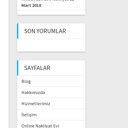
Mart 2018
SON YORUMLAR
SAYFALAR
Blog
Hakkımızda
Hizmetlerimiz
İletişim
Online Nakliyat Evi