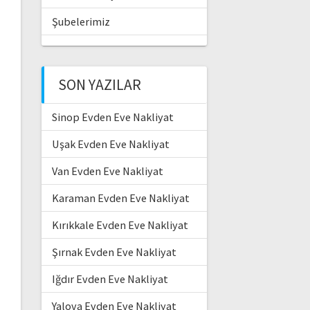
Şubelerimiz
SON YAZILAR
Sinop Evden Eve Nakliyat
Uşak Evden Eve Nakliyat
Van Evden Eve Nakliyat
Karaman Evden Eve Nakliyat
Kırıkkale Evden Eve Nakliyat
Şırnak Evden Eve Nakliyat
Iğdır Evden Eve Nakliyat
Yalova Evden Eve Nakliyat