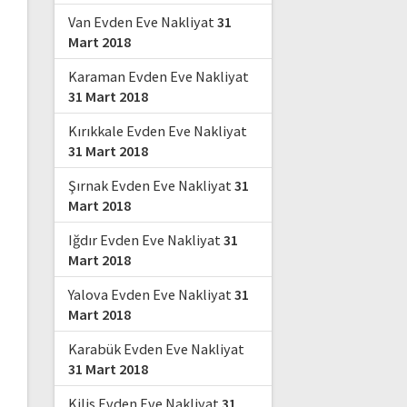
Van Evden Eve Nakliyat
31
Mart 2018
Karaman Evden Eve Nakliyat
31 Mart 2018
Kırıkkale Evden Eve Nakliyat
31 Mart 2018
Şırnak Evden Eve Nakliyat
31
Mart 2018
Iğdır Evden Eve Nakliyat
31
Mart 2018
Yalova Evden Eve Nakliyat
31
Mart 2018
Karabük Evden Eve Nakliyat
31 Mart 2018
Kilis Evden Eve Nakliyat
31