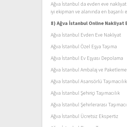
Ağva İstanbul da evden eve nakliyatı
iyi ekipman ve alanında en başarılı e
8) Ağva İstanbul Online Nakliyat 
Ağva İstanbul Evden Eve Nakliyat
Ağva İstanbul Özel Eşya Taşıma
Ağva İstanbul Ev Eşyası Depolama
Ağva İstanbul Ambalaj ve Paketleme
Ağva İstanbul Asansörlü Taşımacılı
Ağva İstanbul Şehiriçi Taşımacılık
Ağva İstanbul Şehirlerarası Taşımacı
Ağva İstanbul Ücretsiz Ekspertiz