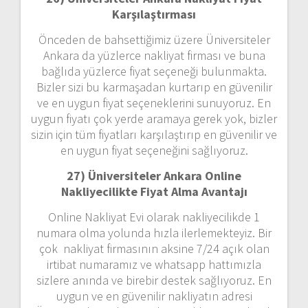
Karşılaştırması
Önceden de bahsettiğimiz üzere Üniversiteler
Ankara da yüzlerce nakliyat firması ve buna
bağlıda yüzlerce fiyat seçeneği bulunmakta.
Bizler sizi bu karmaşadan kurtarıp en güvenilir
ve en uygun fiyat seçeneklerini sunuyoruz. En
uygun fiyatı çok yerde aramaya gerek yok, bizler
sizin için tüm fiyatları karşılaştırıp en güvenilir ve
en uygun fiyat seçeneğini sağlıyoruz.
27) Üniversiteler Ankara Online
Nakliyecilikte Fiyat Alma Avantajı
Online Nakliyat Evi olarak nakliyecilikde 1
numara olma yolunda hızla ilerlemekteyiz. Bir
çok nakliyat firmasının aksine 7/24 açık olan
irtibat numaramız ve whatsapp hattımızla
sizlere anında ve birebir destek sağlıyoruz. En
uygun ve en güvenilir nakliyatın adresi