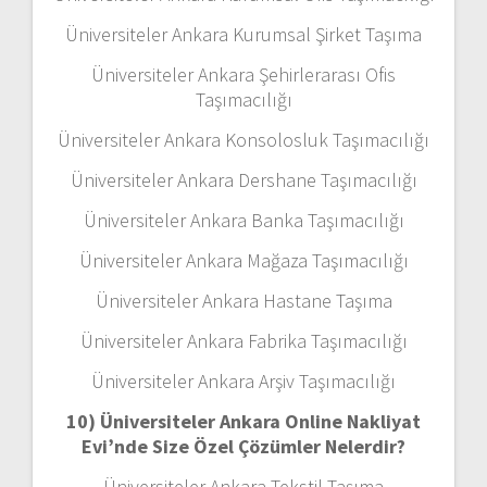
Üniversiteler Ankara Kurumsal Şirket Taşıma
Üniversiteler Ankara Şehirlerarası Ofis
Taşımacılığı
Üniversiteler Ankara Konsolosluk Taşımacılığı
Üniversiteler Ankara Dershane Taşımacılığı
Üniversiteler Ankara Banka Taşımacılığı
Üniversiteler Ankara Mağaza Taşımacılığı
Üniversiteler Ankara Hastane Taşıma
Üniversiteler Ankara Fabrika Taşımacılığı
Üniversiteler Ankara Arşiv Taşımacılığı
10) Üniversiteler Ankara Online Nakliyat
Evi’nde Size Özel Çözümler Nelerdir?
Üniversiteler Ankara Tekstil Taşıma