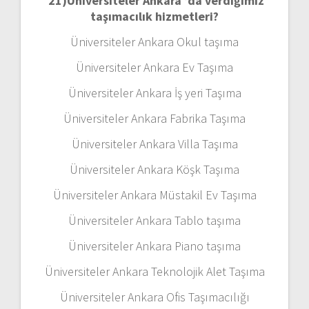
21)
Üniversiteler Ankara ’da verdiğimiz
taşımacılık hizmetleri?
Üniversiteler Ankara Okul taşıma
Üniversiteler Ankara Ev Taşıma
Üniversiteler Ankara İş yeri Taşıma
Üniversiteler Ankara Fabrika Taşıma
Üniversiteler Ankara Villa Taşıma
Üniversiteler Ankara Köşk Taşıma
Üniversiteler Ankara Müstakil Ev Taşıma
Üniversiteler Ankara Tablo taşıma
Üniversiteler Ankara Piano taşıma
Üniversiteler Ankara Teknolojik Alet Taşıma
Üniversiteler Ankara Ofis Taşımacılığı