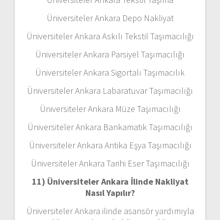
Üniversiteler Ankara Depo Nakliyat
Üniversiteler Ankara Askılı Tekstil Taşımacılığı
Üniversiteler Ankara Parsiyel Taşımacılığı
Üniversiteler Ankara Sigortalı Taşımacılık
Üniversiteler Ankara Labaratuvar Taşımacılığı
Üniversiteler Ankara Müze Taşımacılığı
Üniversiteler Ankara Bankamatik Taşımacılığı
Üniversiteler Ankara Antika Eşya Taşımacılığı
Üniversiteler Ankara Tarihi Eser Taşımacılığı
11) Üniversiteler Ankara
İlinde Nakliyat
Nasıl Yapılır?
Üniversiteler Ankara ilinde asansör yardımıyla