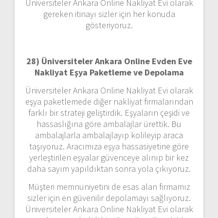
Üniversiteler Ankara Online Nakliyat Evi olarak
gereken itinayı sizler için her konuda
gösteriyoruz.
28) Üniversiteler Ankara Online Evden Eve
Nakliyat Eşya Paketleme ve Depolama
Üniversiteler Ankara Online Nakliyat Evi olarak
eşya paketlemede diğer nakliyat firmalarından
farklı bir strateji geliştirdik. Eşyaların çeşidi ve
hassaslığına göre ambalajlar ürettik. Bu
ambalajlarla ambalajlayıp kolileyip araca
taşıyoruz. Aracımıza eşya hassasiyetine göre
yerleştirilen eşyalar güvenceye alınıp bir kez
daha sayım yapıldıktan sonra yola çıkıyoruz.
Müşteri memnuniyetini de esas alan firmamız
sizler için en güvenilir depolamayı sağlıyoruz.
Üniversiteler Ankara Online Nakliyat Evi olarak