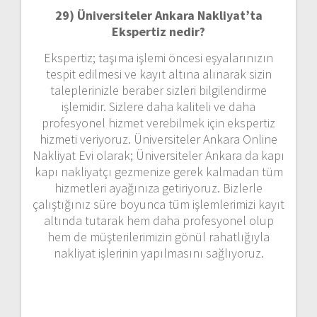
29) Üniversiteler Ankara Nakliyat’ta
Ekspertiz nedir?
Ekspertiz; taşıma işlemi öncesi eşyalarınızın
tespit edilmesi ve kayıt altına alınarak sizin
taleplerinizle beraber sizleri bilgilendirme
işlemidir. Sizlere daha kaliteli ve daha
profesyonel hizmet verebilmek için ekspertiz
hizmeti veriyoruz. Üniversiteler Ankara Online
Nakliyat Evi olarak; Üniversiteler Ankara da kapı
kapı nakliyatçı gezmenize gerek kalmadan tüm
hizmetleri ayağınıza getiriyoruz. Bizlerle
çalıştığınız süre boyunca tüm işlemlerimizi kayıt
altında tutarak hem daha profesyonel olup
hem de müşterilerimizin gönül rahatlığıyla
nakliyat işlerinin yapılmasını sağlıyoruz.