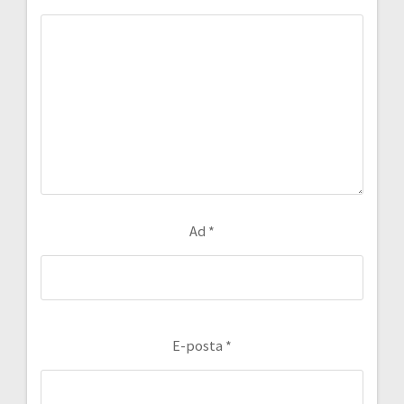
Ad
*
E-posta
*