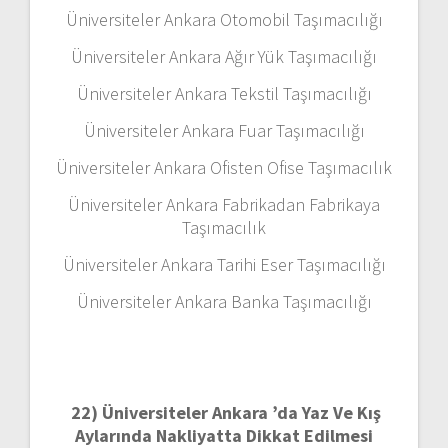
Üniversiteler Ankara Otomobil Taşımacılığı
Üniversiteler Ankara Ağır Yük Taşımacılığı
Üniversiteler Ankara Tekstil Taşımacılığı
Üniversiteler Ankara Fuar Taşımacılığı
Üniversiteler Ankara Ofisten Ofise Taşımacılık
Üniversiteler Ankara Fabrikadan Fabrikaya
Taşımacılık
Üniversiteler Ankara Tarihi Eser Taşımacılığı
Üniversiteler Ankara Banka Taşımacılığı
22)
Üniversiteler Ankara ’da Yaz Ve Kış
Aylarında Nakliyatta Dikkat Edilmesi