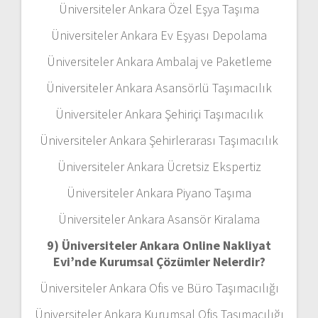
Üniversiteler Ankara Özel Eşya Taşıma
Üniversiteler Ankara Ev Eşyası Depolama
Üniversiteler Ankara Ambalaj ve Paketleme
Üniversiteler Ankara Asansörlü Taşımacılık
Üniversiteler Ankara Şehiriçi Taşımacılık
Üniversiteler Ankara Şehirlerarası Taşımacılık
Üniversiteler Ankara Ücretsiz Ekspertiz
Üniversiteler Ankara Piyano Taşıma
Üniversiteler Ankara Asansör Kiralama
9) Üniversiteler Ankara Online Nakliyat
Evi’nde Kurumsal Çözümler Nelerdir?
Üniversiteler Ankara Ofis ve Büro Taşımacılığı
Üniversiteler Ankara Kurumsal Ofis Taşımacılığı