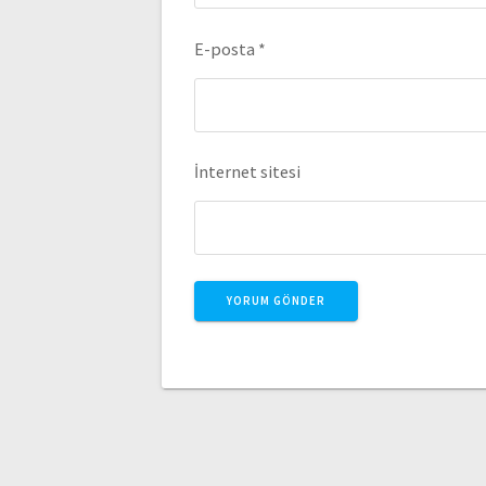
E-posta
*
İnternet sitesi