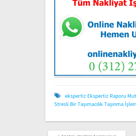
ekspertiz
Ekspertiz Raporu
Mut
Stresli Bir Taşımacılık
Taşınma İşlem