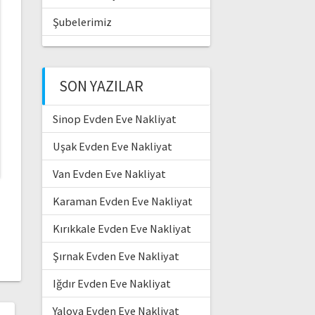
Şubelerimiz
SON YAZILAR
Sinop Evden Eve Nakliyat
Uşak Evden Eve Nakliyat
Van Evden Eve Nakliyat
Karaman Evden Eve Nakliyat
Kırıkkale Evden Eve Nakliyat
Şırnak Evden Eve Nakliyat
Iğdır Evden Eve Nakliyat
Yalova Evden Eve Nakliyat