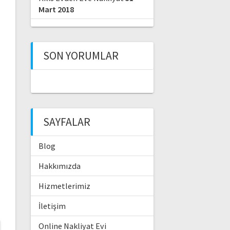
Mart 2018
SON YORUMLAR
SAYFALAR
Blog
Hakkımızda
Hizmetlerimiz
İletişim
Online Nakliyat Evi