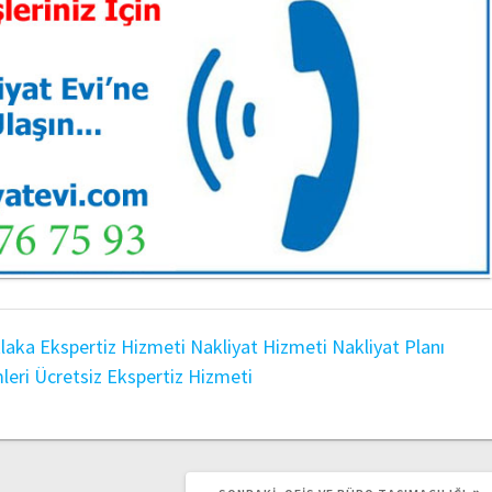
laka Ekspertiz Hizmeti
Nakliyat Hizmeti
Nakliyat Planı
leri
Ücretsiz Ekspertiz Hizmeti