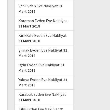
Van Evden Eve Nakliyat
31
Mart 2018
Karaman Evden Eve Nakliyat
31 Mart 2018
Kırıkkale Evden Eve Nakliyat
31 Mart 2018
Şırnak Evden Eve Nakliyat
31
Mart 2018
Iğdır Evden Eve Nakliyat
31
Mart 2018
Yalova Evden Eve Nakliyat
31
Mart 2018
Karabük Evden Eve Nakliyat
31 Mart 2018
Kilis Evden Eve Nakliyat
31