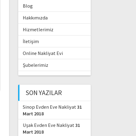
Blog
Hakkımızda
Hizmetlerimiz
İletişim
Online Nakliyat Evi
Şubelerimiz
SON YAZILAR
Sinop Evden Eve Nakliyat
31
Mart 2018
Uşak Evden Eve Nakliyat
31
Mart 2018