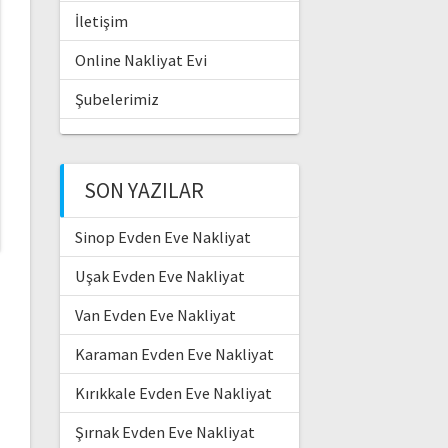
İletişim
Online Nakliyat Evi
Şubelerimiz
SON YAZILAR
Sinop Evden Eve Nakliyat
Uşak Evden Eve Nakliyat
Van Evden Eve Nakliyat
Karaman Evden Eve Nakliyat
Kırıkkale Evden Eve Nakliyat
Şırnak Evden Eve Nakliyat