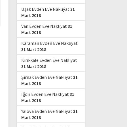
Uşak Evden Eve Nakliyat
31
Mart 2018
Van Evden Eve Nakliyat
31
Mart 2018
Karaman Evden Eve Nakliyat
31 Mart 2018
Kırıkkale Evden Eve Nakliyat
31 Mart 2018
Şırnak Evden Eve Nakliyat
31
Mart 2018
Iğdır Evden Eve Nakliyat
31
Mart 2018
Yalova Evden Eve Nakliyat
31
Mart 2018