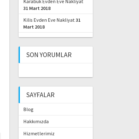
Karabük Evden Eve Nakliyat
31 Mart 2018
Kilis Evden Eve Nakliyat
31
Mart 2018
SON YORUMLAR
SAYFALAR
Blog
Hakkımızda
Hizmetlerimiz