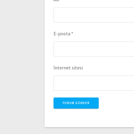
E-posta
*
İnternet sitesi