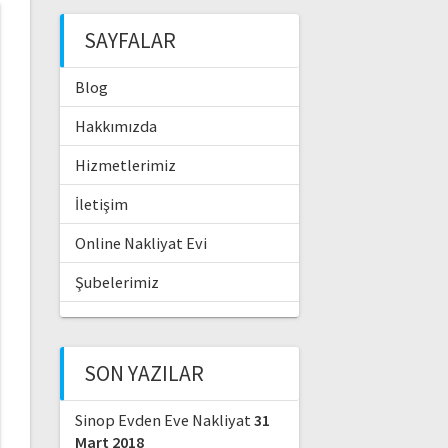
SAYFALAR
Blog
Hakkımızda
Hizmetlerimiz
İletişim
Online Nakliyat Evi
Şubelerimiz
SON YAZILAR
Sinop Evden Eve Nakliyat
31
Mart 2018