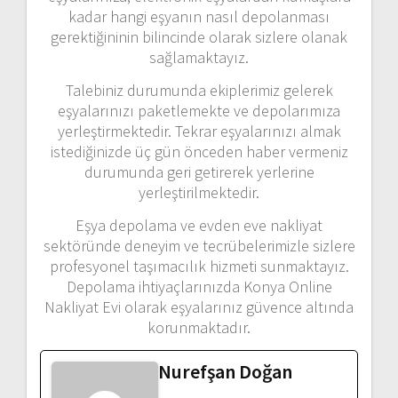
kadar hangi eşyanın nasıl depolanması
gerektiğininin bilincinde olarak sizlere olanak
sağlamaktayız.
Talebiniz durumunda ekiplerimiz gelerek
eşyalarınızı paketlemekte ve depolarımıza
yerleştirmektedir. Tekrar eşyalarınızı almak
istediğinizde üç gün önceden haber vermeniz
durumunda geri getirerek yerlerine
yerleştirilmektedir.
Eşya depolama ve evden eve nakliyat
sektöründe deneyim ve tecrübelerimizle sizlere
profesyonel taşımacılık hizmeti sunmaktayız.
Depolama ihtiyaçlarınızda Konya Online
Nakliyat Evi olarak eşyalarınız güvence altında
korunmaktadır.
Nurefşan Doğan