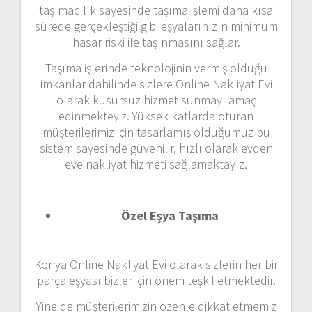
taşımacılık sayesinde taşıma işlemi daha kısa
sürede gerçekleştiği gibi eşyalarınızın minimum
hasar riski ile taşınmasını sağlar.
Taşıma işlerinde teknolojinin vermiş olduğu
imkanlar dahilinde sizlere Online Nakliyat Evi
olarak kusursuz hizmet sunmayı amaç
edinmekteyiz. Yüksek katlarda oturan
müşterilerimiz için tasarlamış olduğumuz bu
sistem sayesinde güvenilir, hızlı olarak evden
eve nakliyat hizmeti sağlamaktayız.
Özel Eşya Taşıma
Konya Online Nakliyat Evi olarak sizlerin her bir
parça eşyası bizler için önem teşkil etmektedir.
Yine de müşterilerimizin özenle dikkat etmemiz