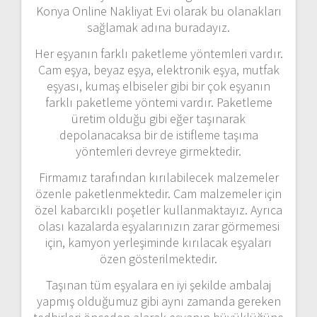
Konya Online Nakliyat Evi olarak bu olanakları
sağlamak adına buradayız.
Her eşyanın farklı paketleme yöntemleri vardır.
Cam eşya, beyaz eşya, elektronik eşya, mutfak
eşyası, kumaş elbiseler gibi bir çok eşyanın
farklı paketleme yöntemi vardır. Paketleme
üretim olduğu gibi eğer taşınarak
depolanacaksa bir de istifleme taşıma
yöntemleri devreye girmektedir.
Firmamız tarafından kırılabilecek malzemeler
özenle paketlenmektedir. Cam malzemeler için
özel kabarcıklı poşetler kullanmaktayız. Ayrıca
olası kazalarda eşyalarınızın zarar görmemesi
için, kamyon yerleşiminde kırılacak eşyaları
özen gösterilmektedir.
Taşınan tüm eşyalara en iyi şekilde ambalaj
yapmış olduğumuz gibi aynı zamanda gereken