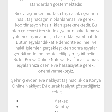
standartları göstermektedir.
Bir ev taşınırken mutlaka taşınacak eşyaların
nasıl taşınacağının planlanması ve gerekli
koordinasyon hazırlıkları gerekmektedir. Bu
plan çerçevesi içerisinde eşyaların paketleme ve
yükleme aşamaları için hazırlıklar yapılmalıdır.
Bütün eşyalar dikkatle demonte edilmeli ve
nakil işlemleri gerçekleştikten sonra eşyalar
gerekli yerlerine monte edilip yerleştirilmelidir.
Bizler Konya Online Nakliyat Evi firması olarak
eşyalarınıza özenle ve hassasiyetle gerekli
önemi vermekteyiz.
Şehir içi evden eve nakliyat taşımacılık da Konya
Online Nakliyat Evi olarak faaliyet gösterdiğimiz
ilçeler;
Merkez
Karatay