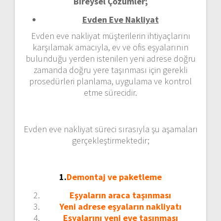
Bireysel Çözümler;
Evden Eve Nakliyat
Evden eve nakliyat müşterilerin ihtiyaçlarını
karşılamak amacıyla, ev ve ofis eşyalarının
bulunduğu yerden istenilen yeni adrese doğru
zamanda doğru yere taşınması için gerekli
prosedürleri planlama, uygulama ve kontrol
etme sürecidir.
Evden eve nakliyat süreci sırasıyla şu aşamaları
gerçekleştirmektedir;
1.
Demontaj ve paketleme
Eşyaların araca taşınması
Yeni adrese eşyaların nakliyatı
Eşyalarını yeni eve taşınması