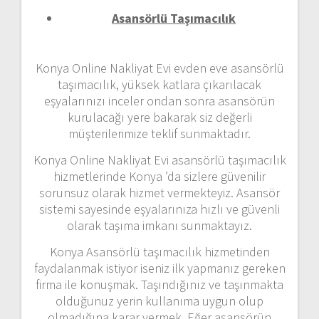
Asansörlü Taşımacılık
Konya Online Nakliyat Evi evden eve asansörlü
taşımacılık, yüksek katlara çıkarılacak
eşyalarınızı inceler ondan sonra asansörün
kurulacağı yere bakarak siz değerli
müşterilerimize teklif sunmaktadır.
Konya Online Nakliyat Evi asansörlü taşımacılık
hizmetlerinde Konya ’da sizlere güvenilir
sorunsuz olarak hizmet vermekteyiz. Asansör
sistemi sayesinde eşyalarınıza hızlı ve güvenli
olarak taşıma imkanı sunmaktayız.
Konya Asansörlü taşımacılık hizmetinden
faydalanmak istiyor iseniz ilk yapmanız gereken
firma ile konuşmak. Taşındığınız ve taşınmakta
olduğunuz yerin kullanıma uygun olup
olmadığına karar vermek. Eğer asansörün