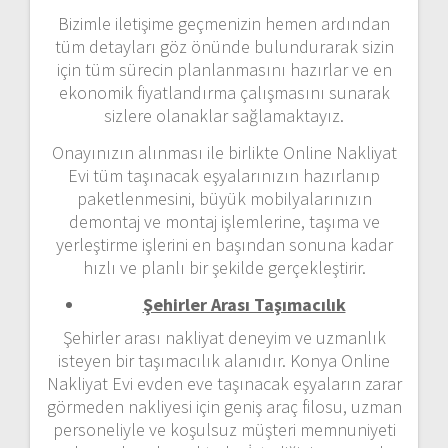
Bizimle iletişime geçmenizin hemen ardından
tüm detayları göz önünde bulundurarak sizin
için tüm sürecin planlanmasını hazırlar ve en
ekonomik fiyatlandırma çalışmasını sunarak
sizlere olanaklar sağlamaktayız.
Onayınızın alınması ile birlikte Online Nakliyat
Evi tüm taşınacak eşyalarınızın hazırlanıp
paketlenmesini, büyük mobilyalarınızın
demontaj ve montaj işlemlerine, taşıma ve
yerleştirme işlerini en başından sonuna kadar
hızlı ve planlı bir şekilde gerçekleştirir.
Şehirler Arası Taşımacılık
Şehirler arası nakliyat deneyim ve uzmanlık
isteyen bir taşımacılık alanıdır. Konya Online
Nakliyat Evi evden eve taşınacak eşyaların zarar
görmeden nakliyesi için geniş araç filosu, uzman
personeliyle ve koşulsuz müşteri memnuniyeti