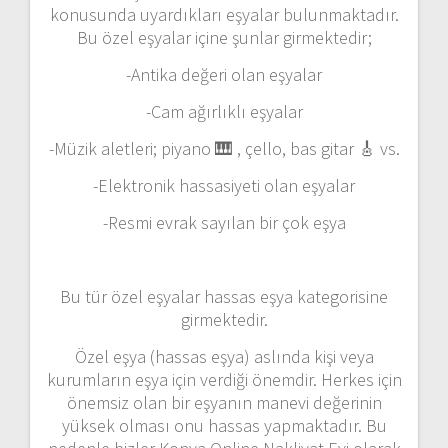
konusunda uyardıkları eşyalar bulunmaktadır.
Bu özel eşyalar içine şunlar girmektedir;
-Antika değeri olan eşyalar
-Cam ağırlıklı eşyalar
-Müzik aletleri; piyano 🎹 , çello, bas gitar 🎸 vs.
-Elektronik hassasiyeti olan eşyalar
-Resmi evrak sayılan bir çok eşya
Bu tür özel eşyalar hassas eşya kategorisine
girmektedir.
Özel eşya (hassas eşya) aslında kişi veya
kurumların eşya için verdiği önemdir. Herkes için
önemsiz olan bir eşyanın manevi değerinin
yüksek olması onu hassas yapmaktadır. Bu