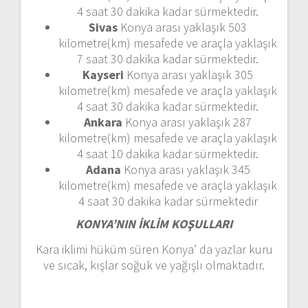
4 saat 30 dakika kadar sürmektedir.
Sivas
Konya arası yaklaşık 503
kilometre(km) mesafede ve araçla yaklaşık
7 saat 30 dakika kadar sürmektedir.
Kayseri
Konya arası yaklaşık 305
kilometre(km) mesafede ve araçla yaklaşık
4 saat 30 dakika kadar sürmektedir.
Ankara
Konya arası yaklaşık 287
kilometre(km) mesafede ve araçla yaklaşık
4 saat 10 dakika kadar sürmektedir.
Adana
Konya arası yaklaşık 345
kilometre(km) mesafede ve araçla yaklaşık
4 saat 30 dakika kadar sürmektedir
KONYA’NIN İKLİM KOŞULLARI
Kara iklimi hüküm süren Konya’ da yazlar kuru
ve sıcak, kışlar soğuk ve yağışlı olmaktadır.