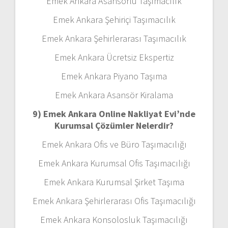
Emek Ankara Asansörlü Taşımacılık
Emek Ankara Şehiriçi Taşımacılık
Emek Ankara Şehirlerarası Taşımacılık
Emek Ankara Ücretsiz Ekspertiz
Emek Ankara Piyano Taşıma
Emek Ankara Asansör Kiralama
9) Emek Ankara Online Nakliyat Evi’nde
Kurumsal Çözümler Nelerdir?
Emek Ankara Ofis ve Büro Taşımacılığı
Emek Ankara Kurumsal Ofis Taşımacılığı
Emek Ankara Kurumsal Şirket Taşıma
Emek Ankara Şehirlerarası Ofis Taşımacılığı
Emek Ankara Konsolosluk Taşımacılığı