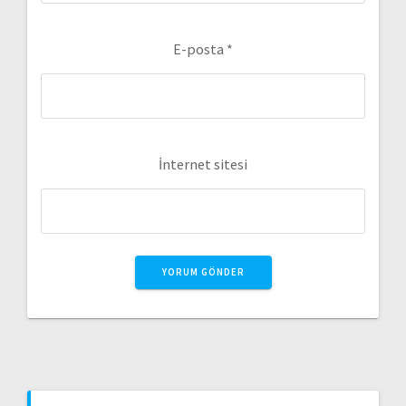
E-posta
*
İnternet sitesi