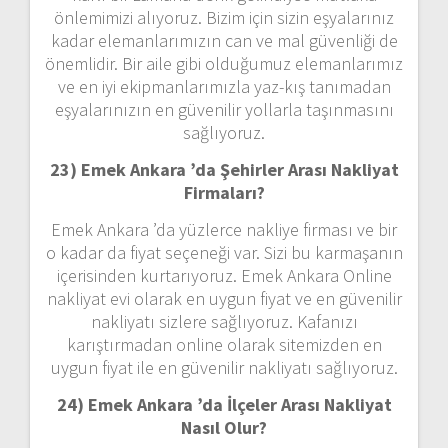
önlemimizi alıyoruz. Bizim için sizin eşyalarınız
kadar elemanlarımızın can ve mal güvenliği de
önemlidir. Bir aile gibi olduğumuz elemanlarımız
ve en iyi ekipmanlarımızla yaz-kış tanımadan
eşyalarınızın en güvenilir yollarla taşınmasını
sağlıyoruz.
23) Emek Ankara ’da Şehirler Arası Nakliyat
Firmaları?
Emek Ankara ’da yüzlerce nakliye firması ve bir
o kadar da fiyat seçeneği var. Sizi bu karmaşanın
içerisinden kurtarıyoruz. Emek Ankara Online
nakliyat evi olarak en uygun fiyat ve en güvenilir
nakliyatı sizlere sağlıyoruz. Kafanızı
karıştırmadan online olarak sitemizden en
uygun fiyat ile en güvenilir nakliyatı sağlıyoruz.
24) Emek Ankara ’da İlçeler Arası Nakliyat
Nasıl Olur?