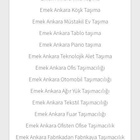
Emek Ankara Köşk Taşıma
Emek Ankara Müstakil Ev Taşıma
Emek Ankara Tablo taşıma
Emek Ankara Piano taşıma
Emek Ankara Teknolojik Alet Taşıma
Emek Ankara Ofis Taşımacılığı
Emek Ankara Otomobil Taşımacılığı
Emek Ankara Ağır Yük Taşımacılığı
Emek Ankara Tekstil Taşımacılığı
Emek Ankara Fuar Taşımacılığı
Emek Ankara Ofisten Ofise Taşımacılık
Emek Ankara Fabrikadan Fabrikaya Taşımacılık