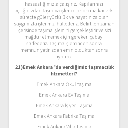
hassaslığımızla çalışırız. Kapılarınızı
açtığınızdan taşınma işleminin sonuna kadarki
süreçte güler yüzlülük ve hayatınıza olan
saygımızla işlerimizi hallederiz. Belirtilen zaman
içerisinde taşıma işlemini gerçekleştirir ve sizi
mağdur etmemek için gereken çabayı
sarfederiz. Taşıma işleminden sonra
memnuniyetinizden emin olduktan sonra
ayrılırız.
21)
Emek Ankara ’da verdiğimiz taşımacılık
hizmetleri?
Emek Ankara Okul taşıma
Emek Ankara Ev Taşıma
Emek Ankara İş yeri Taşıma
Emek Ankara Fabrika Taşıma
Emek Ankara Villa Taşıma