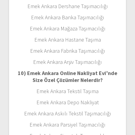
Emek Ankara Dershane Taşımacılığı
Emek Ankara Banka Taşımacılığı
Emek Ankara Mağaza Taşımacılığı
Emek Ankara Hastane Taşıma
Emek Ankara Fabrika Taşımacılığı
Emek Ankara Arşiv Taşımacılığı
10) Emek Ankara Online Nakliyat Evi’nde
Size Özel Çözümler Nelerdir?
Emek Ankara Tekstil Taşıma
Emek Ankara Depo Nakliyat
Emek Ankara Askılı Tekstil Taşımacılığı
Emek Ankara Parsiyel Taşımacılığı