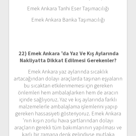
Emek Ankara Tarihi Eser Taşımacılığı
Emek Ankara Banka Taşımacılığı
22)
Emek Ankara ’da Yaz Ve Kış Aylarında
Nakliyatta Dikkat Edilmesi Gerekenler?
Emek Ankara yaz aylarında sıcaklık
artacağından dolayı araçlarda taşınan eşyaların
bu sıcaktan etkilenmemesi için gereken
önlemleri hem ambalajlarken hem de aracın
içinde sağlıyoruz. Yaz ve kış aylarında farklı
malzemelerle ambalajlama işlemlerini yapıp
gereken hassasiyeti gösteriyoruz. Emek Ankara
’nın kışın zorlu hava şartlarından dolayı
araçların gerekli tüm bakımlarının yapılması ve
karlı bir zamana denk gelindiyse mutlaka