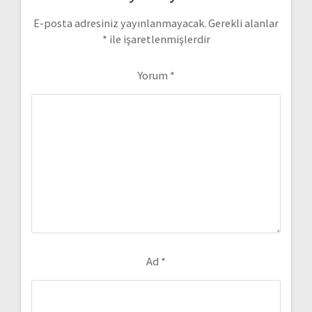
E-posta adresiniz yayınlanmayacak.
Gerekli alanlar
*
ile işaretlenmişlerdir
Yorum
*
Ad
*