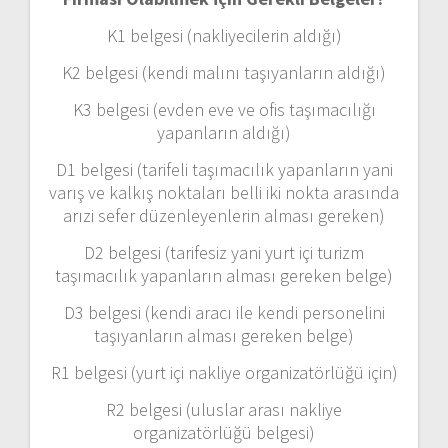
K1 belgesi (nakliyecilerin aldığı)
K2 belgesi (kendi malını taşıyanların aldığı)
K3 belgesi (evden eve ve ofis taşımacılığı
yapanların aldığı)
D1 belgesi (tarifeli taşımacılık yapanların yani
varış ve kalkış noktaları belli iki nokta arasında
arızi sefer düzenleyenlerin alması gereken)
D2 belgesi (tarifesiz yani yurt içi turizm
taşımacılık yapanların alması gereken belge)
D3 belgesi (kendi aracı ile kendi personelini
taşıyanların alması gereken belge)
R1 belgesi (yurt içi nakliye organizatörlüğü için)
R2 belgesi (uluslar arası nakliye
organizatörlüğü belgesi)