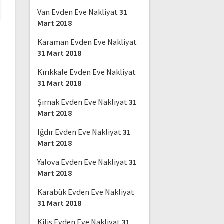
Van Evden Eve Nakliyat
31
Mart 2018
Karaman Evden Eve Nakliyat
31 Mart 2018
Kırıkkale Evden Eve Nakliyat
31 Mart 2018
Şırnak Evden Eve Nakliyat
31
Mart 2018
Iğdır Evden Eve Nakliyat
31
Mart 2018
Yalova Evden Eve Nakliyat
31
Mart 2018
Karabük Evden Eve Nakliyat
31 Mart 2018
Kilis Evden Eve Nakliyat
31