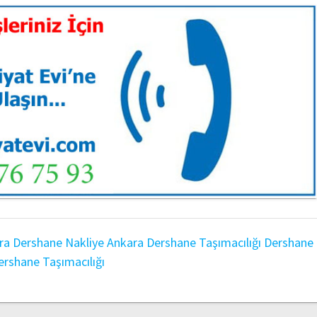
ra Dershane Nakliye
Ankara Dershane Taşımacılığı
Dershane
ershane Taşımacılığı