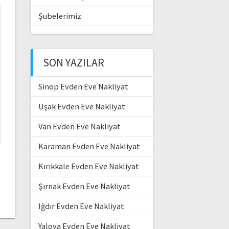
Şubelerimiz
SON YAZILAR
Sinop Evden Eve Nakliyat
Uşak Evden Eve Nakliyat
Van Evden Eve Nakliyat
Karaman Evden Eve Nakliyat
Kırıkkale Evden Eve Nakliyat
Şırnak Evden Eve Nakliyat
Iğdır Evden Eve Nakliyat
Yalova Evden Eve Nakliyat