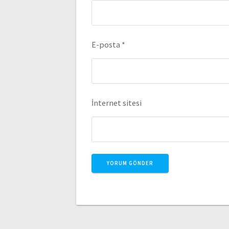
E-posta
*
İnternet sitesi