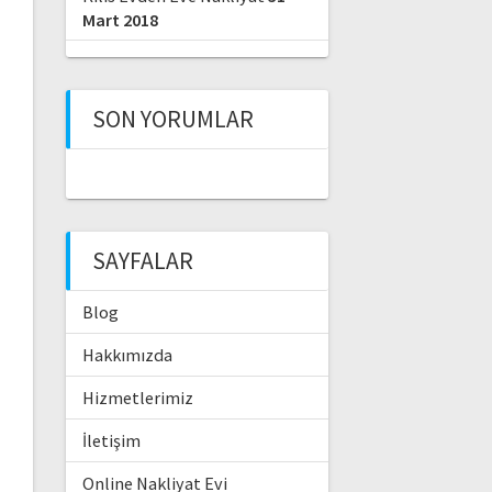
Mart 2018
SON YORUMLAR
SAYFALAR
Blog
Hakkımızda
Hizmetlerimiz
İletişim
Online Nakliyat Evi