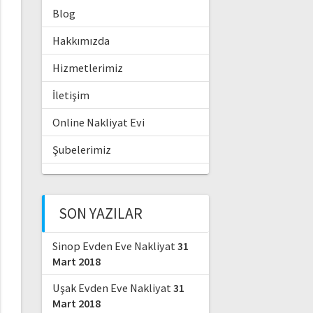
Blog
Hakkımızda
Hizmetlerimiz
İletişim
Online Nakliyat Evi
Şubelerimiz
SON YAZILAR
Sinop Evden Eve Nakliyat
31
Mart 2018
Uşak Evden Eve Nakliyat
31
Mart 2018