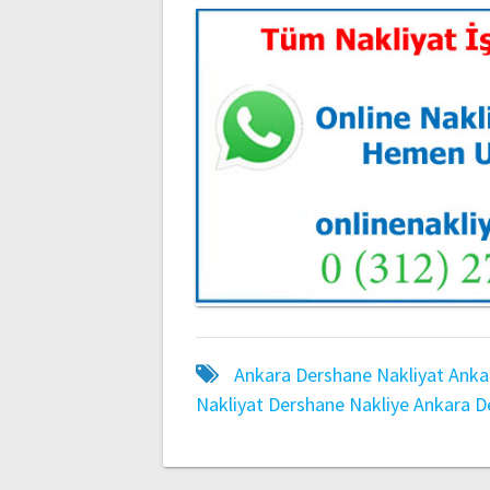
Ankara Dershane Nakliyat
Anka
Nakliyat
Dershane Nakliye Ankara
D