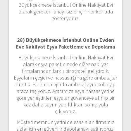
Büyükçekmece İstanbul Online Nakliyat Evi
olarak gereken itinayı sizler için her konuda
gösteriyoruz.
28) Büyükçekmece İstanbul Online Evden
Eve Nakliyat Eşya Paketleme ve Depolama
Büyükçekmece İstanbul Online Nakliyat Evi
olarak eşya paketlemede diğer nakliyat
firmalarından farklı bir strateji geliştirdik.
Eşyaların çeşidi ve hassaslığına göre ambalajlar
ürettik. Bu ambalajlarla ambalajlayıp kolileyip
araca taşıyoruz. Aracımıza eşya hassasiyetine
göre yerleştirilen eşyalar güvenceye alınıp bir
kez daha sayım yapıldıktan sonra yola
çıkıyoruz.
Müşteri memnuniyetini de esas alan firmamız
sizler için en güvenilir depolamayı sağlıyoruz.