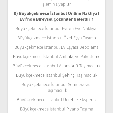
işleminiz yapılır.
8) Büyükçekmece İstanbul Online Nakliyat
Evi’nde Bireysel Çözümler Nelerdir ?
Büyükçekmece İstanbul Evden Eve Nakliyat
Büyükçekmece İstanbul Özel Eşya Taşıma
Büyükçekmece İstanbul Ev Eşyası Depolama
Büyükçekmece İstanbul Ambalaj ve Paketleme
Büyükçekmece İstanbul Asansörlü Taşımacılık
Büyükçekmece İstanbul Şehiriçi Taşımacılık
Büyükçekmece İstanbul Şehirlerarası
Taşımacılık
Büyükçekmece İstanbul Ücretsiz Ekspertiz
Büyükçekmece İstanbul Piyano Taşıma