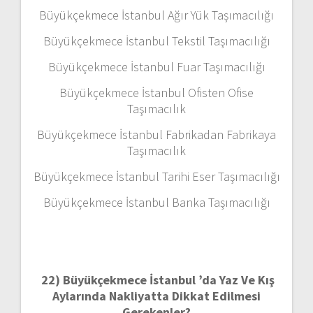
Büyükçekmece İstanbul Ağır Yük Taşımacılığı
Büyükçekmece İstanbul Tekstil Taşımacılığı
Büyükçekmece İstanbul Fuar Taşımacılığı
Büyükçekmece İstanbul Ofisten Ofise
Taşımacılık
Büyükçekmece İstanbul Fabrikadan Fabrikaya
Taşımacılık
Büyükçekmece İstanbul Tarihi Eser Taşımacılığı
Büyükçekmece İstanbul Banka Taşımacılığı
22)
Büyükçekmece İstanbul ’da Yaz Ve Kış
Aylarında Nakliyatta Dikkat Edilmesi
Gerekenler?