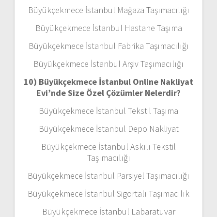
Büyükçekmece İstanbul Mağaza Taşımacılığı
Büyükçekmece İstanbul Hastane Taşıma
Büyükçekmece İstanbul Fabrika Taşımacılığı
Büyükçekmece İstanbul Arşiv Taşımacılığı
10) Büyükçekmece İstanbul Online Nakliyat
Evi’nde Size Özel Çözümler Nelerdir?
Büyükçekmece İstanbul Tekstil Taşıma
Büyükçekmece İstanbul Depo Nakliyat
Büyükçekmece İstanbul Askılı Tekstil
Taşımacılığı
Büyükçekmece İstanbul Parsiyel Taşımacılığı
Büyükçekmece İstanbul Sigortalı Taşımacılık
Büyükçekmece İstanbul Labaratuvar