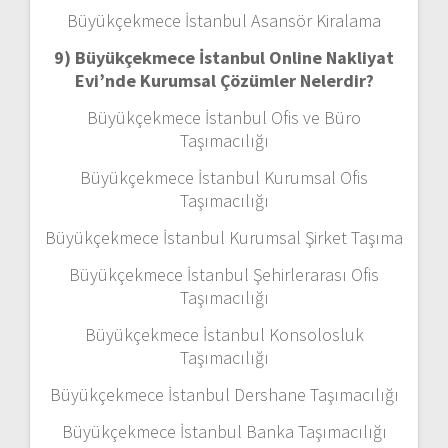
Büyükçekmece İstanbul Asansör Kiralama
9) Büyükçekmece İstanbul Online Nakliyat
Evi’nde Kurumsal Çözümler Nelerdir?
Büyükçekmece İstanbul Ofis ve Büro
Taşımacılığı
Büyükçekmece İstanbul Kurumsal Ofis
Taşımacılığı
Büyükçekmece İstanbul Kurumsal Şirket Taşıma
Büyükçekmece İstanbul Şehirlerarası Ofis
Taşımacılığı
Büyükçekmece İstanbul Konsolosluk
Taşımacılığı
Büyükçekmece İstanbul Dershane Taşımacılığı
Büyükçekmece İstanbul Banka Taşımacılığı