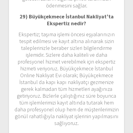
ödenmesini sağlar.
29) Büyükçekmece İstanbul Nakliyat’ta
Ekspertiz nedir?
Ekspertiz; taşıma işlemi öncesi eşyalarınızın
tespit edilmesi ve kayıt altına alınarak sizin
taleplerinizle beraber sizleri bilgilendirme
işlemidir. Sizlere daha kaliteli ve daha
profesyonel hizmet verebilmek için ekspertiz
hizmeti veriyoruz. Büyükçekmece İstanbul
Online Nakliyat Evi olarak; Büyükçekmece
İstanbul da kapı kapı nakliyatçı gezmenize
gerek kalmadan tüm hizmetleri ayağınıza
getiriyoruz. Bizlerle çalıştığınız süre boyunca
tüm işlemlerimizi kayıt altında tutarak hem
daha profesyonel olup hem de müşterilerimizin
gönül rahatlığıyla nakliyat işlerinin yapılmasını
sağlıyoruz.