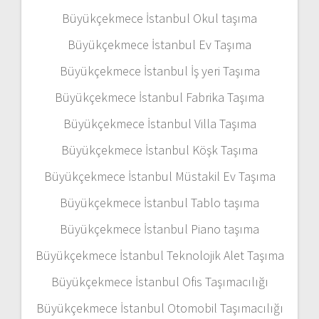
Büyükçekmece İstanbul Okul taşıma
Büyükçekmece İstanbul Ev Taşıma
Büyükçekmece İstanbul İş yeri Taşıma
Büyükçekmece İstanbul Fabrika Taşıma
Büyükçekmece İstanbul Villa Taşıma
Büyükçekmece İstanbul Köşk Taşıma
Büyükçekmece İstanbul Müstakil Ev Taşıma
Büyükçekmece İstanbul Tablo taşıma
Büyükçekmece İstanbul Piano taşıma
Büyükçekmece İstanbul Teknolojik Alet Taşıma
Büyükçekmece İstanbul Ofis Taşımacılığı
Büyükçekmece İstanbul Otomobil Taşımacılığı