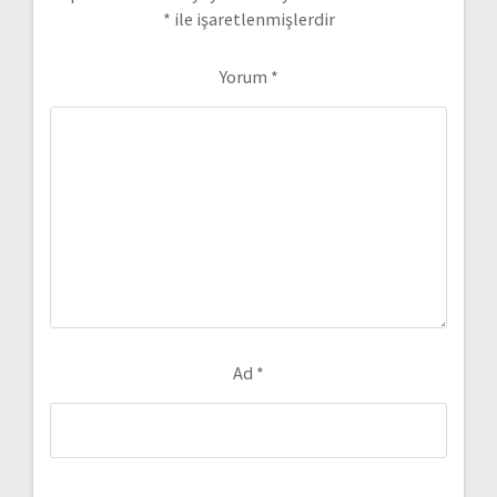
*
ile işaretlenmişlerdir
Yorum
*
Ad
*