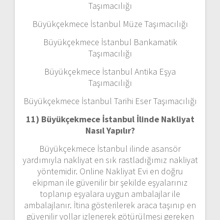
Taşımacılığı
Büyükçekmece İstanbul Müze Taşımacılığı
Büyükçekmece İstanbul Bankamatik
Taşımacılığı
Büyükçekmece İstanbul Antika Eşya
Taşımacılığı
Büyükçekmece İstanbul Tarihi Eser Taşımacılığı
11) Büyükçekmece İstanbul
İlinde Nakliyat
Nasıl Yapılır?
Büyükçekmece İstanbul ilinde asansör
yardımıyla nakliyat en sık rastladığımız nakliyat
yöntemidir. Online Nakliyat Evi en doğru
ekipman ile güvenilir bir şekilde eşyalarınız
toplanıp eşyalara uygun ambalajlar ile
ambalajlanır. İtina gösterilerek araca taşınıp en
güvenilir yollar izlenerek götürülmesi gereken