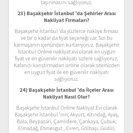
taşınmasını sağlıyoruz.
23) Başakşehir İstanbul ’da Şehirler Arası
Nakliyat Firmaları?
Başakşehir İstanbul ’da yüzlerce nakliye firması
ve bir o kadar da fiyat seçeneği var. Sizi bu
karmaşanın içerisinden kurtarıyoruz. Başakşehir
İstanbul Online nakliyat evi olarak en uygun
fiyat ve en güvenilir nakliyatı sizlere sağlıyoruz.
Kafanızı karıştırmadan online olarak sitemizden
en uygun fiyat ile en güvenilir nakliyatı
sağlıyoruz.
24) Başakşehir İstanbul ’da İlçeler Arası
Nakliyat Nasıl Olur?
Başakşehir İstanbul Online Nakliyat Evi olarak
Başakşehir İstanbul ’nın; Akyurt, Altındağ, Ayaş,
Bala, Beypazarı, Çamlıdere, Çankaya, Çubuk,
Elmadağ, Etimesgut , Evren, Gölbaşı, Güdül,