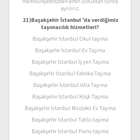
memnuniyetinizden emin olduktan sonra
ayrılırız.
21)
Başakşehir İstanbul ’da verdiğimiz
taşımacılık hizmetleri?
Başakşehir İstanbul Okul taşıma
Başakşehir İstanbul Ev Taşıma
Başakşehir İstanbul İş yeri Taşıma
Başakşehir İstanbul Fabrika Taşıma
Başakşehir İstanbul Villa Taşıma
Başakşehir İstanbul Köşk Taşıma
Başakşehir İstanbul Müstakil Ev Taşıma
Başakşehir İstanbul Tablo taşıma
Başakşehir İstanbul Piano taşıma