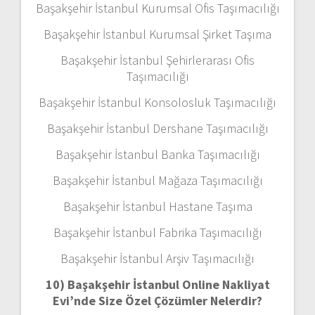
Başakşehir İstanbul Kurumsal Ofis Taşımacılığı
Başakşehir İstanbul Kurumsal Şirket Taşıma
Başakşehir İstanbul Şehirlerarası Ofis
Taşımacılığı
Başakşehir İstanbul Konsolosluk Taşımacılığı
Başakşehir İstanbul Dershane Taşımacılığı
Başakşehir İstanbul Banka Taşımacılığı
Başakşehir İstanbul Mağaza Taşımacılığı
Başakşehir İstanbul Hastane Taşıma
Başakşehir İstanbul Fabrika Taşımacılığı
Başakşehir İstanbul Arşiv Taşımacılığı
10) Başakşehir İstanbul Online Nakliyat
Evi’nde Size Özel Çözümler Nelerdir?