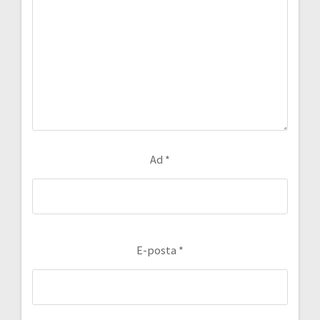
Ad
*
E-posta
*