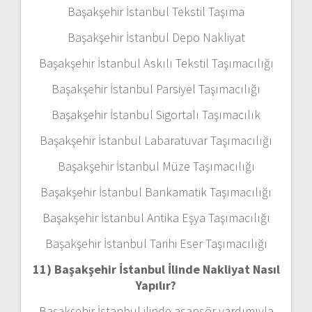
Başakşehir İstanbul Tekstil Taşıma
Başakşehir İstanbul Depo Nakliyat
Başakşehir İstanbul Askılı Tekstil Taşımacılığı
Başakşehir İstanbul Parsiyel Taşımacılığı
Başakşehir İstanbul Sigortalı Taşımacılık
Başakşehir İstanbul Labaratuvar Taşımacılığı
Başakşehir İstanbul Müze Taşımacılığı
Başakşehir İstanbul Bankamatik Taşımacılığı
Başakşehir İstanbul Antika Eşya Taşımacılığı
Başakşehir İstanbul Tarihi Eser Taşımacılığı
11) Başakşehir İstanbul
İlinde Nakliyat Nasıl
Yapılır?
Başakşehir İstanbul ilinde asansör yardımıyla