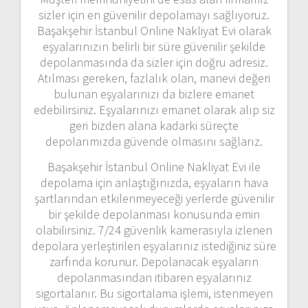
sizler için en güvenilir depolamayı sağlıyoruz.
Başakşehir İstanbul Online Nakliyat Evi olarak
eşyalarınızın belirli bir süre güvenilir şekilde
depolanmasında da sizler için doğru adresiz.
Atılması gereken, fazlalık olan, manevi değeri
bulunan eşyalarınızı da bizlere emanet
edebilirsiniz. Eşyalarınızı emanet olarak alıp siz
geri bizden alana kadarki süreçte
depolarımızda güvende olmasını sağlarız.
Başakşehir İstanbul Online Nakliyat Evi ile
depolama için anlaştığınızda, eşyaların hava
şartlarından etkilenmeyeceği yerlerde güvenilir
bir şekilde depolanması konusunda emin
olabilirsiniz. 7/24 güvenlik kamerasıyla izlenen
depolara yerleştirilen eşyalarınız istediğiniz süre
zarfında korunur. Depolanacak eşyaların
depolanmasından itibaren eşyalarınız
sigortalanır. Bu sigortalama işlemi, istenmeyen