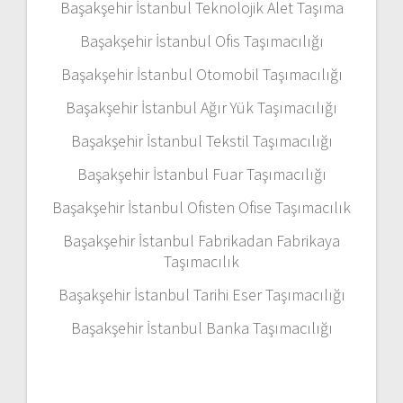
Başakşehir İstanbul Teknolojik Alet Taşıma
Başakşehir İstanbul Ofis Taşımacılığı
Başakşehir İstanbul Otomobil Taşımacılığı
Başakşehir İstanbul Ağır Yük Taşımacılığı
Başakşehir İstanbul Tekstil Taşımacılığı
Başakşehir İstanbul Fuar Taşımacılığı
Başakşehir İstanbul Ofisten Ofise Taşımacılık
Başakşehir İstanbul Fabrikadan Fabrikaya
Taşımacılık
Başakşehir İstanbul Tarihi Eser Taşımacılığı
Başakşehir İstanbul Banka Taşımacılığı