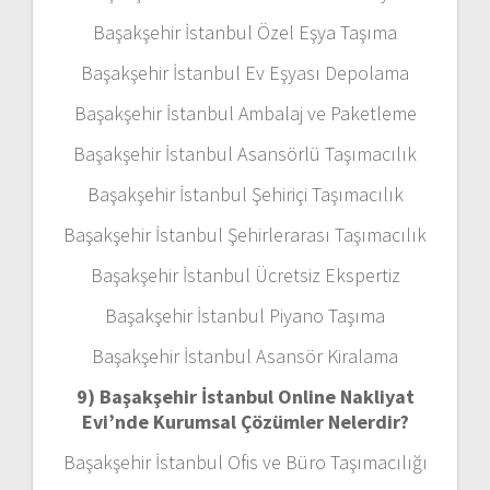
Başakşehir İstanbul Özel Eşya Taşıma
Başakşehir İstanbul Ev Eşyası Depolama
Başakşehir İstanbul Ambalaj ve Paketleme
Başakşehir İstanbul Asansörlü Taşımacılık
Başakşehir İstanbul Şehiriçi Taşımacılık
Başakşehir İstanbul Şehirlerarası Taşımacılık
Başakşehir İstanbul Ücretsiz Ekspertiz
Başakşehir İstanbul Piyano Taşıma
Başakşehir İstanbul Asansör Kiralama
9) Başakşehir İstanbul Online Nakliyat
Evi’nde Kurumsal Çözümler Nelerdir?
Başakşehir İstanbul Ofis ve Büro Taşımacılığı