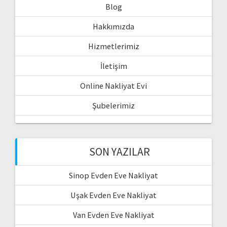
Blog
Hakkımızda
Hizmetlerimiz
İletişim
Online Nakliyat Evi
Şubelerimiz
SON YAZILAR
Sinop Evden Eve Nakliyat
Uşak Evden Eve Nakliyat
Van Evden Eve Nakliyat