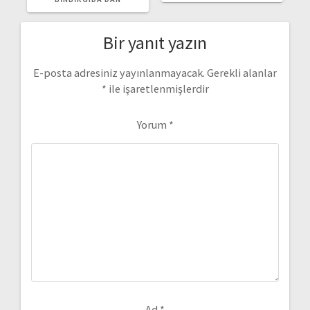
Bir yanıt yazın
E-posta adresiniz yayınlanmayacak.
Gerekli alanlar
*
ile işaretlenmişlerdir
Yorum
*
Ad
*