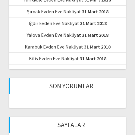
Şırnak Evden Eve Nakliyat
31 Mart 2018
Iğdır Evden Eve Nakliyat
31 Mart 2018
Yalova Evden Eve Nakliyat
31 Mart 2018
Karabük Evden Eve Nakliyat
31 Mart 2018
Kilis Evden Eve Nakliyat
31 Mart 2018
SON YORUMLAR
SAYFALAR