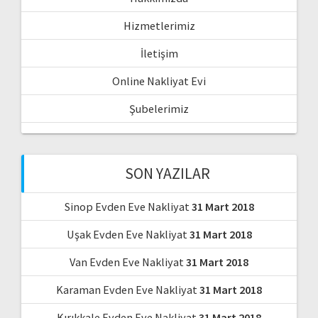
Hizmetlerimiz
İletişim
Online Nakliyat Evi
Şubelerimiz
SON YAZILAR
Sinop Evden Eve Nakliyat
31 Mart 2018
Uşak Evden Eve Nakliyat
31 Mart 2018
Van Evden Eve Nakliyat
31 Mart 2018
Karaman Evden Eve Nakliyat
31 Mart 2018
Kırıkkale Evden Eve Nakliyat
31 Mart 2018