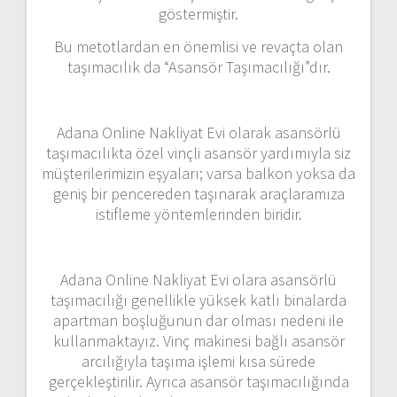
göstermiştir.
Bu metotlardan en önemlisi ve revaçta olan
taşımacılık da “Asansör Taşımacılığı”dır.
Adana Online Nakliyat Evi olarak asansörlü
taşımacılıkta özel vinçli asansör yardımıyla siz
müşterilerimizin eşyaları; varsa balkon yoksa da
geniş bir pencereden taşınarak araçlaramıza
istifleme yöntemlerinden biridir.
Adana Online Nakliyat Evi olara asansörlü
taşımacılığı genellikle yüksek katlı binalarda
apartman boşluğunun dar olması nedeni ile
kullanmaktayız. Vinç makinesi bağlı asansör
arcılığıyla taşıma işlemi kısa sürede
gerçekleştirilir. Ayrıca asansör taşımacılığında