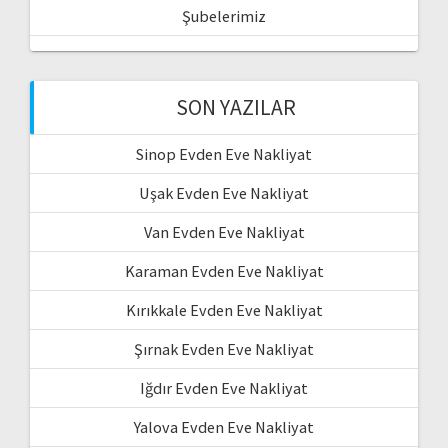
Şubelerimiz
SON YAZILAR
Sinop Evden Eve Nakliyat
Uşak Evden Eve Nakliyat
Van Evden Eve Nakliyat
Karaman Evden Eve Nakliyat
Kırıkkale Evden Eve Nakliyat
Şırnak Evden Eve Nakliyat
Iğdır Evden Eve Nakliyat
Yalova Evden Eve Nakliyat