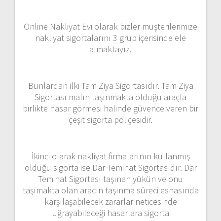
Online Nakliyat Evi olarak bizler müşterilerimize
nakliyat sigortalarını 3 grup içerisinde ele
almaktayız.
Bunlardan ilki Tam Ziya Sigortasıdır. Tam Ziya
Sigortası malın taşınmakta olduğu araçla
birlikte hasar görmesi halinde güvence veren bir
çeşit sigorta poliçesidir.
İkinci olarak nakliyat firmalarının kullanmış
olduğu sigorta ise Dar Teminat Sigortasıdır. Dar
Teminat Sigortası taşınan yükün ve onu
taşımakta olan aracın taşınma süreci esnasında
karşılaşabilecek zararlar neticesinde
uğrayabileceği hasarlara sigorta