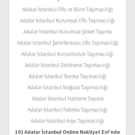
Adalar İstanbul Ofis ve Büro Taşımacılığı
Adalar İstanbul Kurumsal Ofis Taşımacılığı
Adalar İstanbul Kurumsal Şirket Taşıma
Adalar İstanbul Şehirlerarası Ofis Taşımacılığı
Adalar İstanbul Konsolosluk Taşımacılığı
Adalar İstanbul Dershane Taşımacılığı
Adalar İstanbul Banka Taşımacılığı
Adalar İstanbul Mağaza Taşımacılığı
Adalar İstanbul Hastane Taşıma
Adalar İstanbul Fabrika Taşımacılığı
Adalar İstanbul Arşiv Taşımacılığı
10) Adalar İstanbul Online Nakliyat Evi’nde