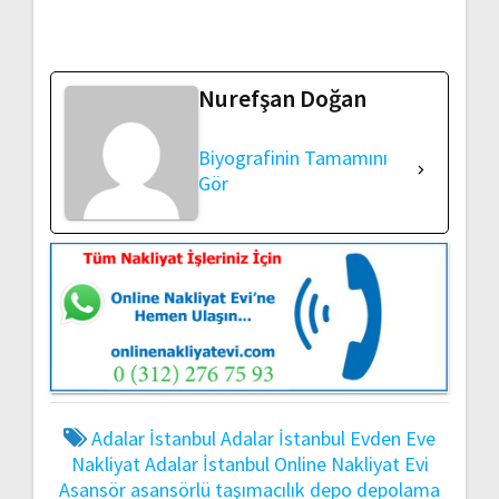
Nurefşan Doğan
Biyografinin Tamamını
Gör
Adalar İstanbul
Adalar İstanbul Evden Eve
Nakliyat
Adalar İstanbul Online Nakliyat Evi
Asansör
asansörlü taşımacılık
depo
depolama