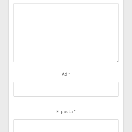
Ad
*
E-posta
*