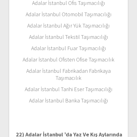
Adalar İstanbul Ofis Taşımacılığı
Adalar İstanbul Otomobil Taşımacılığı
Adalar İstanbul Ağır Yük Taşımacılığı
Adalar İstanbul Tekstil Taşımacılığı
Adalar İstanbul Fuar Taşımacılığı
Adalar İstanbul Ofisten Ofise Taşımacılık
Adalar İstanbul Fabrikadan Fabrikaya
Taşımacılık
Adalar İstanbul Tarihi Eser Taşımacılığı
Adalar İstanbul Banka Taşımacılığı
22)
Adalar İstanbul ’da Yaz Ve Kış Aylarında