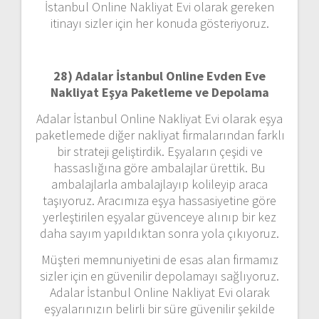
İstanbul Online Nakliyat Evi olarak gereken
itinayı sizler için her konuda gösteriyoruz.
28) Adalar İstanbul Online Evden Eve
Nakliyat Eşya Paketleme ve Depolama
Adalar İstanbul Online Nakliyat Evi olarak eşya
paketlemede diğer nakliyat firmalarından farklı
bir strateji geliştirdik. Eşyaların çeşidi ve
hassaslığına göre ambalajlar ürettik. Bu
ambalajlarla ambalajlayıp kolileyip araca
taşıyoruz. Aracımıza eşya hassasiyetine göre
yerleştirilen eşyalar güvenceye alınıp bir kez
daha sayım yapıldıktan sonra yola çıkıyoruz.
Müşteri memnuniyetini de esas alan firmamız
sizler için en güvenilir depolamayı sağlıyoruz.
Adalar İstanbul Online Nakliyat Evi olarak
eşyalarınızın belirli bir süre güvenilir şekilde