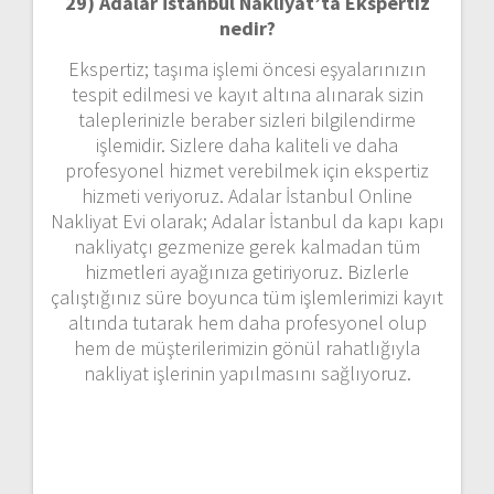
29) Adalar İstanbul Nakliyat’ta Ekspertiz
nedir?
Ekspertiz; taşıma işlemi öncesi eşyalarınızın
tespit edilmesi ve kayıt altına alınarak sizin
taleplerinizle beraber sizleri bilgilendirme
işlemidir. Sizlere daha kaliteli ve daha
profesyonel hizmet verebilmek için ekspertiz
hizmeti veriyoruz. Adalar İstanbul Online
Nakliyat Evi olarak; Adalar İstanbul da kapı kapı
nakliyatçı gezmenize gerek kalmadan tüm
hizmetleri ayağınıza getiriyoruz. Bizlerle
çalıştığınız süre boyunca tüm işlemlerimizi kayıt
altında tutarak hem daha profesyonel olup
hem de müşterilerimizin gönül rahatlığıyla
nakliyat işlerinin yapılmasını sağlıyoruz.