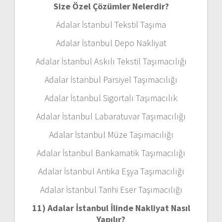
Size Özel Çözümler Nelerdir?
Adalar İstanbul Tekstil Taşıma
Adalar İstanbul Depo Nakliyat
Adalar İstanbul Askılı Tekstil Taşımacılığı
Adalar İstanbul Parsiyel Taşımacılığı
Adalar İstanbul Sigortalı Taşımacılık
Adalar İstanbul Labaratuvar Taşımacılığı
Adalar İstanbul Müze Taşımacılığı
Adalar İstanbul Bankamatik Taşımacılığı
Adalar İstanbul Antika Eşya Taşımacılığı
Adalar İstanbul Tarihi Eser Taşımacılığı
11) Adalar İstanbul
İlinde Nakliyat Nasıl
Yapılır?