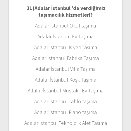
21)
Adalar İstanbul ’da verdiğimiz
taşımacılık hizmetleri?
Adalar İstanbul Okul taşıma
Adalar İstanbul Ev Taşıma
Adalar İstanbul İş yeri Taşıma
Adalar İstanbul Fabrika Taşıma
Adalar İstanbul Villa Taşıma
Adalar İstanbul Köşk Taşıma
Adalar İstanbul Müstakil Ev Taşıma
Adalar İstanbul Tablo taşıma
Adalar İstanbul Piano taşıma
Adalar İstanbul Teknolojik Alet Taşıma