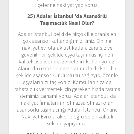
ilçelerine nakliyat yapıyoruz.
25) Adalar İstanbul ’da Asansörlü
Taşımacılık Nasıl Olur?
Adalar İstanbul belki de birçok il e oranla en
çok asansör kullandığımız ilimiz. Online
nakliyat evi olarak üst katlara zararsız ve
güvenilir bir şekilde eşya taşınması için en
kaliteli asansör malzemelerini kullanıyoruz.
Alanında uzman elemanlarımızla dikkatli bir
şekilde asansör kurulumunu sağlayıp, özenle
eşyalarınızı taşıyoruz. Komşularınıza da
rahatsızlık vermemek için gereken hızda taşıma
işlemimizi tamamlıyoruz. Adalar İstanbul ’da
nakliyat firmalarının olmazsa olmazı olan
asansörlü taşımacılığı Adalar İstanbul Online
Nakliyat Evi olarak en doğru ve en kaliteli
şekilde yapıyoruz.