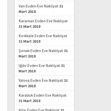
Van Evden Eve Nakliyat
31
Mart 2018
Karaman Evden Eve Nakliyat
31 Mart 2018
Kırıkkale Evden Eve Nakliyat
31 Mart 2018
Şırnak Evden Eve Nakliyat
31
Mart 2018
Iğdır Evden Eve Nakliyat
31
Mart 2018
Yalova Evden Eve Nakliyat
31
Mart 2018
Karabük Evden Eve Nakliyat
31 Mart 2018
Kilis Evden Eve Nakliyat
31