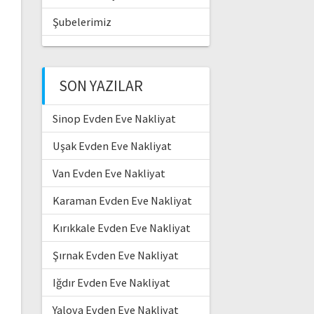
Şubelerimiz
SON YAZILAR
Sinop Evden Eve Nakliyat
Uşak Evden Eve Nakliyat
Van Evden Eve Nakliyat
Karaman Evden Eve Nakliyat
Kırıkkale Evden Eve Nakliyat
Şırnak Evden Eve Nakliyat
Iğdır Evden Eve Nakliyat
Yalova Evden Eve Nakliyat