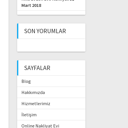
Mart 2018
SON YORUMLAR
SAYFALAR
Blog
Hakkımızda
Hizmetlerimiz
İletişim
Online Nakliyat Evi