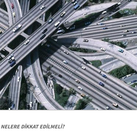
A NELERE DİKKAT EDİLMELİ?