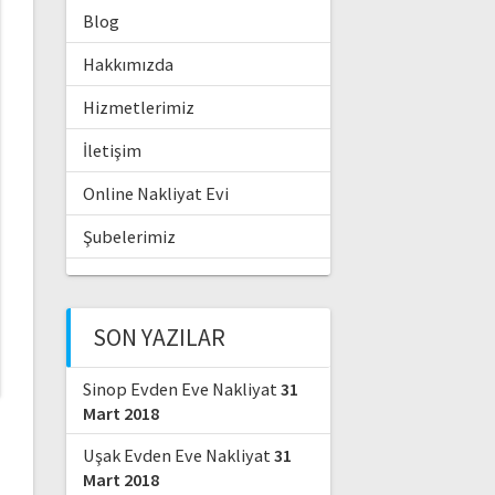
Blog
Hakkımızda
Hizmetlerimiz
İletişim
Online Nakliyat Evi
Şubelerimiz
SON YAZILAR
Sinop Evden Eve Nakliyat
31
Mart 2018
Uşak Evden Eve Nakliyat
31
Mart 2018