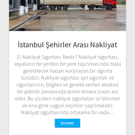
İstanbul Şehirler Arası Nakliyat
1) Nakliyat Sigortası Nedir? Nakliyat sigortası;
eşyaların bir yerden bir yere taşınmasında mala
gelebilecek hasarı karşılayan bir sigorta
türüdür. Nakliyat sigortası için sigortalı ve
sigortacının, bilgileri ve gerekli verileri eksiksiz
bir şekilde zamanında temin etmesi önem arz
eder. Bu yüzden nakliyat sigortaları iyi bilinmeli
ve ona göre uygun seçimler yapılmalıdır.
Nakliyat sigortasında ortalama bir vade…
DEVAMI