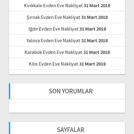
Kırıkkale Evden Eve Nakliyat
31 Mart 2018
Şırnak Evden Eve Nakliyat
31 Mart 2018
Iğdır Evden Eve Nakliyat
31 Mart 2018
Yalova Evden Eve Nakliyat
31 Mart 2018
Karabük Evden Eve Nakliyat
31 Mart 2018
Kilis Evden Eve Nakliyat
31 Mart 2018
SON YORUMLAR
SAYFALAR