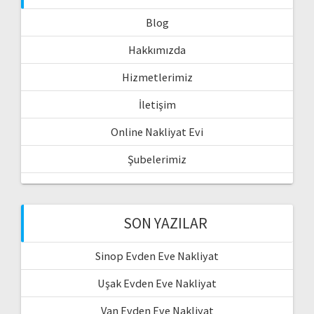
Blog
Hakkımızda
Hizmetlerimiz
İletişim
Online Nakliyat Evi
Şubelerimiz
SON YAZILAR
Sinop Evden Eve Nakliyat
Uşak Evden Eve Nakliyat
Van Evden Eve Nakliyat