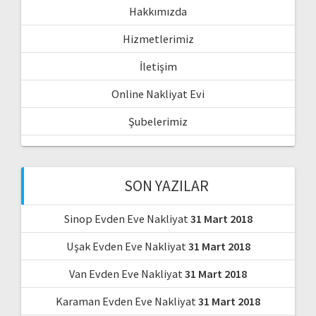
Hakkımızda
Hizmetlerimiz
İletişim
Online Nakliyat Evi
Şubelerimiz
SON YAZILAR
Sinop Evden Eve Nakliyat
31 Mart 2018
Uşak Evden Eve Nakliyat
31 Mart 2018
Van Evden Eve Nakliyat
31 Mart 2018
Karaman Evden Eve Nakliyat
31 Mart 2018